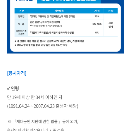
[응시자격]
✓
연령
만 19세 이상 만 34세 이하인 자
(1991.04.24 ~ 2007.04.23 출생자 해당)
※ 「제대군인 지원에 관한 법률 」등에 의거,
응시연령 상한 연장은 아래 기준 적용