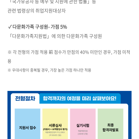
「국가유공자 등 예우 및 지원에 관한 법률」등
관련 법령상의 취업지원대상자
✓
다문화가족
구성원
-
가점
5%
「다문화가족지원법」에 의한 다문화가족 구성원
※ 각 전형의 가점 적용 前 점수가 만점의 40% 미만인 경우, 가점 미적
용
※ 우대사항이 중복될 경우, 가장 높은 가점 하나만 적용