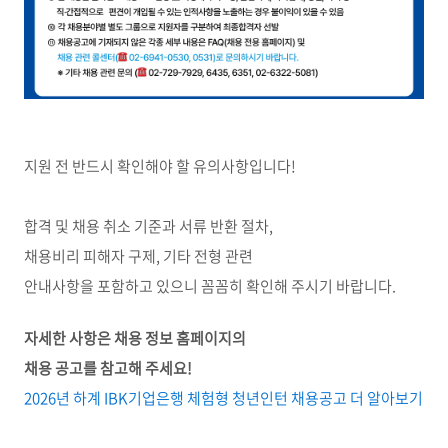
지원 전 반드시 확인해야 할 유의사항입니다!
합격 및 채용 취소 기준과 서류 반환 절차,
채용비리 피해자 구제, 기타 전형 관련
안내사항을 포함하고 있으니 꼼꼼히 확인해 주시기 바랍니다.
자세한 사항은 채용 정보 홈페이지의
채용 공고를 참고해 주세요!
2026년 하계 IBK기업은행 체험형 청년인턴 채용공고 더 알아보기