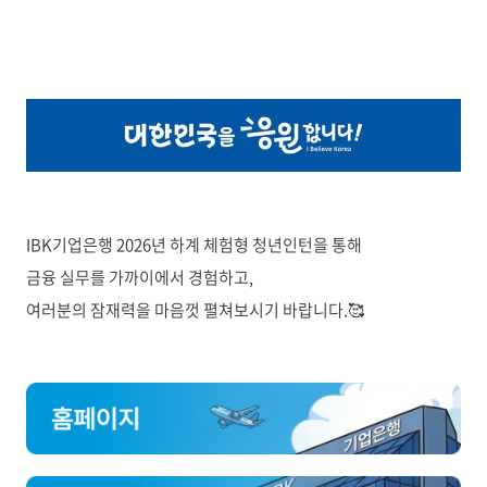
IBK기업은행 2026년 하계 체험형 청년인턴을 통해
금융 실무를 가까이에서 경험하고,
여러분의 잠재력을 마음껏 펼쳐보시기 바랍니다.🥰