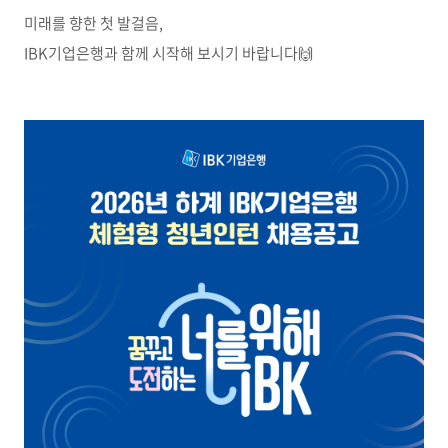
미래를 향한 첫 발걸음,
IBK기업은행과 함께 시작해 보시기 바랍니다🙌