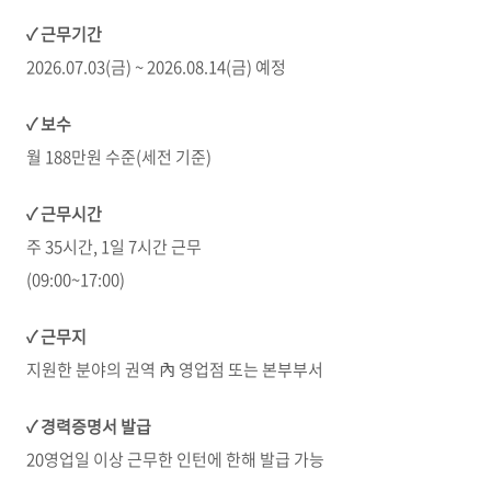
✓
근무기간
2026.07.03(금) ~ 2026.08.14(금) 예정
✓
보수
월 188만원 수준(세전 기준)
✓
근무시간
주 35시간, 1일 7시간 근무
(09:00~17:00)
✓
근무지
지원한 분야의 권역 內 영업점 또는 본부부서
✓
경력증명서 발급
20영업일 이상 근무한 인턴에 한해 발급 가능