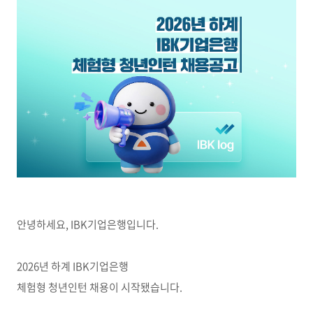
안녕하세요, IBK기업은행입니다.
2026년 하계 IBK기업은행
체험형 청년인턴 채용이 시작됐습니다.