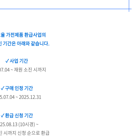
율 가전제품 환급사업의
 기간은 아래와 같습니다.
✓
사업
기간
.07.04 ~ 재원 소진 시까지
✓
구매
인정
기간
5.07.04 ~ 2025.12.31
✓
환급
신청
기간
25.08.13 (10시경) ~
진 시까지 신청 순으로 환급