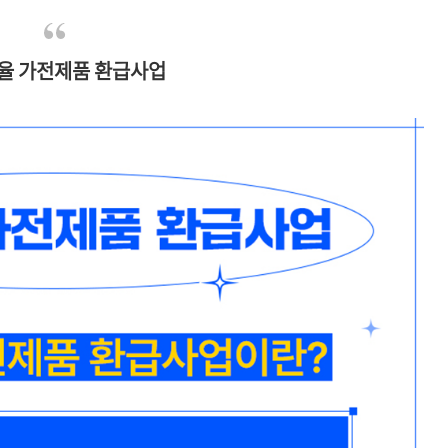
율 가전제품 환급사업