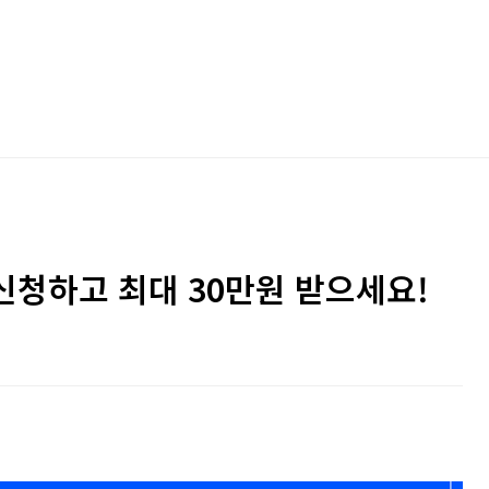
신청하고 최대 30만원 받으세요!