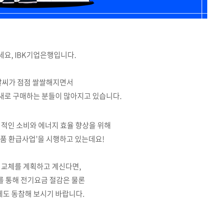
요, IBK기업은행입니다.
날씨가 점점 쌀쌀해지면서
새로 구매하는 분들이 많아지고 있습니다.
적인 소비와 에너지 효율 향상을 위해
품 환급사업’을 시행하고 있는데요!
 교체를 계획하고 계신다면,
를 통해 전기요금 절감은 물론
도 동참해 보시기 바랍니다.