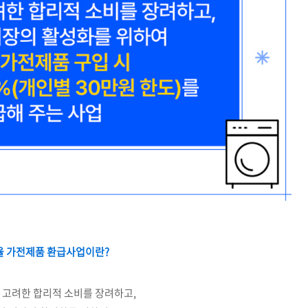
 가전제품 환급사업이란?
 고려한 합리적 소비를 장려하고,