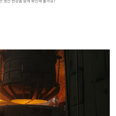
 생산 현장을 함께 확인해 볼까요?