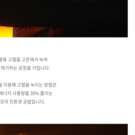
활용 고철을 고온에서 녹여
 제거하는 공정을 거칩니다.
을 이용해 고철을 녹이는 방법은
에너지 사용량을 30% 줄이는
강의 친환경 공법입니다.