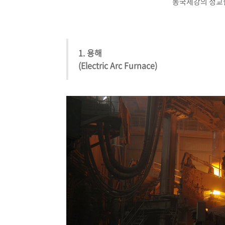
동국제강의 정교한
1. 용해
(Electric Arc Furnace)