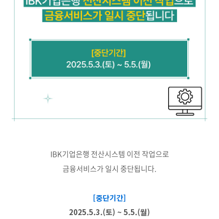
IBK기업은행 전산시스템 이전 작업으로
금융서비스가 일시 중단됩니다.
[중단기간]
2025.5.3.(토) ~ 5.5.(월)