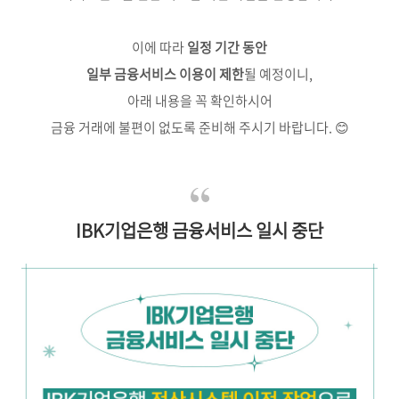
이에 따라
일정 기간 동안
일부 금융서비스 이용이 제한
될 예정이니,
아래 내용을 꼭 확인하시어
금융 거래에 불편이 없도록 준비해 주시기 바랍니다. 😊
IBK기업은행 금융서비스 일시 중단