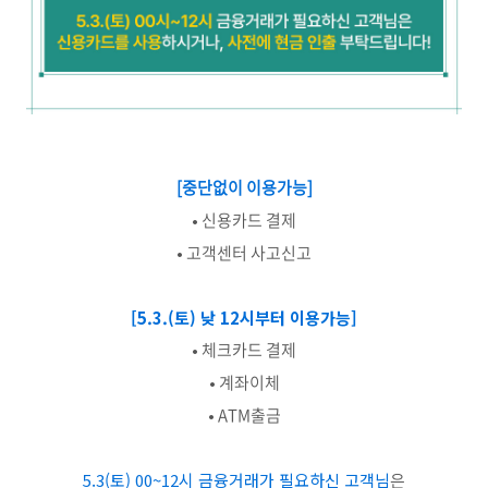
[중단없이 이용가능]
• 신용카드 결제
• 고객센터 사고신고
[5.3.(토) 낮 12시부터 이용가능]
• 체크카드 결제
• 계좌이체
• ATM출금
5.3(토) 00~12시 금융거래가 필요하신 고객님
은