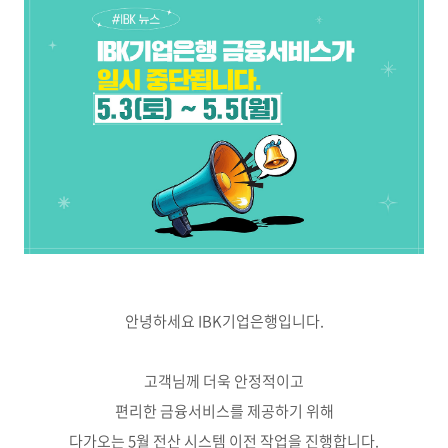
안녕하세요 IBK기업은행입니다.
고객님께 더욱 안정적이고
편리한 금융서비스를 제공하기 위해
다가오는 5월 전산 시스템 이전 작업을 진행합니다.