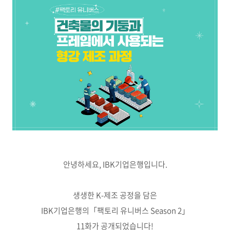
안녕하세요, IBK기업은행입니다.
생생한 K-제조 공정을 담은
IBK기업은행의
「팩토리 유니버스 Season 2」
11화가 공개되었습니다!