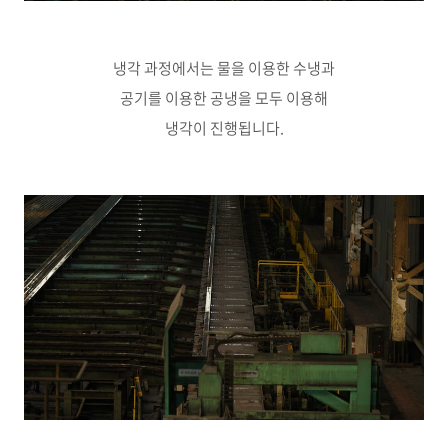
냉각 과정에서는 물을 이용한 수냉과
공기를 이용한 공냉을 모두 이용해
냉각이 진행됩니다.