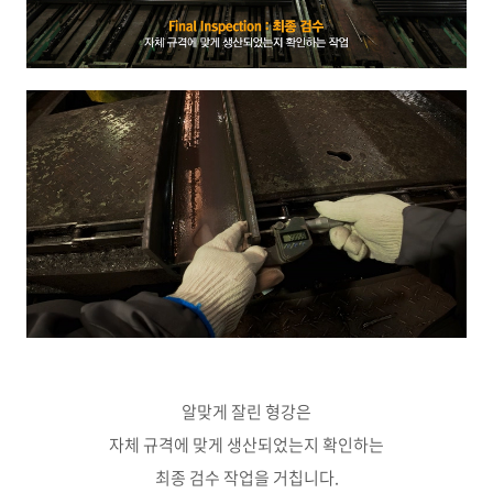
알맞게 잘린 형강은
자체 규격에 맞게 생산되었는지 확인하는
최종 검수 작업을 거칩니다.