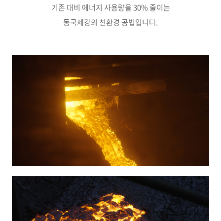
기존 대비 에너지 사용량을 30% 줄이는
동국제강의 친환경 공법입니다.