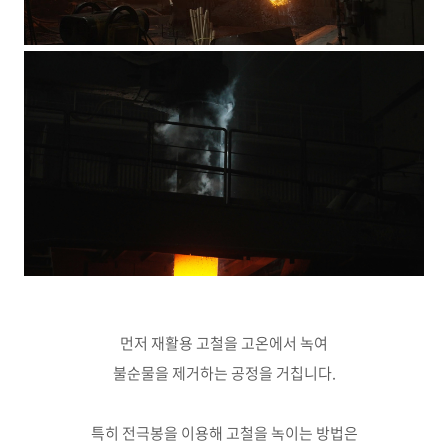
먼저 재활용 고철을 고온에서 녹여
불순물을 제거하는 공정을 거칩니다.
특히 전극봉을 이용해 고철을 녹이는 방법은