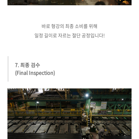
바로 형강의 최종 소비를 위해
일정 길이로 자르는 절단 공정입니다!
7. 최종 검수
(Final Inspection)