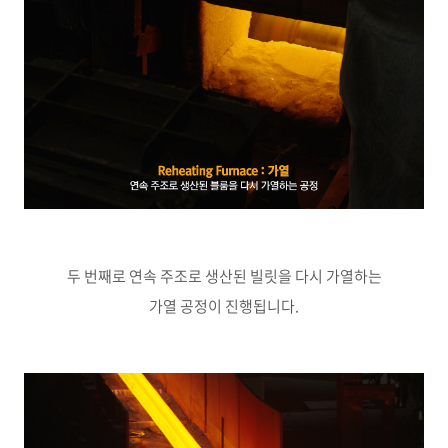
두 번째로 연속 주조로 생산된 빌릿을 다시 가열하는
가열 공정이 진행됩니다
.