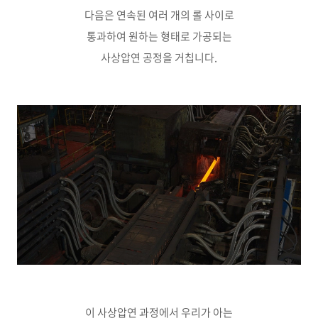
다음은 연속된 여러 개의 롤 사이로
통과하여 원하는 형태로 가공되는
사상압연 공정을 거칩니다.
이 사상압연 과정에서 우리가 아는