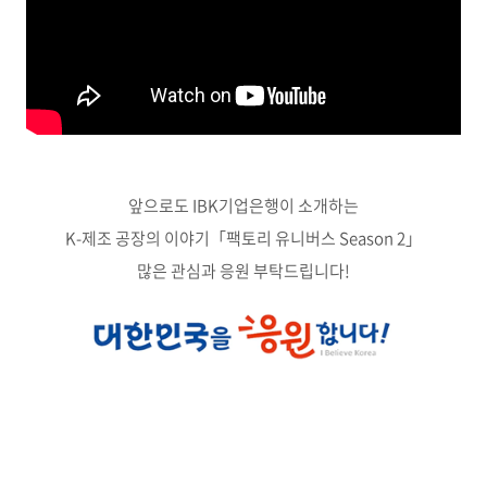
앞으로도 IBK기업은행이 소개하는
K-제조 공장의 이야기
「팩토리 유니버스 Season 2」
많은 관심과 응원 부탁드립니다!