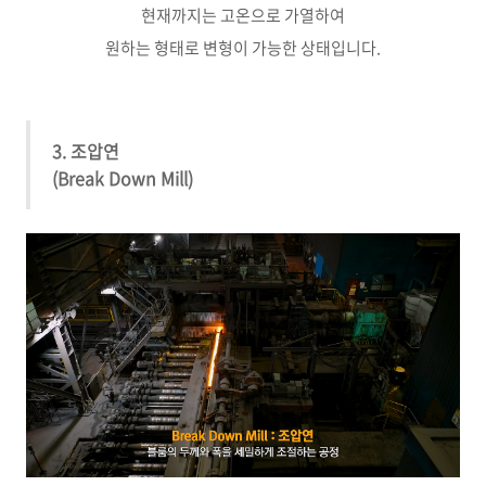
현재까지는 고온으로 가열하여
원하는 형태로 변형이 가능한 상태입니다.
3. 조압연
(Break Down Mill)