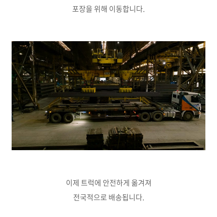
포장을 위해 이동합니다.
이제 트럭에 안전하게 옮겨져
전국적으로 배송됩니다.