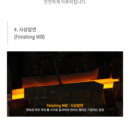
안전하게 이루어집니다.
4. 사상압연
(Finishing Mill)