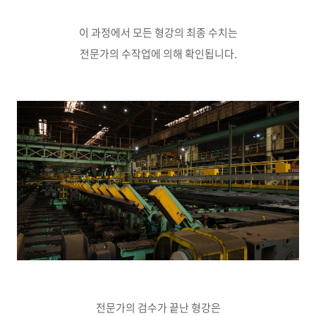
이 과정에서 모든 형강의 최종 수치는
전문가의 수작업에 의해 확인됩니다.
전문가의 검수가 끝난 형강은