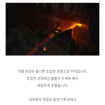
가열 과정이 끝나면 조압연 과정으로 이어집니다.
조압연 과정에선 블룸의 두께와 폭이
세밀하게 조절됩니다.
대부분의 작업은 압연기계 안에서