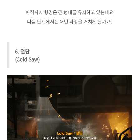
아직까지 형강은 긴 형태를 유지하고 있는데요,
다음 단계에서는 어떤 과정을 거치게 될까요?
6. 절단
(Cold Saw)