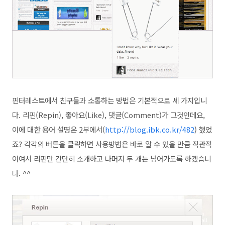
핀터레스트에서 친구들과 소통하는 방법은 기본적으로 세 가지입니
다. 리핀(Repin), 좋아요(Like), 댓글(Comment)가 그것인데요,
이에 대한 용어 설명은 2부에서(
http://blog.ibk.co.kr/482
) 했었
죠? 각각의 버튼을 클릭하면 사용방법은 바로 알 수 있을 만큼 직관적
이여서 리핀만 간단히 소개하고 나머지 두 개는 넘어가도록 하겠습니
다
. ^^