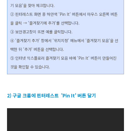
기 모음'을 찾아 체크합니다.
② 핀터레스트 화면 중
하얀색 'Pin It' 버튼에서 마우스 오른쪽 버튼
을 클릭
→ '즐겨찾기에 추가'를 선택합니다.
③ 보안경고창이 뜨면 예를 클릭합니다.
④ '즐겨찾기 추가' 창에서 '위치지정' 메뉴에서 '즐겨찾기 모음'을 선
택한 뒤 '추가' 버튼을 선택합니다.
⑤ 인터넷 익스플로러 즐겨찾기 모음 바에 'Pin It' 버튼이 만들어진
것을 확인할 수 있습니다.
2) 구글 크롬에 핀터레스트 'Pin It' 버튼 달기