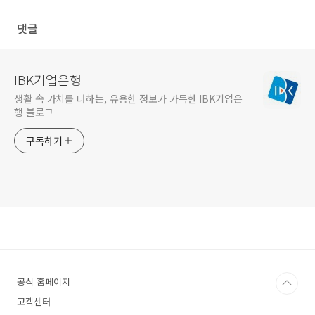
기
댓글
IBK기업은행
생활 속 가치를 더하는, 유용한 정보가 가득한 IBK기업은
행 블로그
구독하기
공식 홈페이지
고객센터