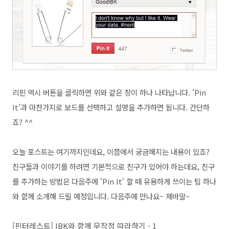
리핀 역시 버튼을 클릭하면 위와 같은 창이 하나 나타납니다. 'Pin
It'과 마찬가지로 보드를 선택하고 설명을 추가하면 됩니다. 간단하
죠? ^^
오늘 포스트는 여기까지인데요, 이쯤에서 궁금해지는 내용이 있죠?
친구들과 이야기를 하려면 기본적으로 친구가 있어야 하는데요,
친구
를 추가하는 방법은 다음주에
'Pin It' 할 때 유용하게 쓰이는 팁 하나
와 함께 소개해 드릴 예정입니다. 다음주에 만나요~ 제바알~
[핀터레스트] IBK와 함께 무작정 따라하기 - 1