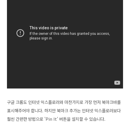
구글 크롬도 인터넷 익스플로러와 마찬가지로 가장 먼저 북마크바를
표시해주어야 합니다. 하지만 북마크 추가는 인터넷 익스플로러보다
훨씬 간편한 방법으로 'Pin It' 버튼을 설치할 수 있습니다.