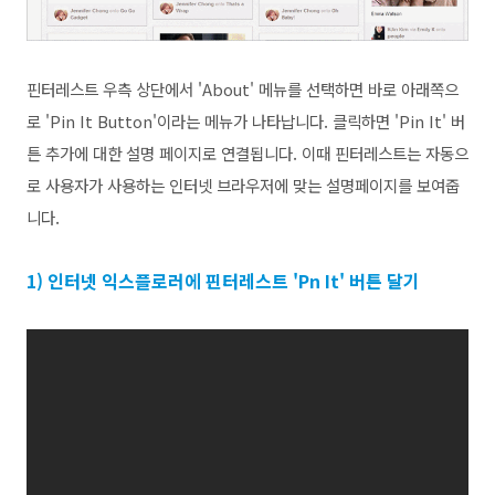
핀터레스트 우측 상단에서 'About' 메뉴를 선택하면 바로 아래쪽으
로 'Pin It Button'이라는 메뉴가 나타납니다. 클릭하면 'Pin It' 버
튼 추가에 대한 설명 페이지로 연결됩니다. 이때 핀터레스트는 자동으
로 사용자가 사용하는 인터넷 브라우저에 맞는 설명페이지를 보여줍
니다.
1) 인터넷 익스플로러에 핀터레스트 'Pn It' 버튼 달기