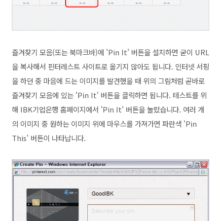
즐겨찾기 모음(또는 북마크바)에 'Pin It' 버튼을 설치하면 굳이 URL
을 복사해서 핀터레스트 사이트로 옮기지 않아도 됩니다. 인터넷 서핑
을 하던 중 마음에 드는 이미지를 발견했을 때 위의 그림처럼 곧바로
즐겨찾기 모음에 있는 'Pin It' 버튼을 클릭하면 됩니다. 테스트를 위
해 IBK기업은행 홈페이지에서 'Pin It
' 버튼을 눌렀습니다. 여러 개
의 이미지 중 원하는 이미지 위에 마우스를 가져가면 파란색 'Pin
This' 버튼이 나타납니다.