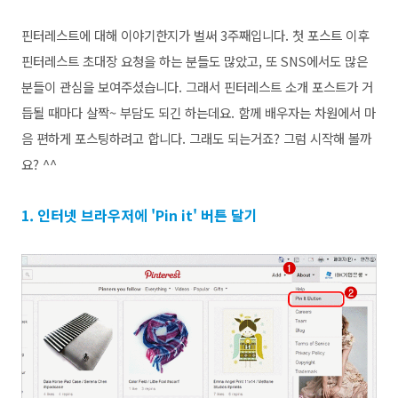
핀터레스트에 대해 이야기한지가
벌써 3주째입니다. 첫 포스트 이후
핀터레스트 초대장 요청을 하는 분들도 많았고, 또 SNS에서도 많은
분들이 관심을 보여주셨습니다.
그래서 핀터레스트 소개 포스트가
거
듭될 때마다 살짝~ 부담도 되긴 하는데요. 함께 배우자는 차원에서 마
음 편하게 포스팅하려고 합니다. 그래도 되는거죠?
그럼 시작해 볼까
요? ^^
1. 인터넷 브라우저에 'Pin it' 버튼 달기