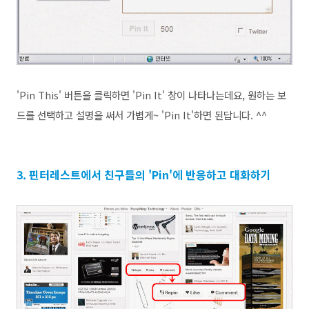
'Pin This' 버튼을 클릭하면 'Pin It' 창이 나타나는데요, 원하는 보
드를
선택하고 설명을 써서 가볍게~
'Pin It'하면 된답니다. ^^
3. 핀터레스트에서 친구들의 'Pin'에 반응하고 대화하기