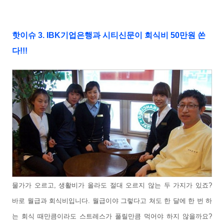
핫이슈 3. IBK기업은행과 시티신문이 회식비 50만원 쏜
다!!!
물가가 오르고, 생활비가 올라도 절대 오르지 않는 두 가지가 있죠?
바로 월급과 회식비입니다. 월급이야 그렇다고 쳐도 한 달에 한 번 하
는 회식 때만큼이라도 스트레스가 풀릴만큼 먹어야 하지 않을까요?