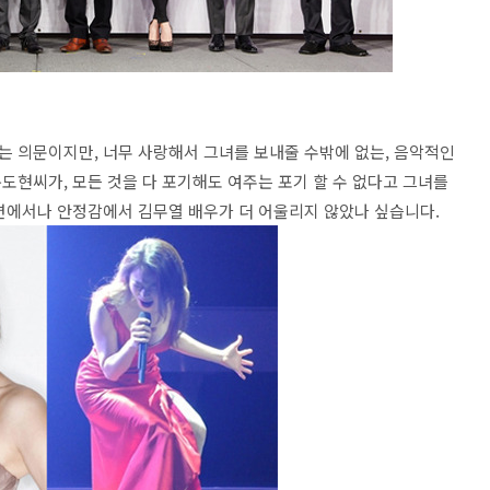
 의문이지만, 너무 사랑해서 그녀를 보내줄 수밖에 없는, 음악적인
도현씨가, 모든 것을 다 포기해도 여주는 포기 할 수 없다고 그녀를
면에서나 안정감에서 김무열 배우가 더 어울리지 않았나 싶습니다.