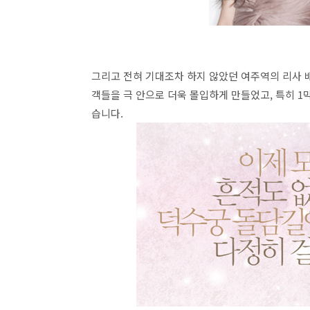
그리고 전혀 기대조차 하지 않았던 여주역의 리사 
객들을 극 안으로 더욱 몰입하게 만들었고, 특히 1
습니다.