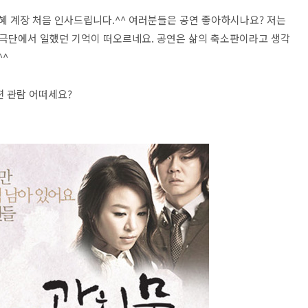
혜 계장 처음 인사드립니다.^^ 여러분들은 공연 좋아하시나요? 저는
극단에서 일했던 기억이 떠오르네요. 공연은 삶의 축소판이라고 생각
^^
편 관람 어떠세요?