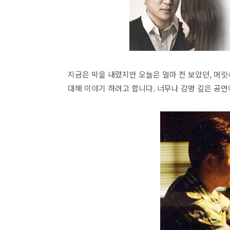
지금은 막을 내렸지만 오늘은 얼마 전 보았던, 머릿
대해 이야기 하려고 합니다. 너무나 감명 깊은 공