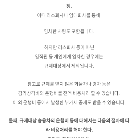
정.
이때 리스회사나 임대회사를 통해
임차한 차량도 포함됩니다.
하지만 리스회사 등이 아닌
임직원 등 개인에게 임차한 경우에는
규제대상에서 제외됩니다.
참고로 규제를 받지 않은 화물차나 경차 등은
감가상각비와 운행비를 전액 비용처리 할 수 있습니다.
이 외 운행비 등에서 발생한 부가세 공제도 받을 수 있습니다.
둘째. 규제대상 승용차의 운행비 등에 대해서는 다음의 절차에 따
라 비용처리를 해야 한다.