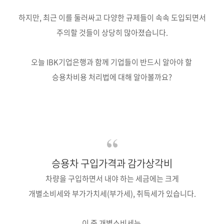
하지만, 최근 이를 둘러싸고 다양한 규제들이 속속 도입되면서
주의할 것들이 상당히 많아졌습니다.
오늘 IBK기업은행과 함께 기업들이 반드시 알아야 할
승용차비용 처리법에 대해 알아볼까요?
승용차 구입가격과 감가상각비
차량을 구입하면서 내야 하는 세금에는 크게
개별소비세와 부가가치세(부가세), 취득세가 있습니다.
이 중 개별소비세는