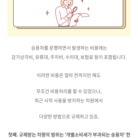
승용차를 운행하면서 발생하는 비용에는
감가상각비, 유류대, 주치비, 수리대, 보험료 등이 포함됩니다.
이러한 비용은 얼마 전까지만 해도
무조건 비용처리를 할 수 있었으나,
최근 사적 사용을 방지하는 차원에서
다양한 방법으로 규제하고 있죠.
첫째. 규제받는 차량의 범위는 ‘개별소비세가 부과되는 승용차’ 한