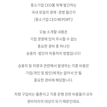
중소기업 CEO를 위해 발간하는
국내 유일의 경제·경영 월간지
[중소기업 CEO REPORT]!
오늘 소개할 내용은
기업 경영에 있어 무시할 수 없는
중요한 경비 중 하나인
승용차·법인차 비용처리 방법입니다!
승용차 등 차량과 관련해서 발생하는 각종 비용은
기업(개인 및 법인)에게는 없어서 안 될
중요한 경비에 해당합니다.
차량 구입비는 물론이고 각종 운행 관련 비용들이 모두
경비처리의 대상이 되기 때문인데요.