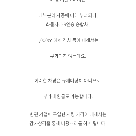
대부분의 차종에 대해 부과되나,
화물차나 9인승 승합차,
1,000cc 이하 경차 등에 대해서는
부과되지 않는데요.
이러한 차량은 규제대상이 아니므로
부가세 환급도 가능합니다.
한편 기업이 구입한 차량 가격에 대해서는
감가상각을 통해 비용처리를 하게 됩니다.