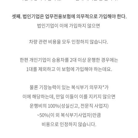
셋째. 법인기업은 업무전용보험에 의무적으로 가입해야 한다.
법인기업이 이에 가입하지 않으면
차량 관련 비용을 모두 인정하지 않습니다.
한편 개인기업이 승용차를 2대 이상 운행한 경우에는
1대를 제외하고 이 보험에 가입해야 하는데요.
물론 기장능력이 있는 복식부기 의무자*가
이에 해당하는데, 만일 이들이 이를 지키지 않으면
운행비의 100%(성실신고, 전문직 사업지)
~50%(이 외 복식부기사업자)만큼
비용으로 인정하지 않습니다.