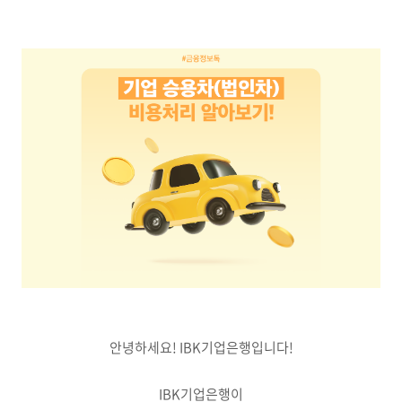
안녕하세요! IBK기업은행입니다!
IBK기업은행이