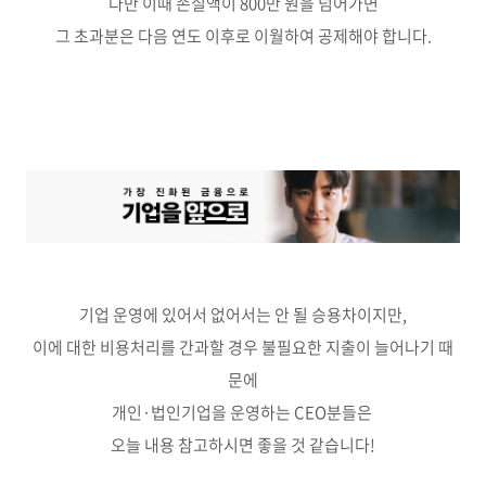
다만 이때 손실액이 800만 원을 넘어가면
그 초과분은 다음 연도 이후로 이월하여 공제해야 합니다.
기업 운영에 있어서 없어서는 안 될 승용차이지만,
이에 대한 비용처리를 간과할 경우 불필요한 지출이 늘어나기 때
문에
개인·법인기업을 운영하는 CEO분들은
오늘 내용 참고하시면 좋을 것 같습니다!