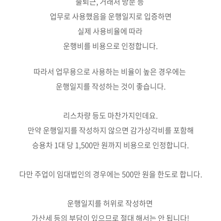
출퇴근, 거래처 방문 등
업무로 사용했음을 운행일지로 입증하면
실제 사용비율에 따라
운행비를 비용으로 인정합니다.
따라서 업무용으로 사용하는 비율이 높은 경우에는
운행일지를 작성하는 것이 좋습니다.
리스차량 등도 마찬가지인데요.
만약 운행일지를 작성하지 않으면 감가상각비를 포함해
승용차 1대 당 1,500만 원까지 비용으로 인정합니다.
다만 주업이 임대법인의 경우에는 500만 원을 한도로 합니다.
운행일지를 허위로 작성하면
가산세 등의 부담이 있으므로 절대 해서는 안 됩니다!