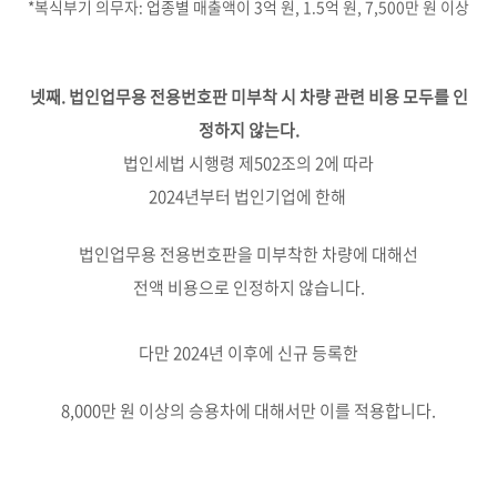
*복식부기 의무자: 업종별 매출액이 3억 원, 1.5억 원, 7,500만 원 이상
넷째. 법인업무용 전용번호판 미부착 시 차량 관련 비용 모두를 인
정하지 않는다.
법인세법 시행령 제502조의 2에 따라
2024년부터 법인기업에 한해
법인업무용 전용번호판을 미부착한 차량에 대해선
전액 비용으로 인정하지 않습니다.
다만 2024년 이후에 신규 등록한
8,000만 원 이상의 승용차에 대해서만 이를 적용합니다.