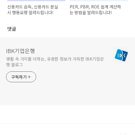
신용카드 습득, 신용카드 분실
PER, PBR, ROE 쉽게 계산하
시 행동요령 알려드립니다!
는 방법을 알려드립니다!
댓글
IBK기업은행
생활 속 가치를 더하는, 유용한 정보가 가득한 IBK기업은
행 블로그
구독하기