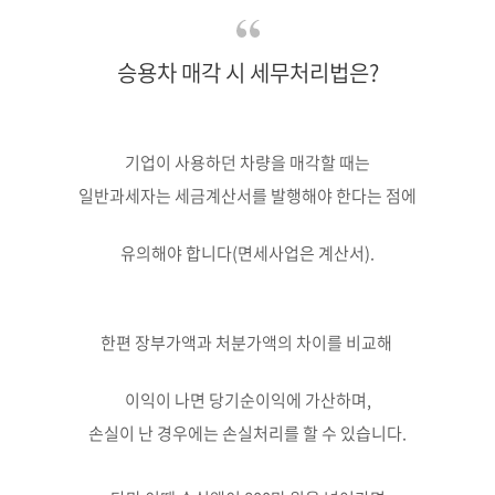
승용차 매각 시 세무처리법은?
기업이 사용하던 차량을 매각할 때는
일반과세자는 세금계산서를 발행해야 한다는 점에
유의해야 합니다(면세사업은 계산서).
한편 장부가액과 처분가액의 차이를 비교해
이익이 나면 당기순이익에 가산하며,
손실이 난 경우에는 손실처리를 할 수 있습니다.