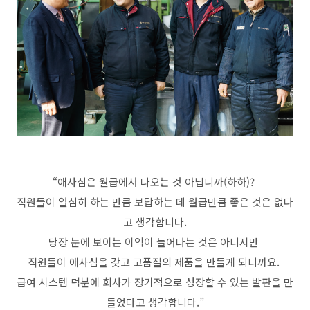
“애사심은 월급에서 나오는 것 아닙니까(하하)?
직원들이 열심히 하는 만큼 보답하는 데 월급만큼 좋은 것은 없다
고 생각합니다.
당장 눈에 보이는 이익이 늘어나는 것은 아니지만
직원들이 애사심을 갖고 고품질의 제품을 만들게 되니까요.
급여 시스템 덕분에 회사가 장기적으로 성장할 수 있는 발판을 만
들었다고 생각합니다.”