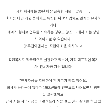
저희 회사에는 30년 이상 근속한 직원이 많습니다.
회사를 나간 직원 중에서도 독립한 뒤 협력업체로 관계를 유지하
거나
계약직 형태로 업무를 지속하는 경우도 많죠. 그래서 저는 당당
히 이야기할 수 있습니다.
㈜우진이엔지는 ‘직원이 키운 회사’라고.
직원복지도 적극적으로 실천하고 있는데, 가장 대표적인 복지
가 ‘전세자금 지원’입니다.
“전세자금을 지원하게 된 계기가 따로 있어요.
회사가 문래동에 있다가 1988년도에 인천으로 내려오면서 법인
을 설립했어요.
당시 저는 사업자금을 마련하느라 집을 팔고 전세 살이를 하고 있