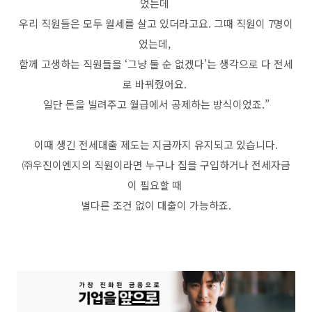
었는데
우리 직원들은 모두 월세를 살고 있더라고요. 그때 직원이 7명이
었는데,
함께 고생하는 직원들을 ‘그냥 둘 순 없겠다’는 생각으로 다 전세
로 바꿔줬어요.
일단 돈을 빌려주고 월급에서 공제하는 방식이었죠.”
이때 생긴 전세대출 제도는 지금까지 유지되고 있습니다.
㈜우진이엔지의 직원이라면 누구나 집을 구입하거나 전세자금
이 필요할 때
별다른 조건 없이 대출이 가능하죠.