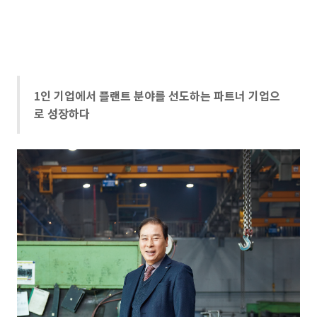
1인 기업에서 플랜트 분야를 선도하는 파트너 기업으
로 성장하다