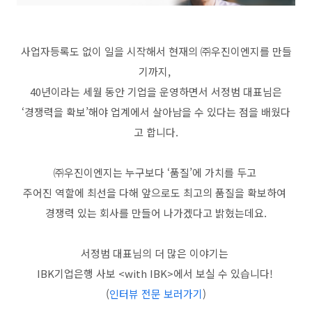
사업자등록도 없이 일을 시작해서 현재의 ㈜우진이엔지를 만들
기까지,
40년이라는 세월 동안 기업을 운영하면서 서정범 대표님은
‘경쟁력을 확보’해야 업계에서 살아남을 수 있다는 점을 배웠다
고 합니다.
㈜우진이엔지는 누구보다 ‘품질’에 가치를 두고
주어진 역할에 최선을 다해 앞으로도 최고의 품질을 확보하여
경쟁력 있는 회사를 만들어 나가겠다고 밝혔는데요.
서정범 대표님의 더 많은 이야기는
IBK기업은행 사보 <with IBK>에서 보실 수 있습니다!
(
인터뷰 전문 보러가기
)