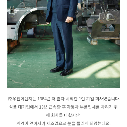
㈜우진이엔지는 1984년 저 혼자 시작한 1인 기업 회사였습니다.
식품 대기업에서 13년 근속한 후 자동차 부품업체를 차리기 위
해 회사를 나왔지만
계약이 엎어지며 제조업으로 눈을 돌리게 되었는데요.