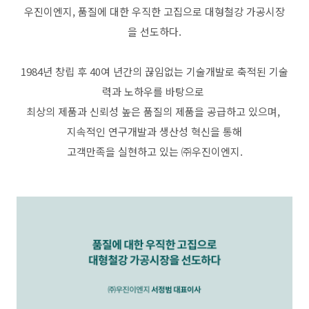
우진이엔지, 품질에 대한 우직한 고집으로 대형철강 가공시장
을 선도하다.
1984년 창립 후 40여 년간의 끊임없는 기술개발로 축적된 기술
력과 노하우를 바탕으로
최상의 제품과 신뢰성 높은 품질의 제품을 공급하고 있으며,
지속적인 연구개발과 생산성 혁신을 통해
고객만족을 실현하고 있는 ㈜우진이엔지.