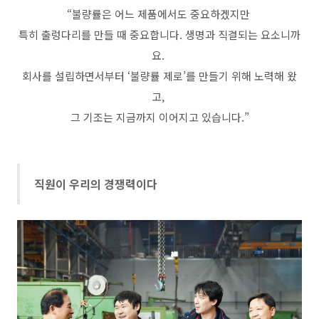
“불량률은 어느 제품에서도 중요하겠지만
특히 출렁다리를 만들 때 중요합니다. 생명과 직결되는 요소니까
요.
회사를 설립하면서부터 ‘불량률 제로’를 만들기 위해 노력해 왔
고,
그 기조는 지금까지 이어지고 있습니다.”
직원이 우리의 경쟁력이다