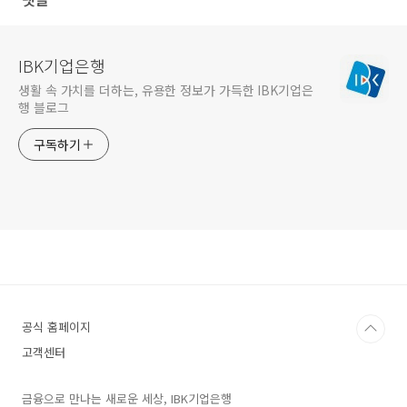
IBK기업은행
생활 속 가치를 더하는, 유용한 정보가 가득한 IBK기업은
행 블로그
구독하기
공식 홈페이지
고객센터
금융으로 만나는 새로운 세상, IBK기업은행