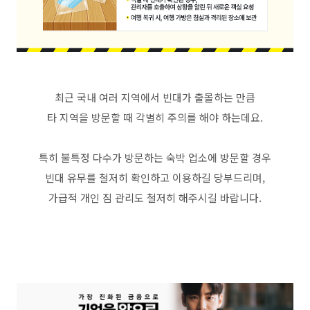
최근 국내 여러 지역에서 빈대가 출몰하는 만큼
타 지역을 방문할 때 각별히 주의를 해야 하는데요.
특히 불특정 다수가 방문하는 숙박 업소에 방문할 경우
빈대 유무를 철저히 확인하고 이용하길 당부드리며,
가급적 개인 짐 관리도 철저히 해주시길 바랍니다.