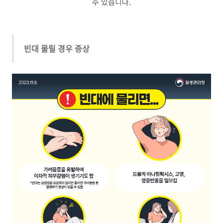
수 있습니다.
빈대 물릴 경우 증상