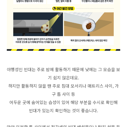
야행성인 빈대는 주로 밤에 활동하기 때문에 낮에는 그 모습을 보
기 쉽지 않은데요.
하지만 활동하지 않을 땐 주로 침대 모서리나 매트리스 사이, 가
구 틈 사이 등
어두운 곳에 숨어있는 습성이 있어 해당 부분을 수시로 확인해
빈대가 있는지 확인하는 것이 좋습니다.
만약 이러한 틈 사이에서 적갈색의 빈대 배설물이나 탈피 허물 등