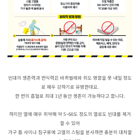
빈대의 생존력과 번식력은 바퀴벌레와 쥐도 명함을 못 내밀 정도
로 매우 강하기로 유명한데요.
한 번의 흡혈로 최대 1년 동안 생존이 가능하다고 합니다.
하지만 열에 매우 취약해 약 5~60도 정도의 열로도 빈대를 제거
할 수 있어
가구 틈 사이나 침구류에 고열의 스팀을 분사하면 충분히 대처할