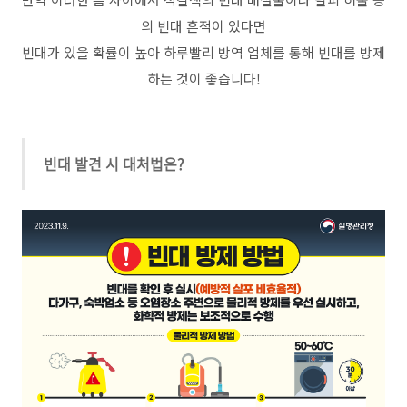
의 빈대 흔적이 있다면
빈대가 있을 확률이 높아 하루빨리 방역 업체를 통해 빈대를 방제
하는 것이 좋습니다!
빈대 발견 시 대처법은?