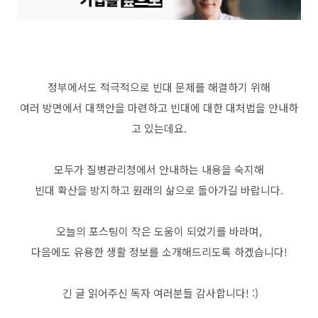
정부에서도 적극적으로 빈대 문제를 해결하기 위해
여러 방면에서 대책안을 마련하고 빈대에 대한 대처법을 안내하
고 있는데요.
모두가 질병관리청에서 안내하는 내용을 숙지해
빈대 확산을 방지하고 원래의 삶으로 돌아가길 바랍니다.
오늘의 포스팅이 작은 도움이 되었기를 바라며,
다음에도 유용한 생활 정보를 소개해드리도록 하겠습니다!
긴 글 읽어주신 독자 여러분들 감사합니다! :)