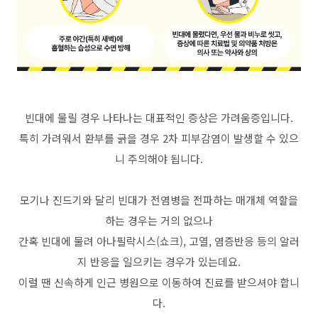
빈대에 물릴 경우 나타나는 대표적인 증상은 가려움증입니다.
특히 가려워서 환부를 긁을 경우 2차 피부감염이 발생할 수 있으
니 주의해야 됩니다.
모기나 진드기와 달리 빈대가 전염병을 전파하는 매개체 역할을
하는 경우는 거의 없으나
간혹 빈대에 물려 아나필락시스(쇼크), 고열, 염증반응 등의 알러
지 반응을 일으키는 경우가 있는데요.
이럴 땐 신속하게 인근 병원으로 이동하여 진료를 받으셔야 합니
다.