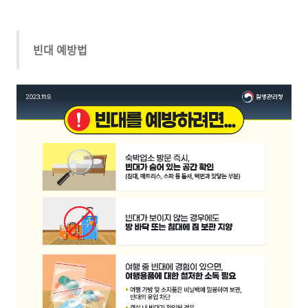
빈대 예방법