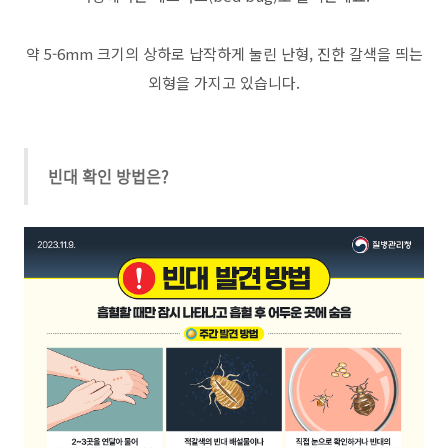
약 5-6mm 크기의 상하로 납작하게 눌린 난형, 진한 갈색을 띄는
외형을 가지고 있습니다.
빈대 확인 방법은?