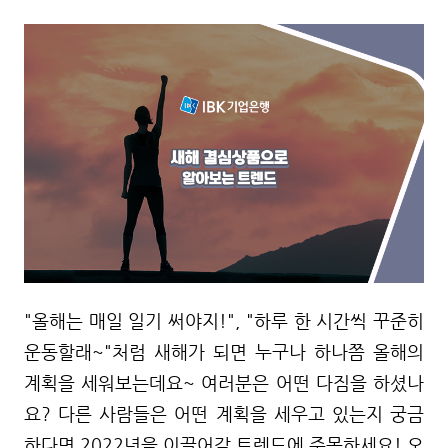
"올해는 매일 일기 써야지!", "하루 한 시간씩 꾸준히
운동할래~"처럼 새해가 되면 누구나 하나쯤 올해의
계획을 세워보는데요~
여러분은 어떤 다짐을 하셨나
요? 다른 사람들은 어떤 계획을 세우고 있는지 궁금
하다면 2022년을 이끌어갈 트렌드에 주목하세요!
오