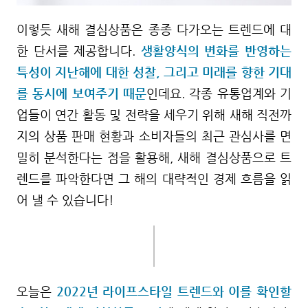
이렇듯 새해 결심상품은 종종 다가
오는 트렌드에 대
한 단서를 제공합니다.
생활양식의 변화를 반영하는
특성이 지난해에 대한 성찰, 그리고 미래를 향한 기대
를 동시에 보여주기 때문
인데요. 각종 유통업계와 기
업들이
연간 활동 및 전략을 세우기 위해
새해 직전까
지의 상품 판매 현황과 소비자들의 최근 관심사를 면
밀히 분석한다는 점을 활용해, 새해 결심상품으로 트
렌드를 파악한다면 그 해의 대략적인 경제 흐름을 읽
어 낼 수 있습니다!
오늘은
2022년 라이프스타일 트렌드와 이를 확인할