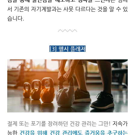
서 기존의 자기계발과는 사뭇 다르다는 것을 알 수 있
습니다.
[3] 헬시 플레저
절제 또는 포기를 장려하던 건강 관리는 그만!
지속가
능한
건강을 위해 건강 관리에도 즐거움을 추구하는