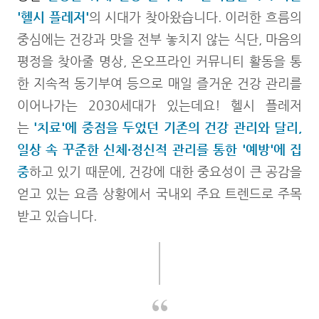
'헬시 플레저'
의 시대가 찾아왔습니다. 이러한 흐름의
중심에는 건강과 맛을 전부 놓치지 않는 식단, 마음의
평정을 찾아줄 명상, 온오프라인 커뮤니티 활동을 통
한 지속적 동기부여 등으로 매일 즐거운 건강 관리를
이어나가는 2030세대가 있는데요! 헬시 플레저
는
'치료'에 중점을 두었던 기존의 건강 관리와 달리,
일상 속 꾸준한 신체·정신적 관리를 통한 '예방'에 집
중
하고 있기 때문에, 건강에 대한 중요성이 큰 공감을
얻고 있는 요즘 상황에서 국내외 주요 트렌드로 주목
받고 있습니다.