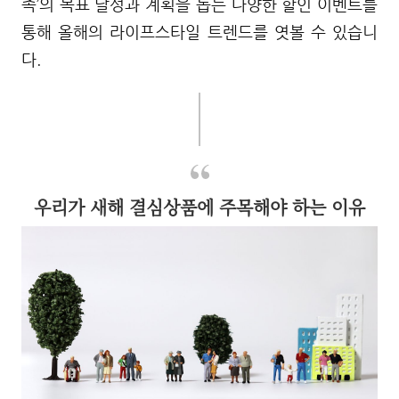
족’의 목표 달성과 계획을 돕는 다양한 할인 이벤트를
통해 올해의 라이프스타일 트렌드를 엿볼 수 있습니
다.
우리가 새해 결심상품에 주목해야 하는 이유