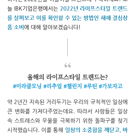
늘 IBK기업은행에서는
2022년 라이프스타일 트렌드
를 살펴보고 이를 확인할 수 있는 방법인 새해 결심상
품 소비
에 대해 알아보겠습니다!
올해의 라이프스타일 트렌드는?
#미라클모닝 #리추얼 #챌린지 #루틴 #가보자고
약 2년간 지속된 거리두기는 우리의 규칙적인 일상에
큰 변화를 가져다주었는데요. 따라서 사람들은 일상
속 스트레스와 우울을 극복하기 위한 돌파구를 찾기
시작했습니다. 이를 통해
일상의 소중함을 깨닫고, 바