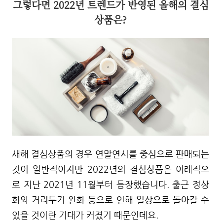
그렇다면 2022년 트렌드가 반영된 올해의 결심
상품은?
새해 결심상품의 경우 연말연시를 중심으로 판매되는
것이 일반적이지만
2022년의 결심상품은 이례적으
로 지난 2021년 11월부터 등장했습니다.
출근 정상
화와 거리두기
완화 등으로 인해 일상으로 돌아갈 수
있을 것이란 기대가 커졌기 때문인데요.