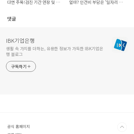
다면 주목!검진 기간 연장 및 신
얼마? 인건비 부담은 '일자리 안
청방법 알아보기
정자금'으로 해소하자!
댓글
IBK기업은행
생활 속 가치를 더하는, 유용한 정보가 가득한 IBK기업은
행 블로그
구독하기
공식 홈페이지