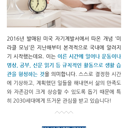
2016년 발매된 미국 자기계발서에서 따온 개념 '미
라클 모닝'은 지난해부터 본격적으로 국내에 알려지
기 시작했는데요. 이는
이른 시간에 일어나
운동이나
명상, 공부, 신문 읽기 등 규칙적인 활동으로 생활 습
관을 형성하는 것
을 의미합니다.
스스로 결정한 시간
에 기상하고, 계획했던 일들을 해내면서 삶의 만족도
와 자존감이 크게 상승할 수 있도록 돕기 때문에 특
히
2030세대에게 뜨거운 관심을 받고 있습니다!