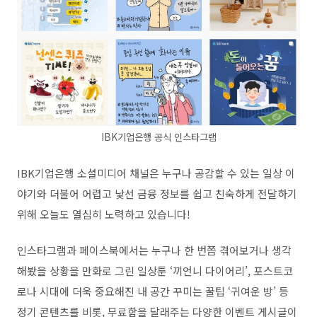
IBK기업은행 공식 인스타그램
IBK기업은행 소셜미디어 채널은 누구나 공감할 수 있는 일상 이
야기와 더불어 어렵고 낯선 금융 정보를 쉽고 친숙하게 전달하기
위해 오늘도 열심히 노력하고 있습니다!
인스타그램과 페이스북에서는 누구나 한 번쯤 겪어보거나 생각
해봤을 상황을 만화로 그린 일상툰 ‘끼언니 다이어리’, 포스트코
로나 시대에 더욱 중요해진 내 공간 꾸미는 꿀팁 ‘귀여운 방’ 등
정기 콘텐츠를 비롯, 무료함을 달래주는 다양한 이벤트 게시글이