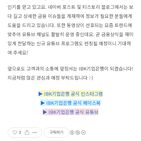
인기를 얻고 있고요. 네이버 포스트 및 티스토리 블로그에서는 보
다 길고 상세한 금융 이슈들을 게재하여 정보가 필요한 분들에게
도움을 드리고 있습니다. 또한 동영상이 선호되는 요즘 트렌드에
맞추어 유튜브 채널도 활발히 운영 중인데요. 곧 금융상식을 재미
있게 전달하는 신규 유튜브 프로그램도 런칭될 예정이니 기대하
여 주세요!
앞으로도 고객과의 소통에 앞장서는 IBK기업은행이 되겠습니다!
지금처럼 많은 관심과 애정 부탁드립니다 :-)
▶ IBK기업은행 공식 인스타그램
▶ IBK기업은행 공식 페이스북
▶ IBK기업은행 공식 유튜브
3
구독하기