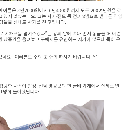
이들은 3만2000원에서 6만4000원까지 모두 200여만원을 강
 있지 않았는데요. 그는 사기·절도 등 전과 8범으로 별다른 직업
람들을 상대로 사기를 친 것입니다.
로 기차표를 넘겨주겠다”는 강씨 말에 속아 먼저 송금을 해 이런
점 상품권을 올려놓고 구매자를 유인하는 사기가 많은데 특히 온
네요~ 여러분도 주의 또 주의 하시기 바랍니다. ^^
황당한 사건이 발생. 전남 영광군의 한 굴비 가게에서 실제로 일
님 1명이 들어왔답니다.