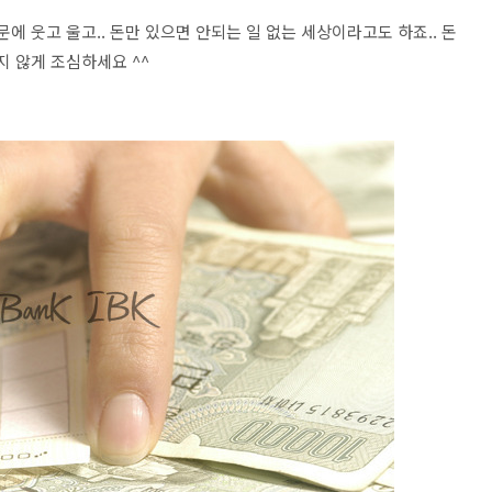
에 웃고 울고.. 돈만 있으면 안되는 일 없는 세상이라고도 하죠.. 돈
지 않게 조심하세요 ^^