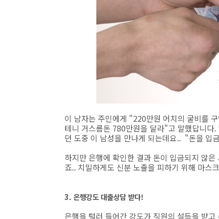
이 남자는 주인에게 "220만원 어치의 굴비를 
테니 거스름돈 780만원을 달라"고 말했답니다.
던 도중 이 남성을 만나게 되는데요.. "돈을 
하지만 은행에 확인한 결과 돈이 입금되지 않은
죠.. 치밀하게도 신분 노출을 피하기 위해 마스
3. 은행강도 대출상담 받다!
은행을 털러 들어간 강도가 직원의 설득을 받고