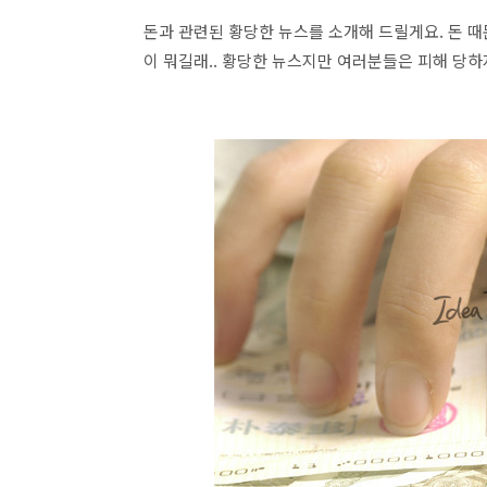
돈과 관련된 황당한 뉴스를 소개해 드릴게요. 돈 때문
이 뭐길래.. 황당한 뉴스지만 여러분들은 피해 당하