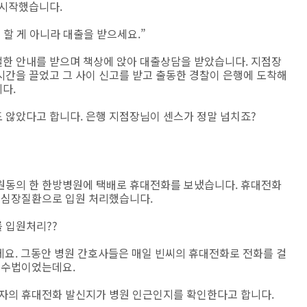
 시작했습니다.
 할 게 아니라 대출을 받으세요.”
한 안내를 받으며 책상에 앉아 대출상담을 받았습니다. 지점장
시간을 끌었고 그 사이 신고를 받고 출동한 경찰이 은행에 도착해
다.
 않았다고 합니다. 은행 지점장님이 센스가 정말 넘치죠?
원동의 한 한방병원에 택배로 휴대전화를 보냈습니다. 휴대전화
성 심장질환으로 입원 처리했습니다.
 입원처리??
데요. 그동안 병원 간호사들은 매일 빈씨의 휴대전화로 전화를 걸
한 수법이었는데요.
환자의 휴대전화 발신지가 병원 인근인지를 확인한다고 합니다.