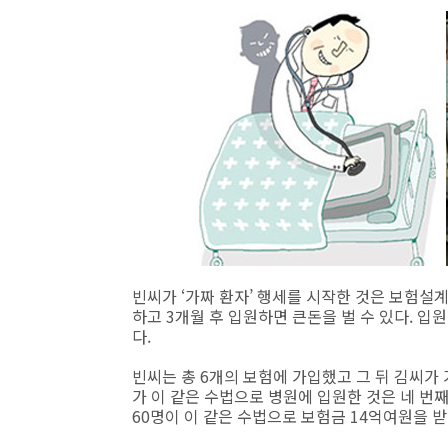
빈씨가 ‘가짜 환자’ 행세를 시작한 것은 보험설
하고 3개월 후 입원하면 큰돈을 벌 수 있다. 
다.
빈씨는 총 6개의 보험에 가입했고 그 뒤 김씨가
가 이 같은 수법으로 병원에 입원한 것은 네 번째
60명이 이 같은 수법으로 보험금 14억여원을 