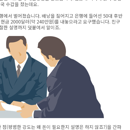
결국 수갑을 찼는데요.
행에서 벌어졌습니다. 배낭을 짊어지고 은행에 들어선 50대 후반
 현금 2000달러(약 240만원)를 내놓으라고 요구했습니다. 친구
친절한 설명까지 덧붙여서 말이죠.
점(평범한 강도는 왜 돈이 필요한지 설명은 하지 않죠?)을 간파