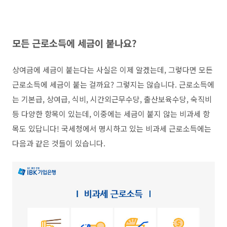
모든 근로소득에 세금이 붙나요?
상여금에 세금이 붙는다는 사실은 이제 알겠는데, 그렇다면 모든
근로소득에 세금이 붙는 걸까요? 그렇지는 않습니다. 근로소득에
는 기본급, 상여급, 식비, 시간외근무수당, 출산보육수당, 숙직비
등 다양한 항목이 있는데, 이중에는 세금이 붙지 않는 비과세 항
목도 있답니다! 국세청에서 명시하고 있는 비과세 근로소득에는
다음과 같은 것들이 있습니다.