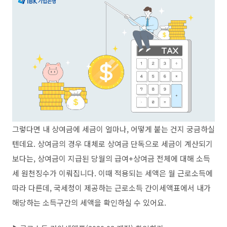
그렇다면 내 상여금에 세금이 얼마나, 어떻게 붙는 건지 궁금하실
텐데요. 상여금의 경우 대체로 상여금 단독으로 세금이 계산되기
보다는, 상여금이 지급된 당월의 급여+상여금 전체에 대해 소득
세 원천징수가 이뤄집니다. 이때 적용되는 세액은 월 근로소득에
따라 다른데, 국세청이 제공하는 근로소득 간이세액표에서 내가
해당하는 소득구간의 세액을 확인하실 수 있어요.