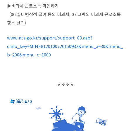
▶비과세 근로소득 확인하기
(06.실비변상적 급여 등의 비과세, 07.그밖의 비과세 근로소득
항목 클릭)
www.nts.go.kr/support/support_03.asp?
cinfo_key=MINF8120100726150932&menu_a=30&menu_
b=200&menu_c=1000