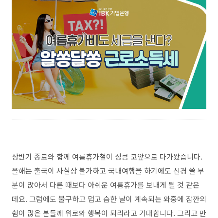
상반기 종료와 함께 여름휴가철이 성큼 코앞으로 다가왔습니다.
올해는 출국이 사실상 불가하고 국내여행을 하기에도 신경 쓸 부
분이 많아서 다른 때보다 아쉬운 여름휴가를 보내게 될 것 같은
데요. 그럼에도 불구하고 덥고 습한 날이 계속되는 와중에 잠깐의
쉼이 많은 분들께 위로와 행복이 되리라고 기대합니다. 그리고 만