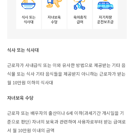
식사 또는 식사대
근로자가 사내급식 또는 이와 유사한 방법으로 제공받는 기타 음
식물 또는 식사 기타 음식들을 제공받지 아니하는 근로자가 받는
월 10만원 이하의 식사대
자녀보육 수당
근로자 또는 배우자의 출산이나 6세 이하(과세기간 개시일을 기
준으로 판단) 자녀의 보육과 관련하여 사용자로부터 받는 급여로
서 월 10만원 이내의 금액