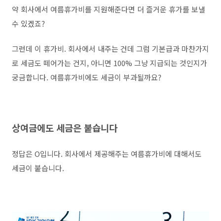
약 회사에서 여름휴가비를 지원해준다면 더 즐거운 휴가를 보낼
수 있겠죠?
그런데 이 휴가비. 회사에서 내주는 건데 그럼 기본급과 마찬가지
로 세금도 떼어가는 건지, 아니면 100% 그냥 지급되는 것인지가
궁금합니다. 여름휴가비에도 세금이 부과될까요?
상여금에도 세금은 붙습니다
정답은 O입니다. 회사에서 제공해주는 여름휴가비에 대해서도
세금이 붙습니다.