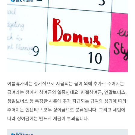
여름휴가비는 정기적으로 지급되는 급여 외에 추가로 주어지는
급여라는 점에서 상여금의 일종인데요. 명절상여금, 연말보너스,
생일보너스 등 특정한 시즌에 추가 지급되는 급여와 성과에 따라
주어지는 인센티브 모두 상여금으로 분류됩니다. 그리고 세법에
따라 상여금에는 반드시 세금이 부과됩니다.