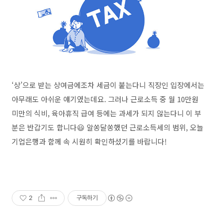
‘상’으로 받는 상여금에조차 세금이 붙는다니 직장인 입장에서는
아무래도 아쉬운 얘기였는데요. 그러나 근로소득 중 월 10만원
미만의 식비, 육아휴직 급여 등에는 과세가 되지 않는다니 이 부
분은 반갑기도 합니다😃 알쏭달쏭했던 근로소득세의 범위, 오늘
기업은행과 함께 속 시원히 확인하셨기를 바랍니다!
2
구독하기