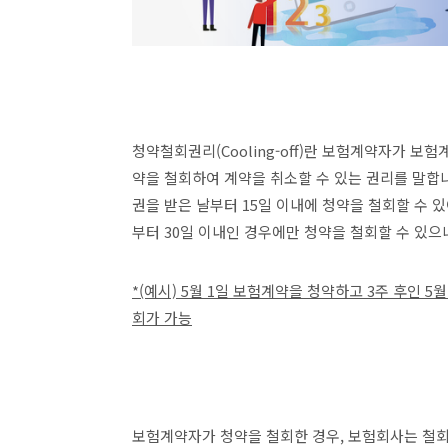
청약철회권리(Cooling-off)란 보험계약자가 보
약을 철회하여 계약을 취소할 수 있는 권리를 말합
권을 받은 날부터 15일 이내에 청약을 철회할 수 있
부터 30일 이내인 경우에만 청약을 철회할 수 있으
*(예시) 5월 1일 보험계약을 청약하고 3주 후인 5
회가 가능
보험계약자가 청약을 철회한 경우, 보험회사는 철회