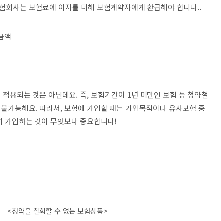
 보험회사는 보험료에 이자를 더해 보험계약자에게 환급해야 합니다..
금액
적용되는 것은 아닌데요. 즉, 보험기간이 1년 미만인 보험 등 청약철
불가능해요. 따라서, 보험에 가입할 때는 가입목적이나 유사보험 중
히 가입하는 것이 무엇보다 중요합니다!
<청약을 철회할 수 없는 보험상품>