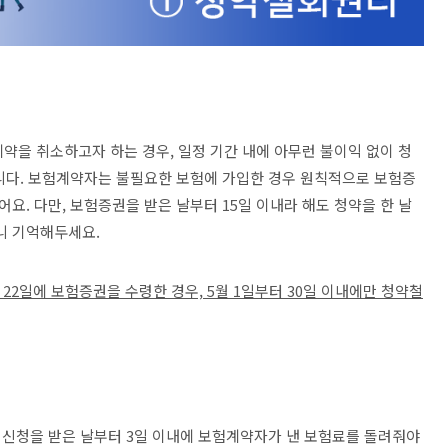
험계약을 취소하고자 하는 경우, 일정 기간 내에 아무런 불이익 없이 청
니다. 보험계약자는 불필요한 보험에 가입한 경우 원칙적으로 보험증
어요. 다만, 보험증권을 받은 날부터 15일 이내라 해도 청약을 한 날
니 기억해두세요.
월 22일에 보험증권을 수령한 경우, 5월 1일부터 30일 이내에만 청약철
신청을 받은 날부터 3일 이내에 보험계약자가 낸 보험료를 돌려줘야