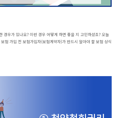
한 경우가 있나요? 이런 경우 어떻게 하면 좋을 지 고민하셨죠? 오늘
고 보험 가입 전 보험가입자(보험계약자)가 반드시 알아야 할 보험 상식