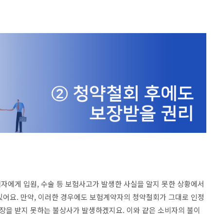
자에게 입원, 수술 등 보험사고가 발생한 사실을 알지 못한 상황에서
있어요. 만약, 이러한 경우에도 보험계약자의 청약철회가 그대로 인정
장을 받지 못하는 불상사가 발생하겠지요. 이와 같은 소비자의 불이