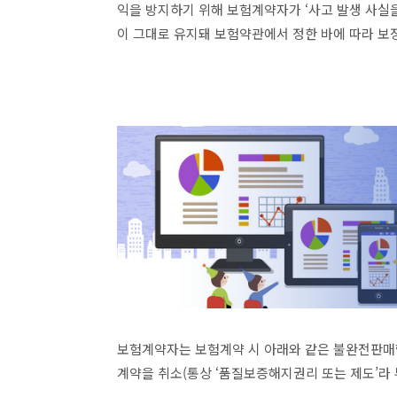
익을 방지하기 위해 보험계약자가 ‘사고 발생 사실
이 그대로 유지돼 보험약관에서 정한 바에 따라 보장
보험계약자는 보험계약 시 아래와 같은 불완전판매
계약을 취소(통상 ‘품질보증해지권리 또는 제도’라 