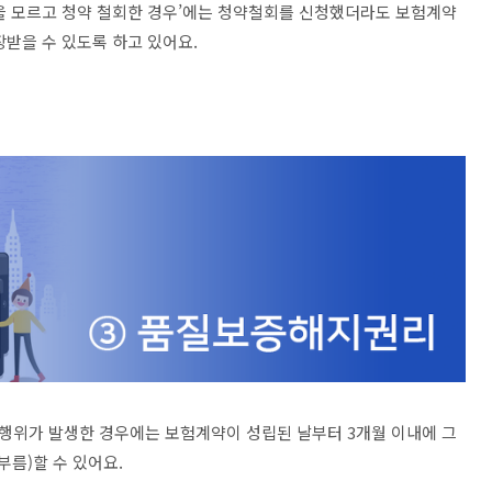
을 모르고 청약 철회한 경우’에는 청약철회를 신청했더라도 보험계약
받을 수 있도록 하고 있어요.
행위가 발생한 경우에는 보험계약이 성립된 날부터 3개월 이내에 그
부름)할 수 있어요.