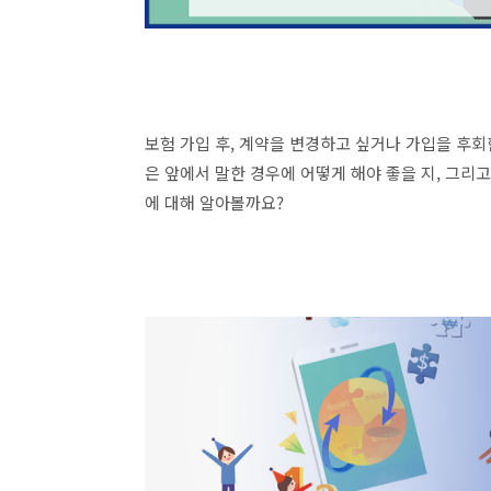
보험 가입 후, 계약을 변경하고 싶거나 가입을 후회
은 앞에서 말한 경우에 어떻게 해야 좋을 지, 그리
에 대해 알아볼까요?