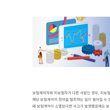
보험계약자와 피보험자가 다른 사람인 경우, 피보험
해당 보험계약의 청약을 철회하는 일이 벌어질 수 
돼 보험계약이 소멸된다면 사고가 발생했음에도 보