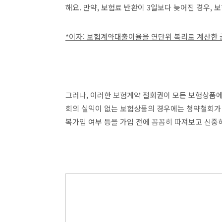
해요. 만약, 보험료 반환이 3일보다 늦어진 경우,
*이자: 보험계약대출이율을 연단위 복리로 계산한 
그러나, 이러한 보험계약 철회권이 모든 보험상품에 
회의 실익이 없는 보험상품의 경우에는 청약철회가 
복가입 여부 등을 가입 전에 꼼꼼히 따져보고 신중