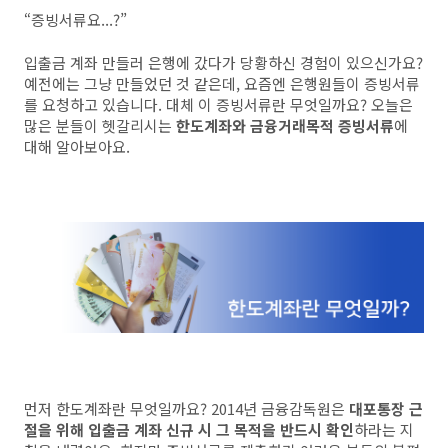
“증빙서류요...?”
입출금 계좌 만들러 은행에 갔다가 당황하신 경험이 있으신가요?
예전에는 그냥 만들었던 것 같은데, 요즘엔 은행원들이 증빙서류
를 요청하고 있습니다. 대체 이 증빙서류란 무엇일까요? 오늘은
많은 분들이 헷갈리시는
한도계좌와 금융거래목적 증빙서류
에
대해 알아보아요.
먼저 한도계좌란 무엇일까요? 2014년 금융감독원은
대포통장 근
절을 위해 입출금 계좌 신규 시 그 목적을 반드시 확인
하라는 지