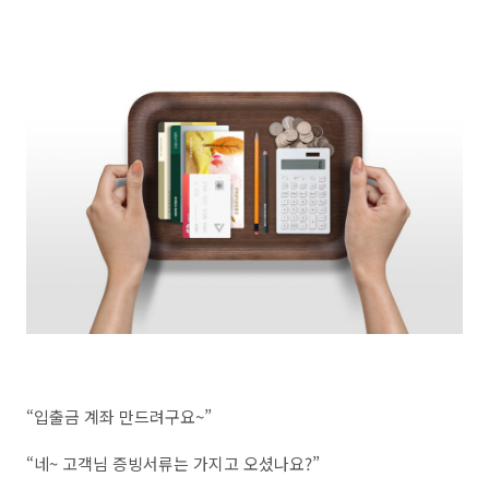
“입출금 계좌 만드려구요~”
“네~ 고객님 증빙서류는 가지고 오셨나요?”