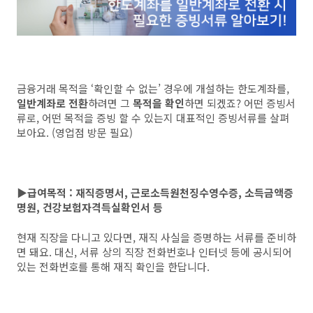
금융거래 목적을 ‘확인할 수 없는’ 경우에 개설하는 한도계좌를,
일반계좌로 전환
하려면 그
목적을 확인
하면 되겠죠? 어떤 증빙서
류로, 어떤 목적을 증빙 할 수 있는지 대표적인 증빙서류를 살펴
보아요. (영업점 방문 필요)
▶급여목적 : 재직증명서, 근로소득원천징수영수증, 소득금액증
명원, 건강보험자격득실확인서 등
현재 직장을 다니고 있다면, 재직 사실을 증명하는 서류를 준비하
면 돼요. 대신, 서류 상의 직장 전화번호나 인터넷 등에 공시되어
있는 전화번호를 통해 재직 확인을 한답니다.