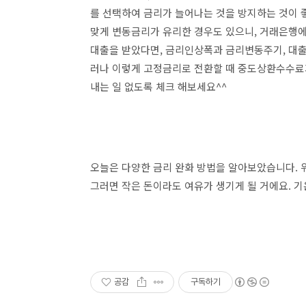
를 선택하여 금리가 늘어나는 것을 방지하는 것이 
맞게 변동금리가 유리한 경우도 있으니, 거래은행에
대출을 받았다면, 금리인상폭과 금리변동주기, 대출
러나 이렇게 고정금리로 전환할 때 중도상환수수료
내는 일 없도록 체크 해보세요^^
오늘은 다양한 금리 완화 방법을 알아보았습니다.
그러면 작은 돈이라도 여유가 생기게 될 거에요. 
공감
구독하기