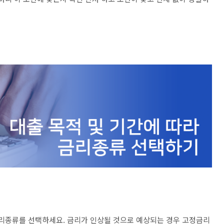
금리종류를 선택하세요. 금리가 인상될 것으로 예상되는 경우 고정금리