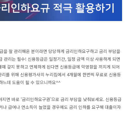
급을 잘 관리해온 분이라면 당당하게 금리인하요구하고 금리 부담을
관리는 필수! 신용등급은 일정기간, 일정 금액 이상 사용하게 되면
제때 갚지 못하고 연체하게 된다면 신용등급에 악영향을 끼치게 되어
관리를 위해 신용평가사의 누리집에서 4개월에 한번씩 무료로 신용등
하느데 도움이 될 수 있으니까요^^
지면 바로 ‘금리인하요구권’으로 금리 부담을 낮춰보세요. 신용등급
르거나 급여나 연소득이 늘었을 경우에도 금리 인하를 요구해 대출이자