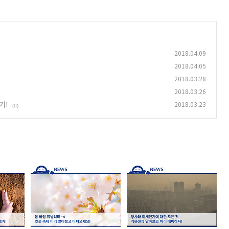
2018.04.09
2018.04.05
2018.03.28
2018.03.26
기!
2018.03.23
(0)