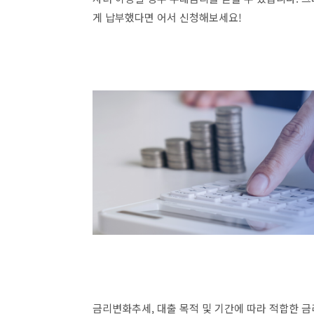
게 납부했다면 어서 신청해보세요!
금리변화추세, 대출 목적 및 기간에 따라 적합한 