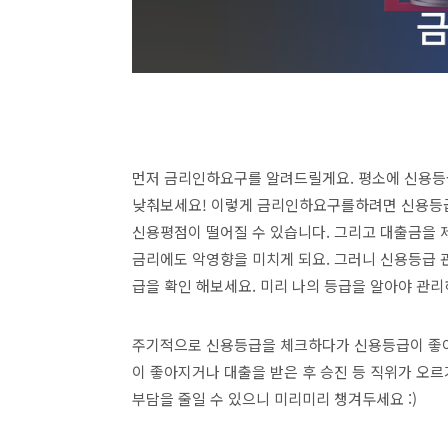
먼저 금리인하요구를 알려드릴게요. 평소에 신용등
낮춰보세요! 이렇게 금리인하요구를하려면 신용등급 
신용평점이 떨어질 수 있습니다. 그리고 대출금을 
금리에도 악영향을 미치게 되요. 그러니 신용등급 
급을 확인 해보세요. 미리 나의 등급을 알아야 관리
주기적으로 신용등급을 체크하다가 신용등급이 좋아
이 좋아지거나 대출을 받은 후 승진 등 직위가 오
부담을 줄일 수 있으니 미리미리 챙겨두세요 :)