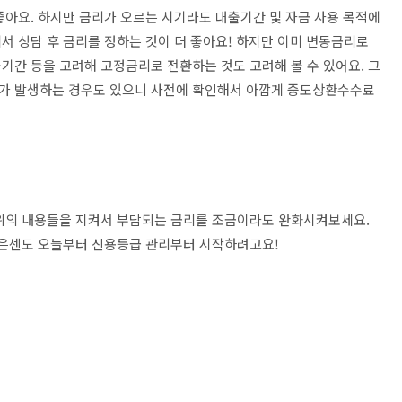
좋아요. 하지만 금리가 오르는 시기라도 대출기간 및 자금 사용 목적에
서 상담 후 금리를 정하는 것이 더 좋아요! 하지만 이미 변동금리로
기간 등을 고려해 고정금리로 전환하는 것도 고려해 볼 수 있어요. 그
가 발생하는 경우도 있으니 사전에 확인해서 아깝게 중도상환수수료
 위의 내용들을 지켜서 부담되는 금리를 조금이라도 완화시켜보세요.
기은센도 오늘부터 신용등급 관리부터 시작하려고요!