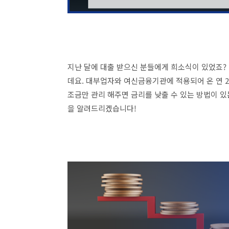
지난 달에 대출 받으신 분들에게 희소식이 있었죠?
데요. 대부업자와 여신금융기관에 적용되어 온 연 2
조금만 관리 해주면 금리를 낮출 수 있는 방법이 
을 알려드리겠습니다!