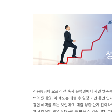
신용등급이 오르기 전 혹시 은행권에서 서민 맞춤
택이 있데요! 이 제도는 대출 후 일정 기간 동안 
감면 혜택을 주는 것인데요. 대출 상환 만기 전이라
자녀 이상일 경우 우대금리를 받을 수 있습니다. 그