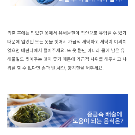
외출 후에는 입었던 옷에서 유해물질이 집안으로 유입될 수 있기
때문에 입었던 모든 옷을 벗어서 가급적 세탁하고 세탁이 여의치
않으면 베란다에서 털어주세요. 또 옷 뿐만 아니라 몸에 남은 유
해물질도 씻어주는 것이 좋기 때문에 가급적 샤워를 해주시고 샤
워를 할 수 없다면 손과 발,세안, 양치질을 해주세요.