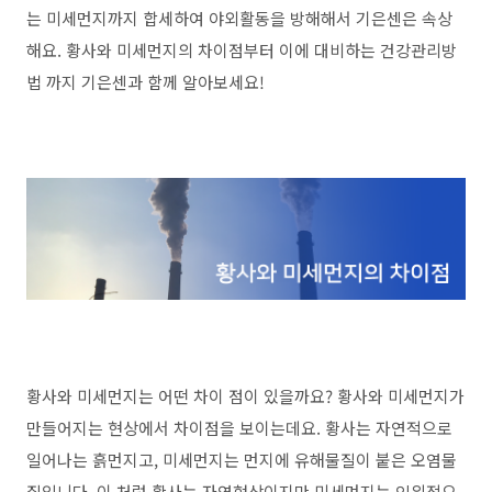
는 미세먼지까지 합세하여 야외활동을 방해해서 기은센은 속상
해요. 황사와 미세먼지의 차이점부터 이에 대비하는 건강관리방
법 까지 기은센과 함께 알아보세요!
황사와 미세먼지는 어떤 차이 점이 있을까요? 황사와 미세먼지가
만들어지는 현상에서 차이점을 보이는데요. 황사는 자연적으로
일어나는 흙먼지고, 미세먼지는 먼지에 유해물질이 붙은 오염물
질입니다. 이 처럼 황사는 자연현상이지만 미세먼지는 인위적으