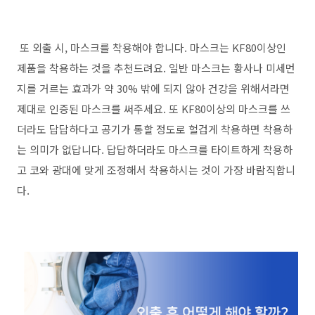
또 외출 시, 마스크를 착용해야 합니다. 마스크는 KF80이상인
제품을 착용하는 것을 추천드려요. 일반 마스크는 황사나 미세먼
지를 거르는 효과가 약 30% 밖에 되지 않아 건강을 위해서라면
제대로 인증된 마스크를 써주세요. 또 KF80이상의 마스크를 쓰
더라도 답답하다고 공기가 통할 정도로 헐겁게 착용하면 착용하
는 의미가 없답니다. 답답하더라도 마스크를 타이트하게 착용하
고 코와 광대에 맞게 조정해서 착용하시는 것이 가장 바람직합니
다.