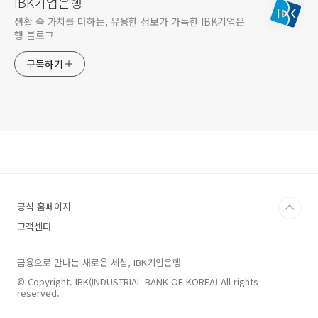
IBK기업은행
생활 속 가치를 더하는, 유용한 정보가 가득한 IBK기업은
행 블로그
구독하기
공식 홈페이지
고객센터
금융으로 만나는 새로운 세상, IBK기업은행
© Copyright. IBK(INDUSTRIAL BANK OF KOREA) All rights
reserved.