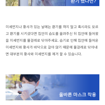
미세먼지나 황사가 있는 날에는 환기를 하지 말고 혹시라도 모르
고 환기를 시키셨다면 집안의 습도를 올려주신 뒤 집안에 들어왔
을 미세먼지를 물걸레로 닦아주세요. 습기로 인해 집안에 들어온
미세먼지와 황사가 바닥으로 갈아 앉기 때문에 물걸레로 닦아내
면 대부분의 황사와 미세먼지를 제거 할 수 있습니다.