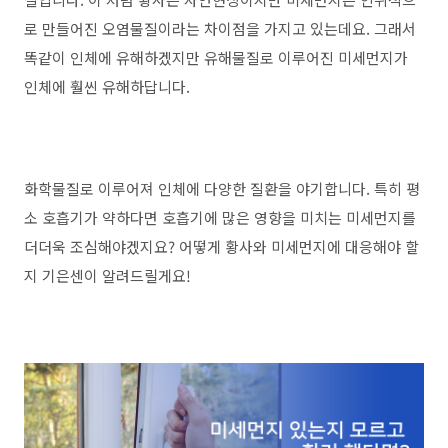
로 만들어진 오염물질이라는 차이점을 가지고 있는데요. 그래서
똑같이 인체에 유해하겠지만 유해물질로 이루어진 미세먼지가
인체에 훨씬 유해하답니다.
화학물질로 이루어져 인체에 다양한 질환을 야기합니다. 특히 평
소 호흡기가 약하다면 호흡기에 많은 영향을 미치는 미세먼지를
더더욱 조심해야겠지요? 어떻게 황사와 미세먼지에 대응해야 할
지 기은센이 알려드릴게요!