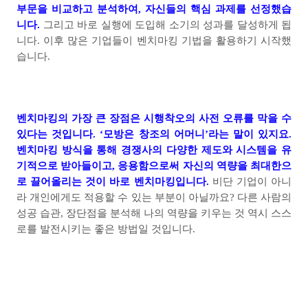
부문을 비교하고 분석하여
,
자신들의 핵심 과제를 선정했습
니다
.
그리고 바로 실행에 도입해 소기의 성과를 달성하게 됩
니다
.
이후 많은 기업들이 벤치마킹 기법을 활용하기 시작했
습니다
.
벤치마킹의 가장 큰 장점은 시행착오의 사전 오류를 막을 수
있다는 것입니다
. ‘
모방은 창조의 어머니
’
라는 말이 있지요
.
벤치마킹 방식을 통해 경쟁사의 다양한 제도와 시스템을 유
기적으로 받아들이고
,
응용함으로써 자신의 역량을 최대한으
로 끌어올리는 것이 바로 벤치마킹입니다
.
비단 기업이 아니
라 개인에게도 적용할 수 있는 부분이 아닐까요
?
다른 사람의
성공 습관
,
장단점을 분석해 나의 역량을 키우는 것 역시 스스
로를 발전시키는 좋은 방법일 것입니다
.