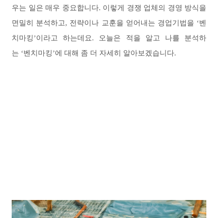
우는 일은 매우 중요합니다
.
이렇게 경쟁 업체의 경영 방식을
면밀히 분석하고
,
전략이나 교훈을 얻어내는 경업기법을
‘
벤
치마킹
’
이라고 하는데요
.
오늘은 적을 알고 나를 분석하
는
‘
벤치마킹
’
에 대해 좀 더 자세히 알아보겠습니다
.