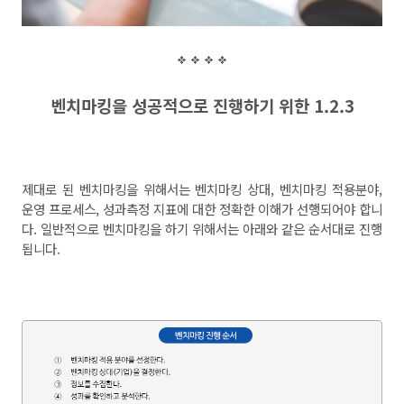
벤치마킹을 성공적으로 진행하기
위한
1.2.3
제대로 된 벤치마킹을 위해서는 벤치마킹 상대
,
벤치마킹 적용분야
,
운영 프로세스
,
성과측정 지표에 대한 정확한 이해가 선행되어야 합니
다
.
일반적으로 벤치마킹을 하기 위해서는 아래와 같은 순서대로 진행
됩니다
.