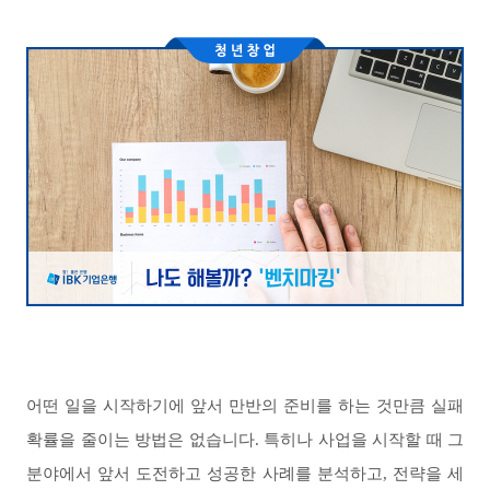
어떤 일을 시작하기에 앞서 만반의 준비를 하는 것만큼 실패
확률을 줄이는 방법은 없습니다
.
특히나 사업을 시작할 때 그
분야에서 앞서 도전하고 성공한 사례를 분석하고
,
전략을 세