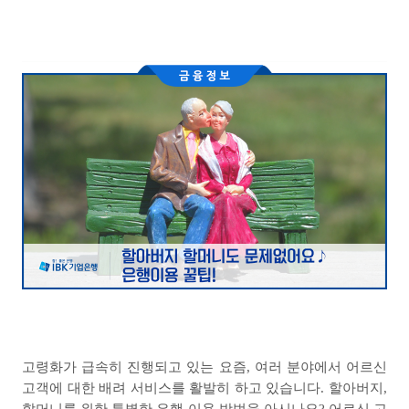
고령화가 급속히 진행되고 있는 요즘
,
여러 분야에서 어르신
고객에 대한 배려 서비스를 활발히 하고 있습니다
. 할아버지,