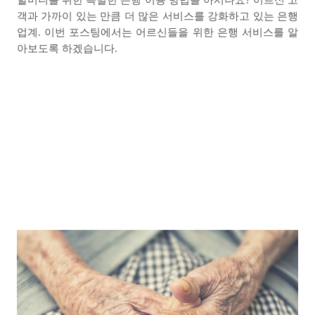
할머니를 위한 특별한 은행 이용 방법을 아시나요?
어르신 고
객과 가까이 있는 만큼 더 많은 서비스를 강화하고 있는 은행
업계
.
이번 포스팅에서는 어르신들을 위한 은행 서비스를 알
아보도록 하겠습니다
.