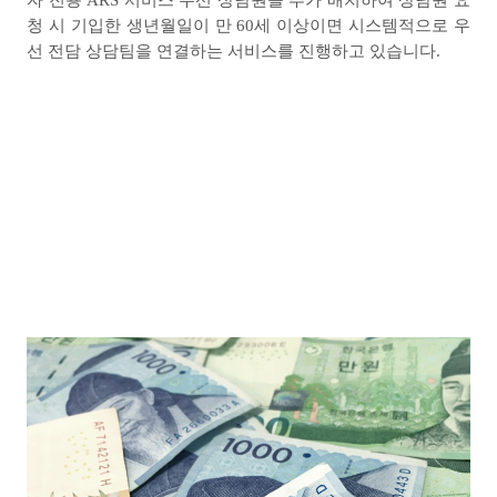
자 전용
ARS
서비스 우선 상담원을 추가 배치하여 상담원 요
청 시 기입한 생년월일이 만
60
세 이상이면 시스템적으로 우
선 전담 상담팀을 연결하는 서비스를 진행하고 있습니다
.