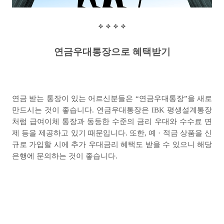
연금우대통장으로 혜택받기
연금 받는 통장이 있는 어르신분들은
“
연금우대통장
”
을 새로
만드시는 것이 좋습니다
.
연금우대통장은
IBK
평생설계통장
처럼 급여이체 통장과 동등한 수준의 금리 우대와 수수료 면
제 등을 제공하고 있기 때문입니다
.
또한
,
예 · 적금 상품을 신
규로 가입할 시에 추가 우대금리 혜택도 받을 수 있으니 해당
은행에 문의하는 것이 좋습니다
.