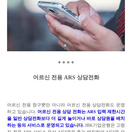
어르신 전용
ARS
상담전화
어르신 전용 창구뿐만 아니라 어르신 전용 상담전화도 운영
하고 있습니다
.
어르신 전용 상담 전화는
ARS
입력 제한시간
을 일반 상담전화보다 더 길게 늘이거나 바로 상담원을 배치
하는 등의 서비스로 운영되고 있습니다
.
IBK
기업은행은 고령