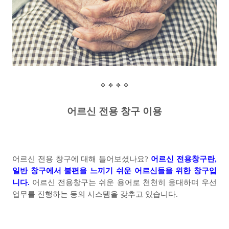
어르신 전용 창구 이용
어르신 전용 창구에 대해 들어보셨나요
?
어르신 전용창구란
,
일반 창구에서 불편을 느끼기 쉬운 어르신들을 위한 창구입
니다
.
어르신 전용창구는 쉬운 용어로 천천히 응대하며 우선
업무를 진행하는 등의 시스템을 갖추고 있습니다
.