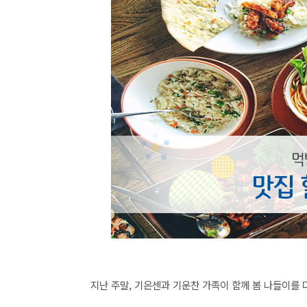
지난 주말, 기은센과 기운찬 가족이 함께 봄 나들이를