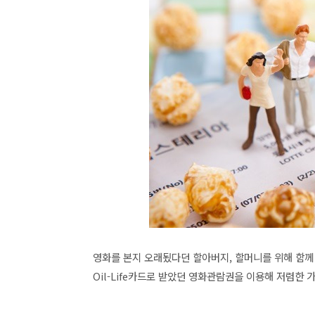
영화를 본지 오래됬다던 할아버지, 할머니를 위해 함께
Oil-Life카드로 받았던 영화관람권을 이용해 저렴한