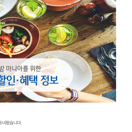
 다녀왔습니다.