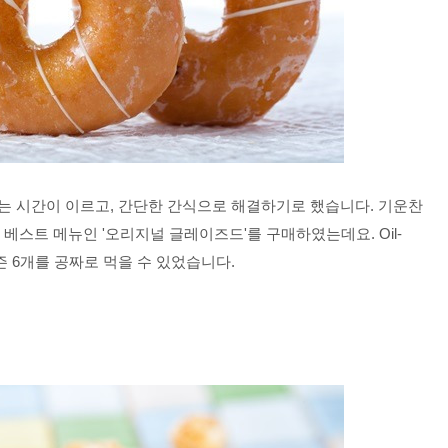
는 시간이 이르고, 간단한 간식으로 해결하기로 했습니다. 기운찬 
스트 메뉴인 '오리지널 글레이즈드'를 구매하였는데요. Oil-
 6개를 공짜로 먹을 수 있었습니다. 