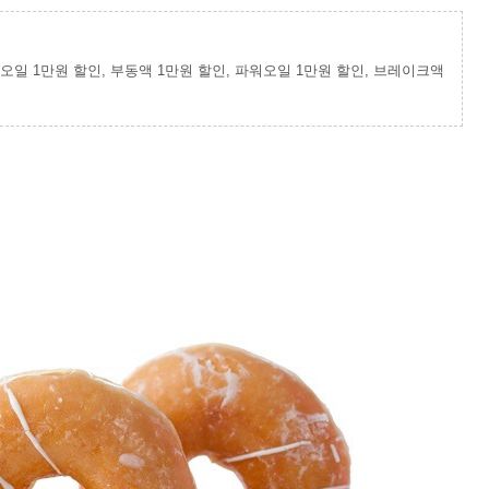
션오일 1만원 할인, 부동액 1만원 할인, 파워오일 1만원 할인, 브레이크액 