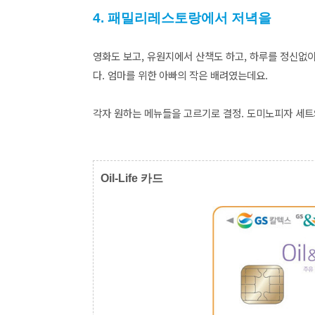
4. 패밀리레스토랑에서 저녁을 
영화도 보고, 유원지에서 산책도 하고, 하루를 정신없
다. 엄마를 위한 아빠의 작은 배려였는데요.
각자 원하는 메뉴들을 고르기로 결정. 도미노피자 세
Oil-Life 카드 