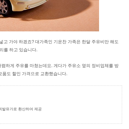
넣고 가야 하겠죠? 대가족인 기운찬 가족은 한달 주유비만 해도 
관리를 하고 있습니다. 
저렴하게 주유를 마쳤는데요. 게다가 주유소 옆의 정비업체를 방
모품도 할인 가격으로 교환했습니다. 
시 휘발유가로 환산하여 제공
공