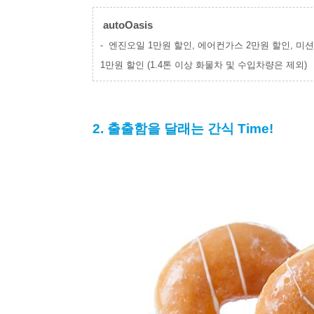
 autoOasis 
-  엔진오일 1만원 할인, 에어컨가스 2만원 할인, 미
1만원 할인 
(1.4톤 이상 화물차 및 수입차량은 제외)
2. 출출함을 달래는 간식 Time!