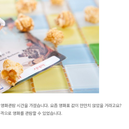
 영화관람 시간을 가졌습니다. 요즘 영화표 값이 만만치 않았을 거라고요?
 가격으로 영화를 관람할 수 있었습니다.