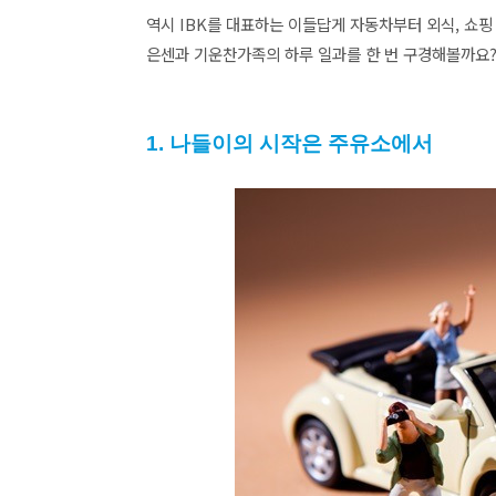
역시 IBK를 대표하는 이들답게 자동차부터 외식, 쇼핑
은센과 기운찬가족의 하루 일과를 한 번 구경해볼까요
1. 나들이의 시작은 주유소에서  