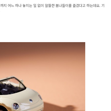
 까지 어느 하나 놓치는 일 없이 알뜰한 봄나들이를 즐겼다고 하는데요. 기
?