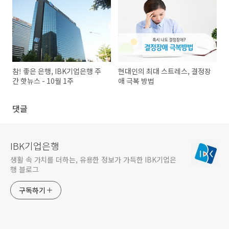
참! 좋은 은행, IBK기업은행 주
현대인의 최대 스트레스, 결정장
간 핫뉴스 - 10월 1주
애 극복 방법
댓글
IBK기업은행
생활 속 가치를 더하는, 유용한 정보가 가득한 IBK기업은
행 블로그
구독하기