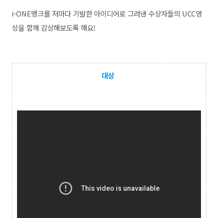
i-ONE뱅크를 저마다 기발한 아이디어로 그려낸 수상자들의 UCC영
상을 함께 감상해보도록 해요!
대상