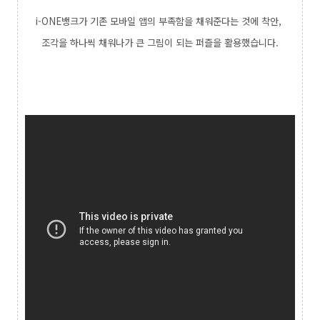
i-ONE뱅크가 기존 모바일 앱의 부족함을 채워준다는 것에 착안,
조각을 하나씩 채워나가 큰 그림이 되는 퍼즐을 활용했습니다.