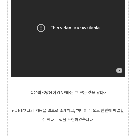
송은석 <당신이 ONE하는 그 모든 것을 담다>
i-ONE뱅크의 기능을 랩으로 소개하고,
하나의 앱으로 한번에 해결할
수 있다는 점을 표현하였습니다.