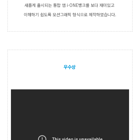
새롭게 출시되는 통합 앱 i-ONE뱅크를 보다 재미있고
이해하기 쉽도록 모션그래픽 형식으로 제작하였습니다.
우수상