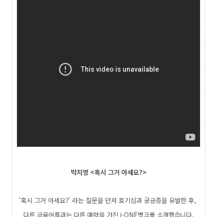
박지영 <혹시 그거 아세요?>
'혹시 그거 아세요?' 라는 질문을 던져 호기심과 궁금증을 유발한 후,
다른 금융어플과는 다른 매력을 가진 i-ONE뱅크를 소개했습니다.