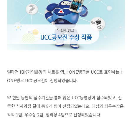
얼마전 IBK기업은행의 새로운 앱, i-ONE뱅크를 UCC로 표현하는
i-
ONE뱅크 UCC공모전이 진행되었습니다.
약 한달 동안의 접수기간을 통해 많은 UCC동영상이 접수되었고, 신
중한 심사과정 끝에 총 8개 팀이 선정되었는데요.
대상과 최우수상은
각각 1팀, 우수상 2팀, 장려상 4팀으로 선정되었습니다
.