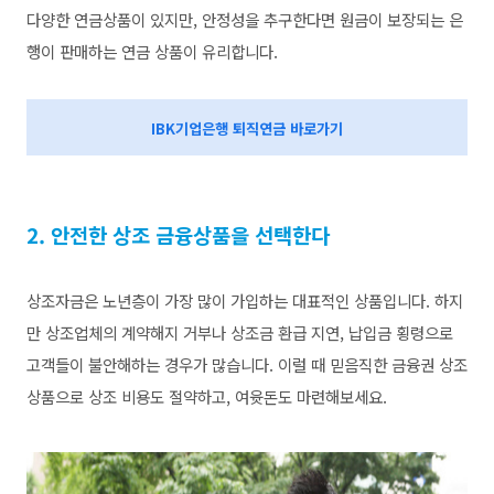
다양한 연금상품이 있지만, 안정성을 추구한다면 원금이 보장되는 은
행이 판매하는 연금 상품이 유리합니다.
IBK기업은행 퇴직연금 바로가기
2. 안전한 상조 금융상품을 선택한다
상조자금은 노년층이 가장 많이 가입하는 대표적인 상품입니다. 하지
만
상조업체의 계약해지 거부나 상조금 환급 지연, 납입금 횡령으로
고객들이 불안해하는 경우가 많습니다.
이럴 때 믿음직한 금융권 상조
상품으로 상조 비용도 절약하고, 여윳돈도 마련해보세요.