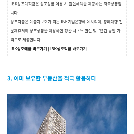
IBK상조예적금은 상조상품 이용 시 할인혜택을 제공하는 저축상품입
니다.
상조자금은 예금자보호가 되는 IBK기업은행에 예치되며, 장례대행 전
문제휴처의 상조상품을 이용하면 정산 시 5% 할인 및 7년간 동일 가
격으로 제공합니다.
IBK상조
예금 바로가기
|
IBK상조
적금 바로가기
3. 이미
보유한 부동산을 적극 활용하다