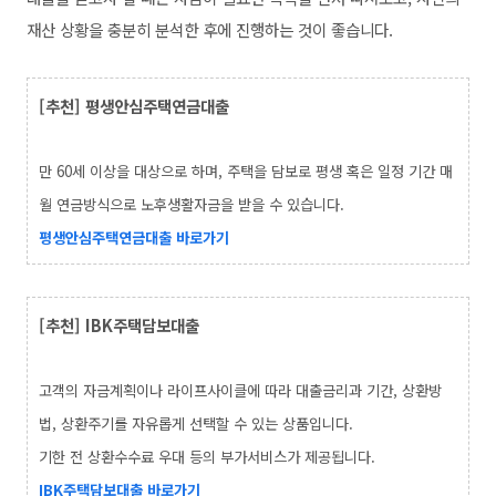
재산 상황을 충분히 분석한 후에 진행하는 것이 좋습니다.
[추천]
평생안심주택연금대출
만 60세 이상을 대상으로 하며, 주택을 담보로 평생 혹은 일정 기간 매
월 연금방식으로 노후생활자금을 받을 수 있습니다.
평생안심주택연금대출 바로가기
[추천] IBK주택담보대출
고객의 자금계획이나 라이프사이클에 따라 대출금리과 기간, 상환방
법, 상환주기를 자유롭게 선택할 수 있는 상품입니다.
기한 전 상환수수료 우대 등의 부가서비스가 제공됩니다.
IBK주택담보대출
바로가기