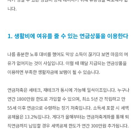
니다.
1. 생활비에 여유를 줄 수 있는 연금상품을 이용한다
나름 충분한 노후 대비를 했어도 막상 소득이 끊기다 보면 마음의 여
유가 없어지는 것이 사실입니다.
이럴 때 매달 지급되는 연금상품을
이용하면 부족한 생활자금에 보탬이 될 수 있습니다.
연금저축은 세테크, 재테크가 동시에 가능해 일석이조입니다. 누구나
연간 1800만원 한도로 가입할 수 있으며, 최소 5년 간 적립하고 만
55세 이후 연금으로 수령하는 장기 저축입니다. 소득세 포함 시 세액
공제율은 13.2%입니다.
게다가
올해부터는 연금저축계좌를 통해 퇴
직연금까지 납입할 경우 세액공제 한도가 연간 300만원 추가됩니다.