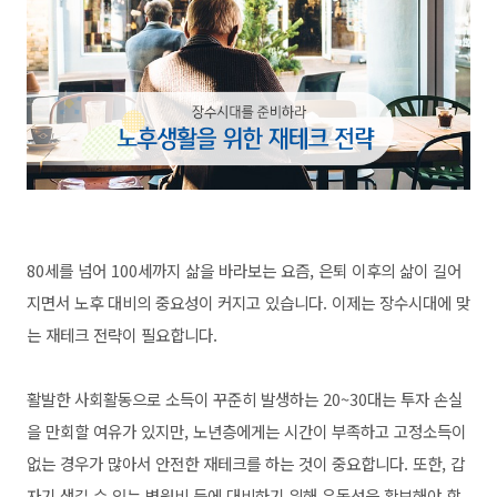
80세를 넘어 100세까지 삶을 바라보는 요즘, 은퇴 이후의 삶이 길어
지면서 노후 대비의 중요성이 커지고 있습니다. 이제는 장수시대에 맞
는 재테크 전략이 필요합니다.
활발한 사회활동으로 소득이 꾸준히 발생하는 20~30대는 투자 손실
을 만회할 여유가 있지만, 노년층에게는 시간이 부족하고 고정소득이
없는 경우가 많아서 안전한 재테크를 하는 것이 중요합니다. 또한, 갑
자기 생길 수 있는 병원비 등에 대비하기 위해 유동성을 확보해야 합