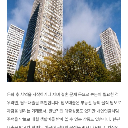
은퇴 후 사업을 시작하거나 자녀 결혼 문제 등으로 큰돈이 필요한 경
우라면, 담보대출을 추천합니다.
담보대출은 부동산 등의 물적 담보로
자금을 빌리는 거래로서, 일반적인 대출상품도 있지만 개인연금처럼
주택을 담보로 매월 생활비를 받아 쓸 수 있는 상품도 있습니다.
한편
대출을 받고자 할 때는 자금이 필요한 목적을 먼저 따져보고, 자신의