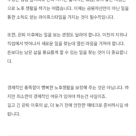
으로 노후 생활을 하기는 어렵습니다.
이제는 금융자산만이 아닌 일을
통한 소득도 얻는 라이프스타일을 가지는 것이 필수적입니다.
또한, 은퇴 이후에는
일을 보는 관점도 달라야 합니다. 이전의 지위나
직업에서 벗어나서 새로운 일을 찾는데 열린 마음을 가져야 합니다.
돈보다는 남은 삶을 풍요롭게 할 수 있는 일을 찾는 것이 더 중요합니
다.
경제적인 풍족함이 행복한 노후생활을 보장해 주는 것은 아닙니다. 하
지만 최소한의 경제적인 여유가 있어야 하는건 사실이죠.
길고 긴 은퇴 이후의 삶, 더 늦기 전에 안전한 재테크로 준비하시길 바
랍니다.