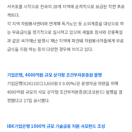
서귀포를 시작으로 전국의 28개 지역에 순차적으로 보급된 착한 프로
젝트다.
각 지역 자원봉사센터와 연계해 독거노인 등 소외계층을 대상으로 하
는 무료급식을 정기적으로 실시하고 있으며 세월호 참사와 강릉폭설
과 같은 국가재난 발생시 재난 지역에 파견돼 자원봉사자들에게 무료
급식을 지원 하는 등의 다양한 경우에 쓰이고 있다.
기업은행, 4000억원 규모 상각형 조건부자본증권 발행
기업은행(024110)(13,650원 0 0.00%)은 운영자금 마련을 위해
4000억원 규모의 사모 상각형 조건부자본증권(코코본드) 발행을 결
정했다고 27일 공시했다.
IBK기업은행
1000억 규모 기술금융 지원 사모펀드 조성