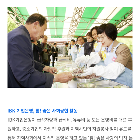
IBK 기업은행, 참! 좋은 사회공헌 활동
IBK기업은행이 급식차량과 급식비․유류비 등 모든 운영비를 매년 후
원하고, 중소기업의 자발적 후원과 지역시민의 자원봉사 참여 유도를
통해 지역사회에서 지속적 운영을 하고 있는 ‘참! 좋은 사랑의 밥차’는