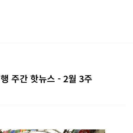
행 주간 핫뉴스 - 2월 3주