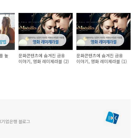
를 높
문화콘텐츠에 숨겨진 금융
문화콘텐츠에 숨겨진 금융
이야기, 영화 레미제라블 (2)
이야기, 영화 레미제라블 (1)
BK기업은행 블로그