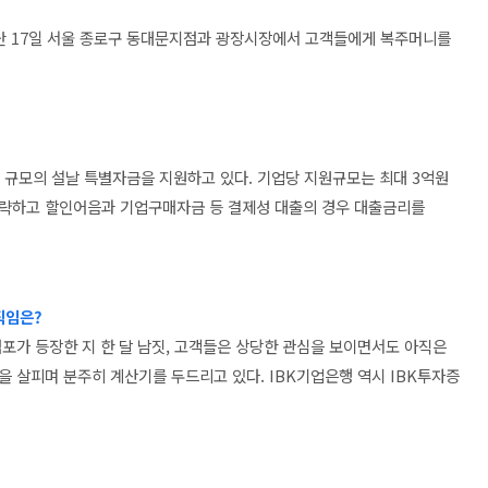
은 지난 17일 서울 종로구 동대문지점과 광장시장에서 고객들에게 복주머니를
원 규모의 설날 특별자금을 지원하고 있다. 기업당 지원규모는 최대 3억원
생략하고 할인어음과 기업구매자금 등 결제성 대출의 경우 대출금리를
직임은?
포가 등장한 지 한 달 남짓, 고객들은 상당한 관심을 보이면서도 아직은
을 살피며 분주히 계산기를 두드리고 있다. IBK기업은행 역시 IBK투자증