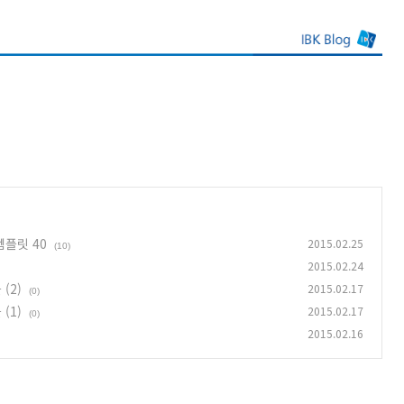
플릿 40
2015.02.25
(10)
2015.02.24
(2)
2015.02.17
(0)
(1)
2015.02.17
(0)
2015.02.16