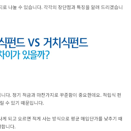
가지로 나눌 수 있습니다. 각각의 장단점과 특징을 알려 드리겠습니
니다. 정기 적금과 마찬가지로 꾸준함이 중요한데요. 적립식 펀
릴 수 있기 때문입니다.
사게 되고 오르면 적게 사는 방식으로 평균 매입단가를 낮추기 때
생합니다.