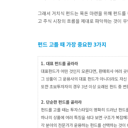
그래서 거치식 펀드는 목돈 마련을 위해 펀드를
고 주식 시장의 흐름을 제대로 파악하는 것이 
펀드 고를 때 가장 중요한 3가지
1.
대표 펀드를 골라라
대표펀드가 어떤 것인지 모른다면, 판매회사 여러 곳
그 상품이 그 운용사의 대표 펀드가 아니더라도 자신
또한 초보투자자의 경우 3년 이상 오래된 펀드 중 변
2.
단순한 펀드를 골라라
펀드를 고를 때는 투자스타일이 명확히 드러난 펀드
하나의 상품에 여러 특징을 섞다 보면 구조가 복잡
각 분야의 전문가가 운용하는 펀드를 선택하는 것이