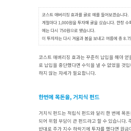
코스트 애버리징 효과를 귤로 예를 들어보겠습니다.
계절마다 1,000원을 투자해 귤을 샀습니다. 한창 수확
에는 다시 750원으로 됐습니다.
이 투자자는 다시 겨울과 봄을 보내고 여름에 총 8.75
코스트 애버리징 효과는 꾸준히 납입을 해야 얻을
로 납입을 중단했다면 수익을 낼 수 없었을 것입
하지 않는 자세가 필요합니다.
한번에 목돈을, 거치식 펀드
거치식 펀드는 적립식 펀드와 달리 한 번에 목돈
되어 위험 부담이 큰 펀드라고 할 수 있습니다.
반대로 주가 지수 하락기에 투자를 했다면 원금마