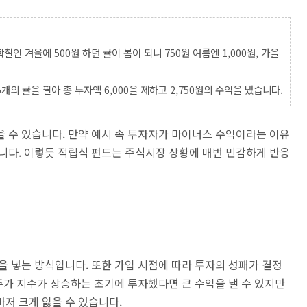
철인 겨울에 500원 하던 귤이 봄이 되니 750원 여름엔 1,000원, 가을
개의 귤을 팔아 총 투자액 6,000을 제하고 2,750원의 수익을 냈습니다.
 수 있습니다. 만약 예시 속 투자자가 마이너스 수익이라는 이유
니다. 이렇듯 적립식 펀드는 주식시장 상황에 매번 민감하게 반응
을 넣는 방식입니다. 또한 가입 시점에 따라 투자의 성패가 결정
 주가 지수가 상승하는 초기에 투자했다면 큰 수익을 낼 수 있지만
저 크게 잃을 수 있습니다.