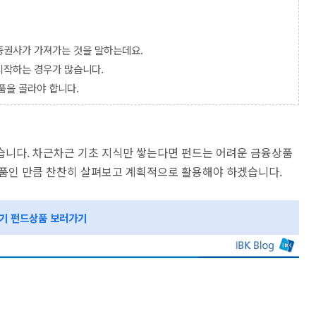
증권사가 가져가는 것을 말하는데요.
시작하는 경우가 많습니다.
상품을 골라야 합니다.
습니다. 차근차근 기초 지식만 쌓는다면 펀드는 어려운 금융상품
상품인 만큼 찬찬히 살펴보고 계획적으로 활용해야 하겠습니다.
기 펀드상품 보러가기