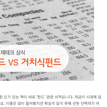
 인기 있는 책이 바로 ‘펀드’ 관련 서적입니다. 저금리 시대에 많
데요. 이름은 많이 들어봤지만 확실히 알지 못해 선뜻 선택하기 어