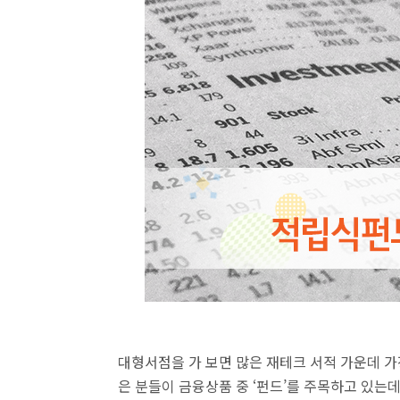
대형서점을 가 보면 많은 재테크 서적 가운데 가장
은 분들이 금융상품 중 ‘펀드’를 주목하고 있는