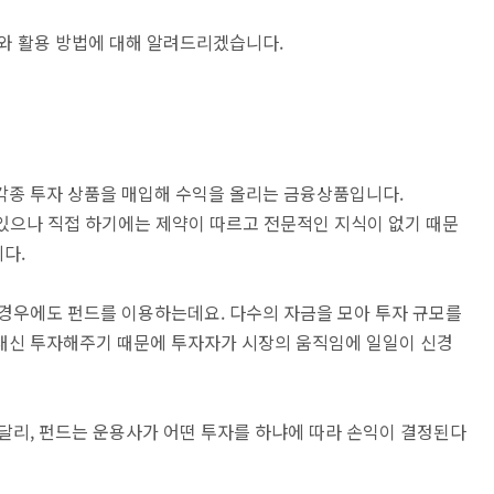
류와 활용 방법에 대해 알려드리겠습니다.
각종 투자 상품을 매입해 수익을 올리는 금융상품입니다.
수 있으나 직접 하기에는 제약이 따르고 전문적인 지식이 없기 때문
다.
 경우에도 펀드를 이용하는데요. 다수의 자금을 모아 투자 규모를
대신 투자해주기 때문에 투자자가 시장의 움직임에 일일이 신경
달리, 펀드는 운용사가 어떤 투자를 하냐에 따라 손익이 결정된다