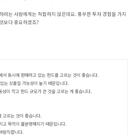
 하려는 사람에게는 적합하지 않은데요. 풍부한 투자 경험을 가지
무엇보다 중요하겠죠?
에서 동시에 판매하고 있는 펀드를 고르는 것이 좋습니다.
 있는 상품일 가능성이 높기 때문입니다.
동성이 작고 펀드 규모가 큰 것을 고르는 게 좋습니다.
를 고르는 것이 좋습니다.
해지고 목적이 불분명해지기 때문입니다.
 바람직합니다.