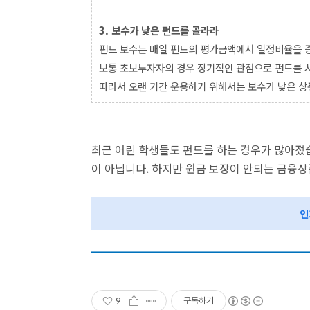
3.
보수가 낮은 펀드를 골라라
펀드 보수는 매일 펀드의 평가금액에서 일정비율을 
보통 초보투자자의 경우 장기적인 관점으로 펀드를 
따라서 오랜 기간 운용하기 위해서는 보수가 낮은 
최근 어린 학생들도 펀드를 하는 경우가 많아졌
이 아닙니다. 하지만 원금 보장이 안되는 금융
인
9
구독하기