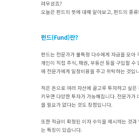
려우셨죠?
오늘은 펀드의 뜻에 대해 알아보고, 펀드의 종
펀드(Fund)란?
펀드는 전문가가 불특정 다수에게 자금을 모아 
개인이 직접 주식, 채권, 부동산 등을 구입할 
에 전문가에게 일정비용을 주고 위탁하는 것입니
적은 돈으로 여러 자산에 골고루 투자하고 싶은
키우면 다양한 투자가 가능해집니다.
전문가가 
쓸 필요가 없다는 것도 장점입니다.
또한 적금이 확정된 이자 수익을 제시하는 것과 
는 특징이 있습니다.