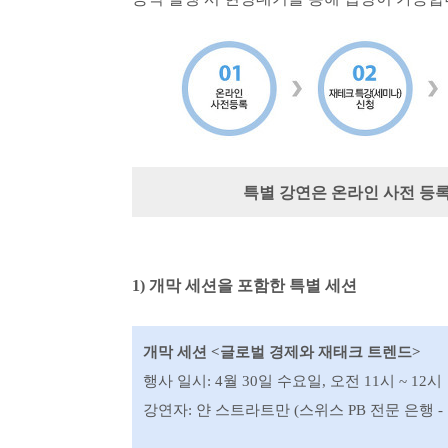
특별 강연은 온라인 사전 등록
1) 개막 세션을 포함한 특별 세션
개막 세션 <글로벌 경제와 재태크 트렌드>
행사 일시: 4월 30일 수요일, 오전 11시 ~ 12시
강연자: 얀 스트라트만 (스위스 PB 전문 은행 