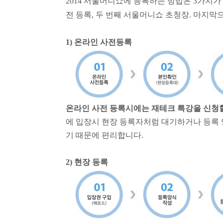
2014 서울머니쇼에 등록하는 방법은 3가지가
전 등록,
두 번째 서울머니쇼 초청장.
마지막
1) 온라인 사전등록
온라인 사전 등록시에는 재테크 특강을 신청할
에 입장시 현장 등록자처럼 대기하거나 등록
기 때문에 편리합니다.
2) 현장 등록