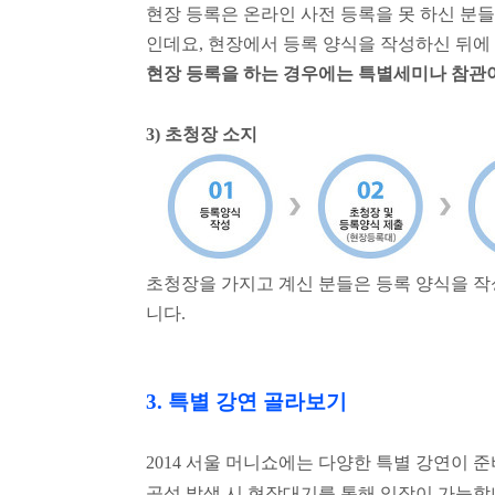
현장 등록은 온라인 사전 등록을 못 하신 분
인데요, 현장에서 등록 양식을 작성하신 뒤에
현장 등록을 하는 경우에는 특별세미나 참관이
3) 초청장 소지
초청장을 가지고 계신 분들은 등록 양식을 
니다.
3.
특별 강연 골라보기
2014
서울 머니쇼에는 다양한 특별 강연이 준
공석 발생 시 현장대기를 통해 입장이 가능합