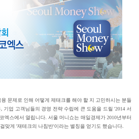
금융 문제로 인해 어떻게 제태크를 해야 할 지 고민하시는 분들
 기업 고객님들의 경영 전략 수립에 큰 도움을 드릴 '2014 서
지 코엑스에서 열립니다. 서울 머니쇼는 매일경제가 2010년부터
 걸맞게 '재테크의 나침반'이라는 별칭을 얻기도 했습니다.