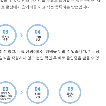
 있습니다.
첫 번째
전시장을 무료로 입장할 수 있는 온라인 사
으로
현장에서 참가비를 내고 직접 등록하는 방법입니다.
 수 있고
,
무료 관람이라는 혜택을 누릴 수 있습니다
.
전시장
 양식을 작성하지 않고
본인 확인 후 바로 출입증을 받을 수 있