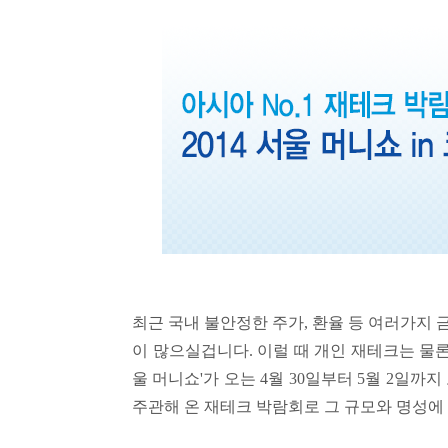
최근 국내 불안정한 주가, 환율 등 여러가지 
이 많으실겁니다. 이럴 때 개인 재테크는 물론,
울 머니쇼'가 오는 4월 30일부터 5월 2일까
주관해 온 재테크 박람회로 그 규모와 명성에