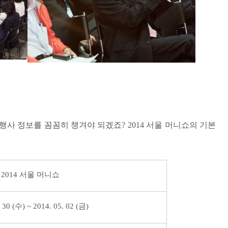
행사 정보를 꼼꼼히 챙겨야 되겠죠
? 2014
서울 머니쇼의 기본
2014 서울 머니쇼
 30 (수) ~ 2014. 05. 02 (금)