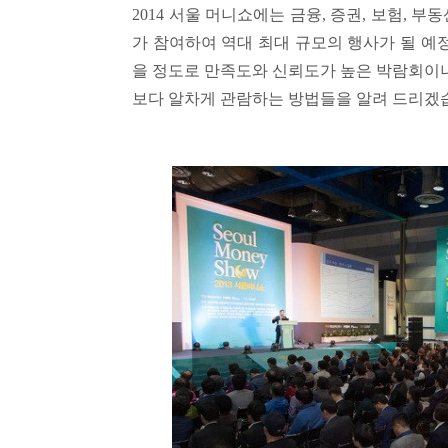
2014 서울 머니쇼에는 금융, 증권, 보험, 부
가 참여하여 역대 최대 규모의 행사가 될 예정
을 정도로 만족도와 신뢰도가 높은 박람회이니
보다 알차게 관람하는 방법들을 알려 드리겠