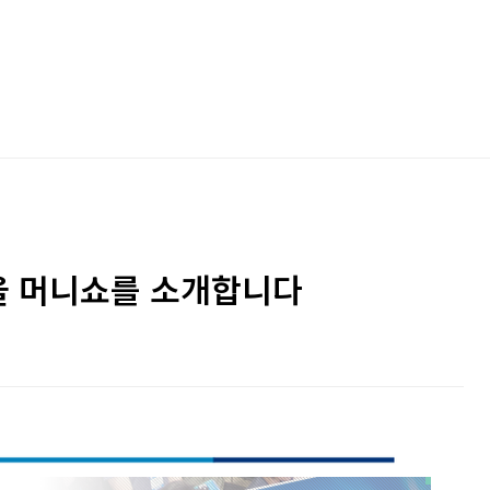
서울 머니쇼를 소개합니다