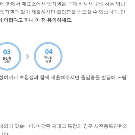
들에 한에서 매표소에서 입장권을 구매 하셔서 관람하는 방법
 입장권과 같이 제출하시면 출입증을 받으실 수 있습니다. 단,
 어렵다고 하니 이 점 유의하세요.
작성하셔서 초청장과 함께 제출해주시면 출입증을 발급해 드립
비되어 있습니다.
마감된 재테크 특강의 경우 사전등록인원의
니다.