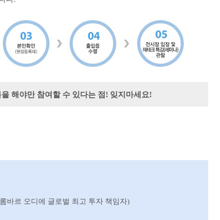
을 해야만 참여할 수 있다는 점! 잊지마세요!
- 롬바르 오디에 글로벌 최고 투자 책임자)