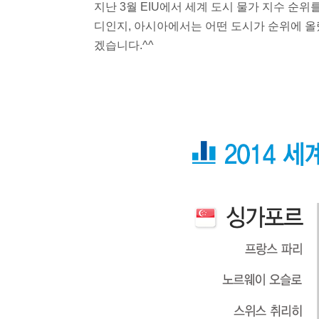
지난 3월 EIU에서 세계 도시 물가 지수 순위
디인지, 아시아에서는 어떤 도시가 순위에 올
겠습니다.^^