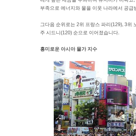
부족으로 에너지와 물을 이웃 나라에서 공급
그다음 순위로는 2위 프랑스 파리(129), 3위 
주 시드니(120) 순으로 이어졌습니다.
흥미로운 아시아 물가 지수