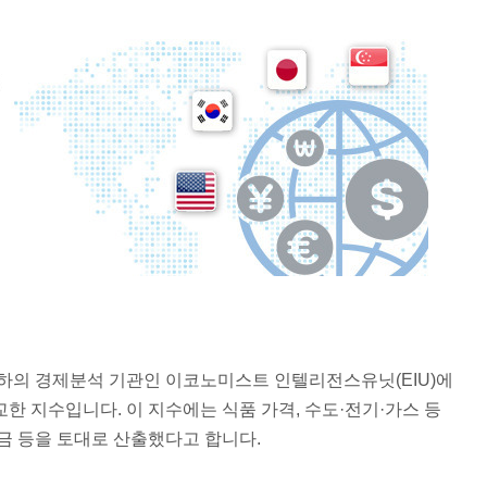
하의 경제분석 기관인 이코노미스트 인텔리전스유닛(EIU)에
비교한 지수입니다. 이 지수에는 식품 가격, 수도·전기·가스 등
등록금 등을 토대로 산출했다고 합니다.