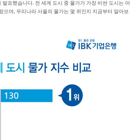
를 발표했습니다. 전 세계 도시 중 물가가 가장 비싼 도시는 어
랐으며,
우리나라 서울의 물가는 몇 위인지
지금부터 알아보