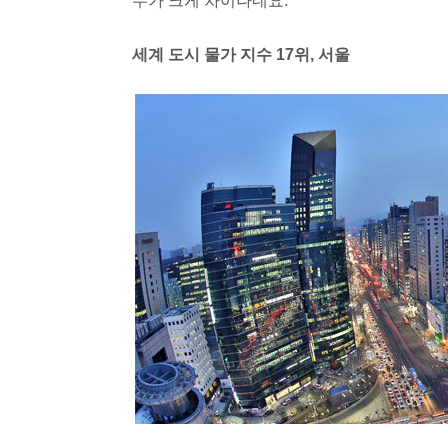
수가 크게 차이나네요.
세계 도시 물가 지수 17위, 서울