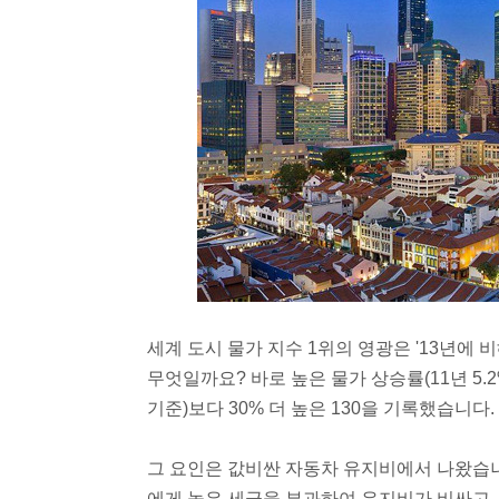
세계 도시 물가 지수 1위의 영광은 '13년에 
무엇일까요? 바로 높은 물가 상승률(11년 5.2%, 
기준)보다 30% 더 높은 130을 기록했습니다.
그 요인은 값비싼 자동차 유지비에서 나왔습
에게 높은 세금을 부과하여 유지비가 비싸고, 