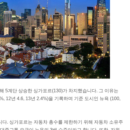
비해 5계단 상승한 싱가포르(130)가 차지했습니다. 그 이유는
12년 4.6, 13년 2.4%)을 기록하며 기준 도시인 뉴욕 (100,
니다. 싱가포르는 자동차 총수를 제한하기 위해 자동차 소유주
대중교통 요금이 뉴욕의 3배 수준이라고 합니다. 또한, 자원