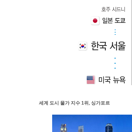
세계 도시 물가 지수 1위, 싱가포르