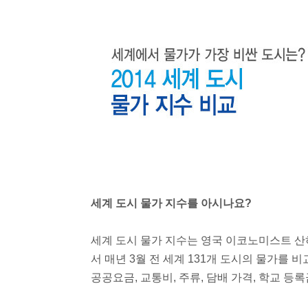
세계 도시 물가 지수를 아시나요?
세계 도시 물가 지수는 영국 이코노미스트 산
서 매년 3월 전 세계 131개 도시의 물가를 
공공요금, 교통비, 주류, 담배 가격, 학교 