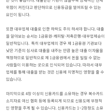
는 것이 좋습니다. 대출받은 기관이 많을수록 잠재적인 연체
위험이 커진다고 판단하므로 신용등급을 떨어뜨릴 수 있는
요인이 됩니다.
또한 대부업체 대출로 인한 하락도 주의 하셔야 합니다. 대출
을 알아보는 순서는 1금융권-캐피탈-저축은행-대부업체순이
일반적입니다. 특히 대부업체의 경우 제 1금융권 기관보다
낮은 기준의 심사로 대출을 내주는 만큼 높은 대출 이자율을
책정하므로 일반적으로 제 1금융권에서 돈을 빌릴 수 없는
사람들이 이용하는 곳으로 인식되어 있습니다. 따라서 대부
업체를 통해 대출을 받는 것은 신용에 치명적인 영향을 줄 수
있습니다.
마지막으로 4장 이상의 신용카드를 소유하는 경우 복수카드
소지자로 여신 협회 등에 등록되게 되므로 신용도에 부정적
인 영향을 주게 될 수 있습니다. 신용카드는 1~2장정도 소유