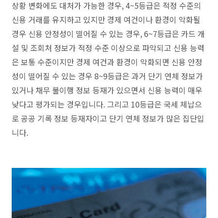
상황 변화에도 대처가 가능한 경우, 4~5등급은 적정 수준의
신용 거래를 유지하고 있지만 경제 여건이나 환경이 악화될
경우 신용 안정성이 떨어질 수 있는 경우, 6~7등급은 카드 개
설 및 조회처 정보가 적정 수준 이상으로 파악되고 신용 능력
은 보통 수준이지만 경제 여건과 환경이 악화되면 신용 안정
성이 떨어질 수 있는 경우 8~9등급은 과거 단기 연체 정보가
있거나 채무 불이행 정보 등재가 있으면서 신용 능력이 매우
낮다고 평가되는 경우입니다. 그리고 10등급은 국세 체납으
로 공공 기록 정보 등재자이고 단기 연체 정보가 많은 집단입
니다.