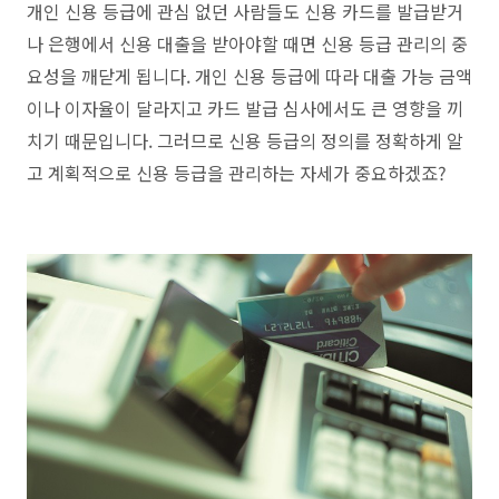
개인 신용 등급에 관심 없던 사람들도 신용 카드를 발급받거
나 은행에서 신용 대출을 받아야할 때면 신용 등급 관리의 중
요성을 깨닫게 됩니다. 개인 신용 등급에 따라 대출 가능 금액
이나 이자율이 달라지고 카드 발급 심사에서도 큰 영향을 끼
치기 때문입니다. 그러므로 신용 등급의 정의를 정확하게 알
고 계획적으로 신용 등급을 관리하는 자세가 중요하겠죠?