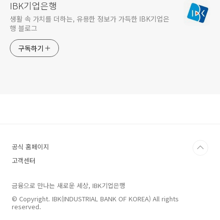
IBK기업은행
생활 속 가치를 더하는, 유용한 정보가 가득한 IBK기업은
행 블로그
구독하기
공식 홈페이지
고객센터
금융으로 만나는 새로운 세상, IBK기업은행
© Copyright. IBK(INDUSTRIAL BANK OF KOREA) All rights
reserved.