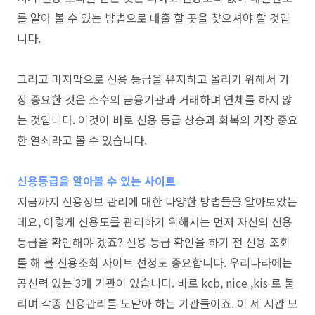
를 알아 볼 수 있는 방법으로 대출 할 곳을 찾으셔야 할 것입
니다.
그리고 마지막으로 신용 등급을 유지하고 올리기 위해서 가
장 중요한 것은 소수의 금융기관과 거래하며 연체를 하지 않
는 것입니다. 이것이 바로 신용 등급 상승과 회복의 가장 중요
한 열쇠라고 볼 수 있습니다.
신용등급을 알아볼 수 있는 사이트
지금까지 신용정보 관리에 대한 다양한 방법들을 알아보았는
데요, 이렇게 신용도를 관리하기 위해서는 먼저 자신의 신용
등급을 확인해야 겠죠? 신용 등급 확인을 하기 전 신용 조회
를 해 볼 신용조회 사이트 선정도 중요합니다. 우리나라에는
공신력 있는 3개 기관이 있습니다. 바로 kcb, nice ,kis 로 불
리며 각종 신용관리를 도맡아 하는 기관들이죠. 이 세 시관 모