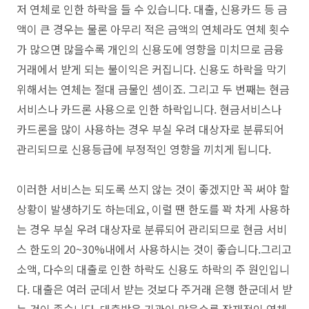
저 연체로 인한 하락을 들 수 있습니다. 대출, 신용카드 등 금
액이 큰 경우는 물론 아무리 적은 금액의 연체라도 연체 횟수
가 많으면 많을수록 개인의 신용도에 영향을 미치므로 금융
거래에서 받게 되는 불이익은 커집니다. 신용도 하락을 막기
위해서는 연체는 절대 금물인 셈이죠. 그리고 두 번째는 현금
서비스나 카드론 사용으로 인한 하락입니다. 현금서비스나
카드론을 많이 사용하는 경우 부실 우려 대상자로 분류되어
관리되므로 신용등급에 부정적인 영향을 끼치게 됩니다.
이러한 서비스는 되도록 쓰지 않는 것이 좋겠지만 꼭 써야 할
상황이 발생하기도 하는데요, 이럴 땐 한도를 꽉 차게 사용하
는 경우 부실 우려 대상자로 분류되어 관리되므로 현금 서비
스 한도의 20~30%내에서 사용하시는 것이 좋습니다.
그리고
소액, 다수의 대출로 인한 하락도 신용도 하락의 주 원인입니
다. 대출은 여러 군데서 받는 것보다 주거래 은행 한군데서 받