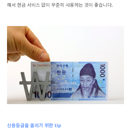
해서 현금 서비스 없이 꾸준히 사용하는 것이 좋습니다.
신용등급을 올리기 위한 tip