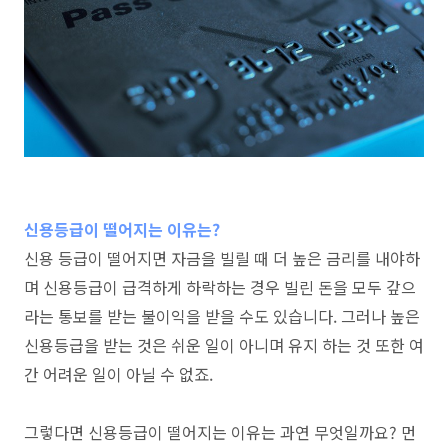
신용등급이 떨어지는 이유는?
신용 등급이 떨어지면 자금을 빌릴 때 더 높은 금리를 내야하
며 신용등급이 급격하게 하락하는 경우 빌린 돈을 모두 갚으
라는 통보를 받는 불이익을 받을 수도 있습니다. 그러나 높은
신용등급을 받는 것은 쉬운 일이 아니며 유지 하는 것 또한 여
간 어려운 일이 아닐 수 없죠.
그렇다면 신용등급이 떨어지는 이유는 과연 무엇일까요? 먼