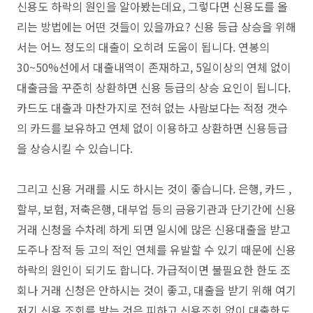
신용도 하락의 원인을 알아봤는데요, 그렇다면 신용도를 올
리는 방법에는 어떤 것들이 있을까요?
신용 등급 상승을 위해
서는 어느 정도의 대출이 오히려 도움이 됩니다. 연봉의
30~50%선에서 대출내역이 존재하고, 5일이상의 연체 없이
대출금을 꾸준히 상환하면 신용 등급의 상승 요인이 됩니다.
카드도 대출과 마찬가지로 전혀 없는 사람보다는 적정 갯수
의 카드를 보유하고 연체 없이 이용하고 상환하면 신용등급
을 상승시킬 수 있습니다.
그리고 신용 거래를 시도 하시는 것이 좋습니다. 은행, 카드 ,
할부, 보험, 저축은행, 대부업 등의 금융기관과 단기간에 신용
거래 신청을 수차례 하게 되면 일시에 많은 신용대출을 받고
도주나 잠적 등 고의 적인 연체를 유발할 수 있기 때문에 신용
하락의 원인이 되기도 합니다. 가급적이면 불필요한 한도 조
회나 거래 신청은 안하시는 것이 좋고, 대출을 받기 위해 여기
저기 신용 조회를 받는 것은 피하고 신용조회 없이 대출한도