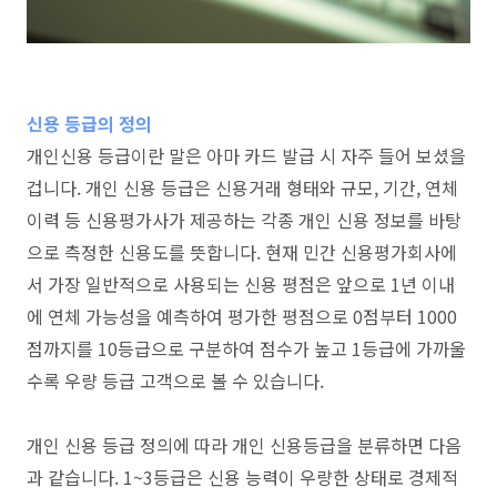
신용 등급의 정의
개인신용 등급이란 말은 아마 카드 발급 시 자주 들어 보셨을
겁니다. 개인 신용 등급은 신용거래 형태와 규모, 기간, 연체
이력 등 신용평가사가 제공하는 각종 개인 신용 정보를 바탕
으로 측정한 신용도를 뜻합니다. 현재 민간 신용평가회사에
서 가장 일반적으로 사용되는 신용 평점은 앞으로 1년 이내
에 연체 가능성을 예측하여 평가한 평점으로 0점부터 1000
점까지를 10등급으로 구분하여 점수가 높고 1등급에 가까울
수록 우량 등급 고객으로 볼 수 있습니다.
개인 신용 등급 정의에 따라 개인 신용등급을 분류하면 다음
과 같습니다. 1~3등급은 신용 능력이 우량한 상태로 경제적