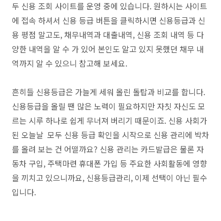
두 신용 조회 사이트를 운영 중에 있습니다. 원하시는 사이트
에 접속 하셔서 신용 등급 버튼을 클릭하시면 신용등급과 신
용 평점 말고도, 채무내역과 대출내역, 신용 조회 내역 등 다
양한 내역을 알 수 가 있어 본인도 알고 있지 못했던 채무 내
역까지 알 수 있으니 참고해 보세요.
흔히들 신용등급은 가늘게 세워 올린 돌탑과 비교를 합니다.
신용등급을 올릴 땐 많은 노력이 필요하지만 자칫 자신도 모
르는 시루 하나로 쉽게 무너져 버리기 때문이죠. 신용 사회가
된 오늘날 모두 신용 등급 확인을 시작으로 신용 관리에 박차
를 올려 보는 건 어떨까요? 신용 관리는 카드발급은 물론 자
동차 구입, 주택마련 휴대폰 가입 등 주요한 사회활동에 영향
을 끼치고 있으니까요, 신용등급관리, 이제 선택이 아닌 필수
입니다.