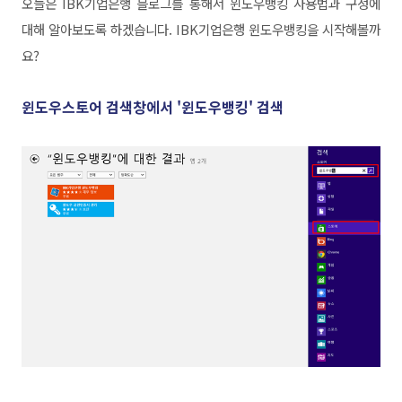
오늘은 IBK기업은행 블로그를 통해서 윈도우뱅킹 사용법과 구성에
대해 알아보도록 하겠습니다.
IBK기업은행 윈도우뱅킹을
시작해볼까
요?
윈도우스토어 검색창에서
'윈도우뱅킹' 검색