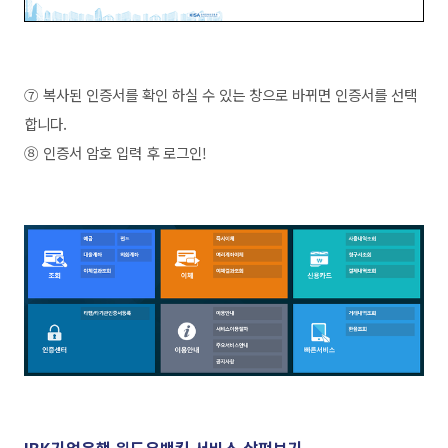
⑦ 복사된 인증서를 확인 하실 수 있는 창으로 바뀌면 인증서를 선택
합니다.
⑧ 인증서 암호 입력 후 로그인!
IBK기업은행 윈도우뱅킹 서비스 살펴보기