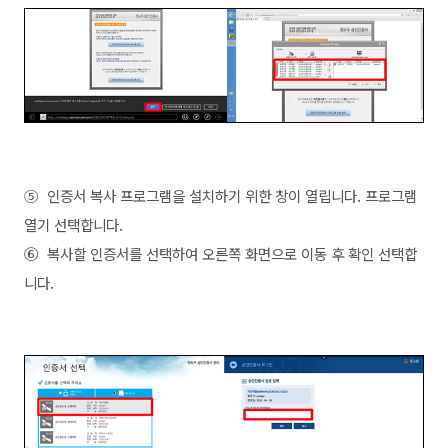
⑤ 인증서 복사 프로그램을 설치하기 위한 창이 열립니다. 프로그램
열기 선택합니다.
⑥ 복사할 인증서를 선택하여 오른쪽 화면으로 이동 후 확인 선택합
니다.