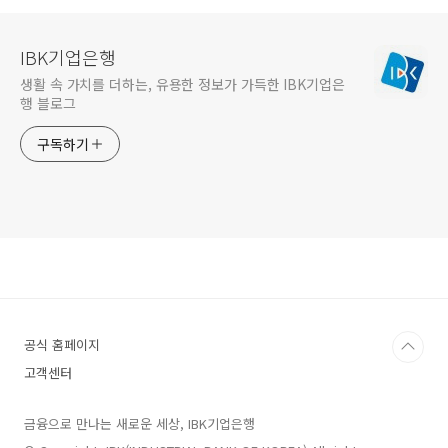
IBK기업은행
생활 속 가치를 더하는, 유용한 정보가 가득한 IBK기업은
행 블로그
구독하기
공식 홈페이지
고객센터
금융으로 만나는 새로운 세상, IBK기업은행