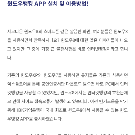
윈도우뱅킹 APP 설치 및 이용방법!
새로나온 윈도우8의 스마트폰 같은 깔끔한 화면, 여러분들은 윈도우8
을 사용하면서 만족하시나요?
윈도우8에 대한 많은 이야기들이 나오
고 있지만 그 중에 가장 큰 불편사항은 바로 인터넷뱅킹이라고 합니
다.
기존의 윈도우XP와 윈도우7을 사용하던 유저들은 기존의 사용하던
익스플로어를 통해 공인인증서만 다운로드 받으면 바로 PC에서 인터
넷뱅킹을 사용할 수 있었지만, 윈도우8에서는 인터넷뱅킹의 호환문제
로 인해 사이트 접속오류가 발생하고 있습니다. 이런 번거로움을 막기
위해 IBK기업은행이 국내 최초로 윈도우8에서 사용할 수 있는 윈도
우뱅킹 APP을 출시하였습니다.