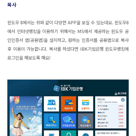
복사
윈도우 8에서는 위와 같이 다양한 APP을 보실 수 있는데요.
윈도우8
에서 인터넷뱅킹을 이용하기 위해서는 MS에서 제공하는 윈도우 공
인인증서 앱(공용앱)을 설치하고, 원하는 인증서를 공용앱으로 복사
후 이용이 가능합니다. 복사를 하셨다면 IBK기업은행 윈도우뱅킹에
로그인을 해보도록 해요!