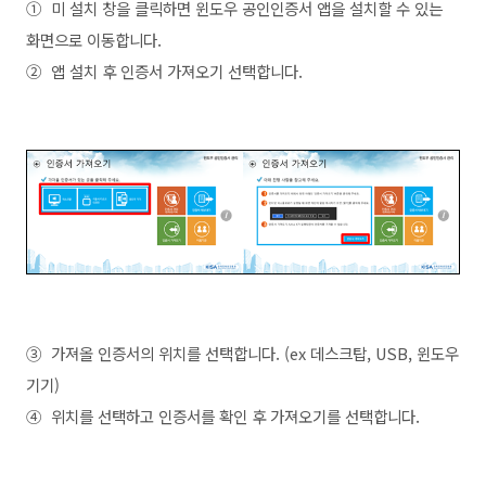
① 미 설치 창을 클릭하면 윈도우 공인인증서 앱을 설치할 수 있는
화면으로 이동합니다.
② 앱 설치 후 인증서 가져오기 선택합니다.
③ 가져올 인증서의 위치를 선택합니다. (ex 데스크탑, USB, 윈도우
기기)
④ 위치를 선택하고 인증서를 확인 후 가져오기를 선택합니다.