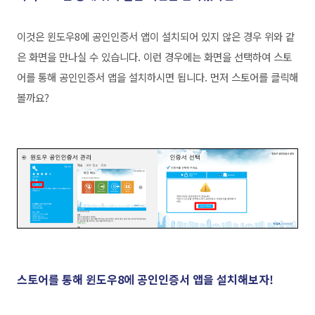
이것은 윈도우8에 공인인증서 앱이 설치되어 있지 않은 경우 위와 같
은 화면을 만나실 수 있습니다. 이런 경우에는 화면을 선택하여 스토
어를 통해 공인인증서 앱을 설치하시면 됩니다. 먼저 스토어를 클릭해
볼까요?
스토어를 통해 윈도우8에 공인인증서 앱을 설치해보자
!