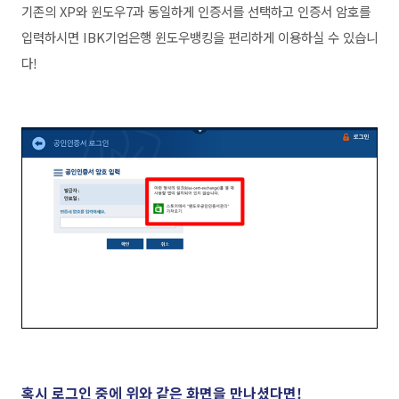
기존의 XP와 윈도우7과 동일하게 인증서를 선택하고 인증서 암호를
입력하시면 IBK기업은행 윈도우뱅킹을 편리하게 이용하실 수 있습니
다!
혹시 로그인 중에 위와
같은 화면을 만나셨다면!