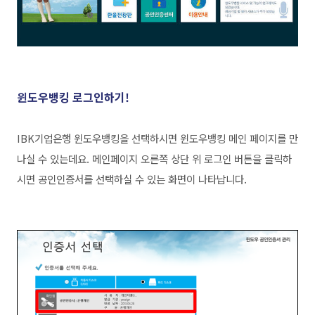
윈도우뱅킹 로그인하기!
IBK기업은행 윈도우뱅킹을 선택하시면 윈도우뱅킹 메인 페이지를 만
나실 수 있는데요. 메인페이지
오른쪽 상단 위 로그인 버튼을
클릭하
시면 공인인증서를 선택하실 수 있는 화면이 나타납니다.