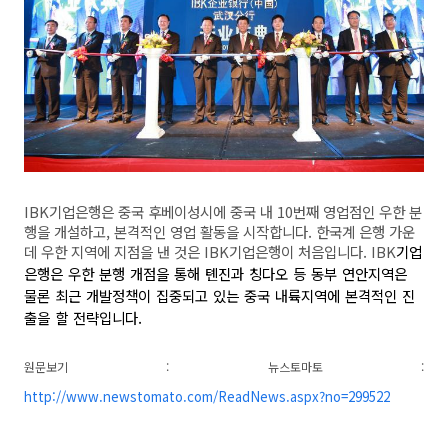
IBK기업은행은 중국 후베이성시에 중국 내 10번째 영업점인 우한 분
행을 개설하고, 본격적인 영업 활동을 시작합니다.
한국계 은행 가운
데 우한 지역에 지점을 낸 것은 IBK기업은행이 처음입니다. IBK
기업
은행은 우한 분행 개점을 통해 톈진과 칭다오 등 동부 연안지역은
물론 최근 개발정책이 집중되고 있는 중국 내륙지역에 본격적인 진
출을 할 전략입니다.
원문보기 : 뉴스토마토 :
http://www.newstomato.com/ReadNews.aspx?no=299522