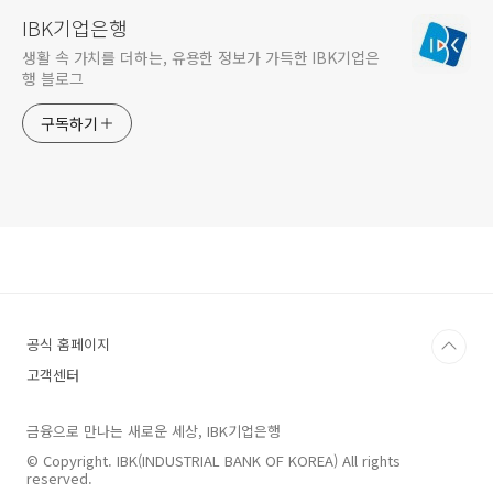
IBK기업은행
생활 속 가치를 더하는, 유용한 정보가 가득한 IBK기업은
행 블로그
구독하기
공식 홈페이지
고객센터
금융으로 만나는 새로운 세상, IBK기업은행
© Copyright. IBK(INDUSTRIAL BANK OF KOREA) All rights
reserved.