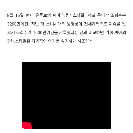
8월 16일 현재 유투브의 싸이 '강남 스타일' 채널 동영상 조회수는
3200만여건. 지난 해 소녀시대의 동영상이 전세계적으로 이슈를 일
으켜 조회수가 1000만여건을 기록했다는 점과 비교하면 가히 싸이의
강남스타일은 파괴적인 인기를 실감하게 하죠?^^