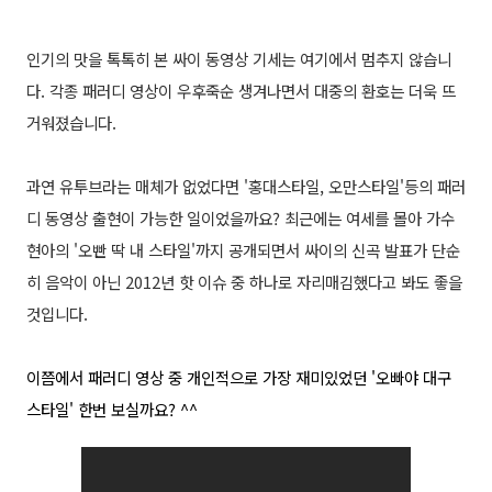
인기의 맛을 톡톡히 본 싸이 동영상 기세는 여기에서 멈추지 않습니
다. 각종 패러디 영상이 우후죽순 생겨나면서 대중의 환호는 더욱 뜨
거워졌습니다.
과연 유투브라는 매체가 없었다면 '홍대스타일, 오만스타일'등의 패러
디 동영상 출현이 가능한 일이었을까요? 최근에는 여세를 몰아 가수
현아의 '오빤 딱 내 스타일'까지 공개되면서 싸이의 신곡 발표가 단순
히 음악이 아닌 2012년 핫 이슈 중 하나로 자리매김했다고 봐도 좋을
것입니다.
이쯤에서 패러디 영상 중 개인적으로 가장 재미있었던 '오빠야 대구
스타일' 한번 보실까요? ^^