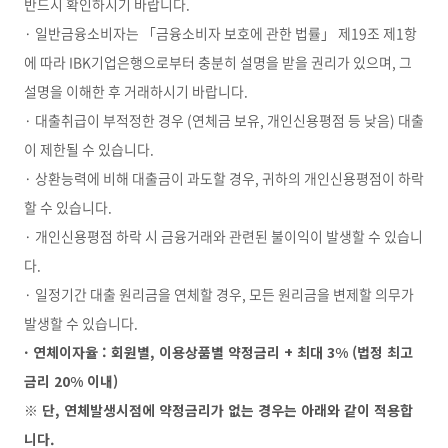
반드시 확인하시기 바랍니다.
· 일반금융소비자는 「금융소비자 보호에 관한 법률」 제19조 제1항
에 따라 IBK기업은행으로부터 충분히 설명을 받을 권리가 있으며, 그
설명을 이해한 후 거래하시기 바랍니다.
· 대출취급이 부적정한 경우 (연체금 보유, 개인신용평점 등 낮음) 대출
이 제한될 수 있습니다.
· 상환능력에 비해 대출금이 과도할 경우, 귀하의 개인신용평점이 하락
할 수 있습니다.
· 개인신용평점 하락 시 금융거래와 관련된 불이익이 발생할 수 있습니
다.
· 일정기간 대출 원리금을 연체할 경우, 모든 원리금을 변제할 의무가
발생할 수 있습니다.
· 연체이자율 : 회원별, 이용상품별 약정금리 + 최대 3% (법정 최고
금리 20% 이내)
※ 단, 연체발생시점에 약정금리가 없는 경우는 아래와 같이 적용합
니다.