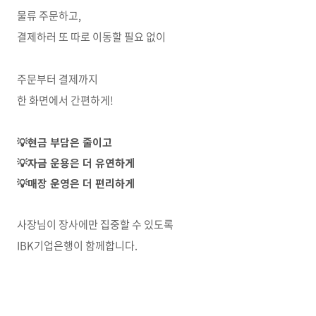
물류 주문하고,
결제하러 또 따로 이동할 필요 없이
주문부터 결제까지
한 화면에서 간편하게!
💡현금 부담은 줄이고
💡자금 운용은 더 유연하게
💡매장 운영은 더 편리하게
사장님이 장사에만 집중할 수 있도록
IBK기업은행이 함께합니다.