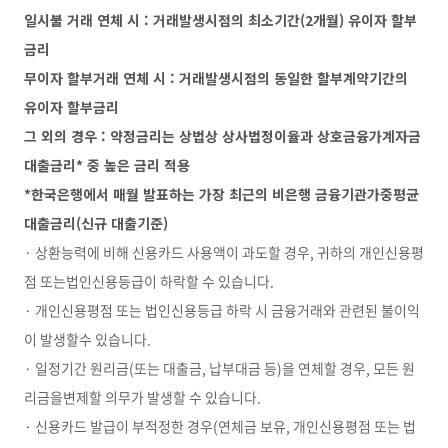
일시불 거래 연체 시 : 거래발생시점의 최소기간(2개월) 유이자 할부
금리
무이자 할부거래 연체 시 : 거래발생시점의 동일한 할부계약기간의
유이자 할부금리
그 외의 경우 : 약정금리는 상법상 상사법정이율과 상호금융가계자금
대출금리* 중 높은 금리 적용
*
한국은행에서 매월 발표하는 가장 최근의 비은행 금융기관가중평균
대출금리(신규 대출기준)
· 상환능력에 비해 신용카드 사용액이 과도할 경우, 귀하의 개인신용평
점 또는법인신용등급이 하락할 수 있습니다.
· 개인신용평점 또는 법인신용등급 하락 시 금융거래와 관련된 불이익
이 발생할수 있습니다.
· 일정기간 원리금(또는 대출금, 납부대금 등)을 연체할 경우, 모든 원
리금을변제할 의무가 발생할 수 있습니다.
· 신용카드 발급이 부적정한 경우(연체금 보유, 개인신용평점 또는 법