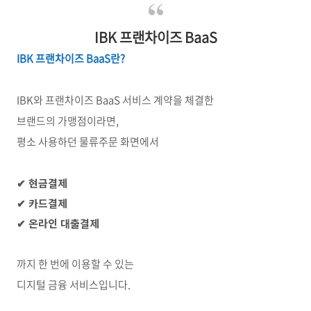
IBK 프랜차이즈 BaaS
IBK 프랜차이즈 BaaS란?
IBK와 프랜차이즈 BaaS 서비스 계약을 체결한
브랜드의 가맹점이라면,
평소 사용하던 물류주문 화면에서
✔ 현금결제
✔ 카드결제
✔ 온라인 대출결제
까지 한 번에 이용할 수 있는
디지털 금융 서비스입니다.