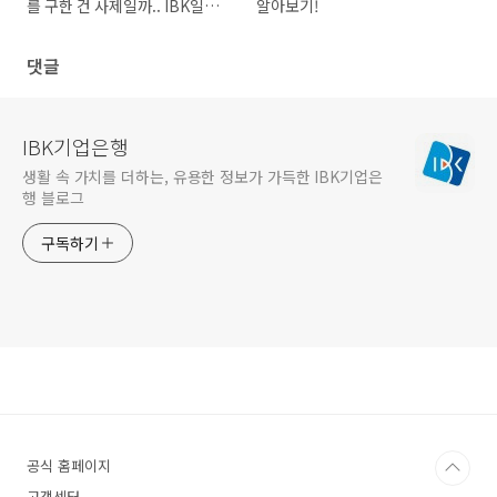
를 구한 건 사제일까.. IBK일
알아보기!
까..?
댓글
IBK기업은행
생활 속 가치를 더하는, 유용한 정보가 가득한 IBK기업은
행 블로그
구독하기
공식 홈페이지
고객센터