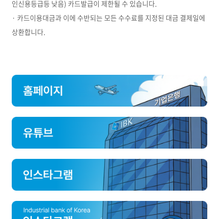
인신용등급등 낮음) 카드발급이 제한될 수 있습니다.
· 카드이용대금과 이에 수반되는 모든 수수료를 지정된 대금 결제일에
상환합니다.