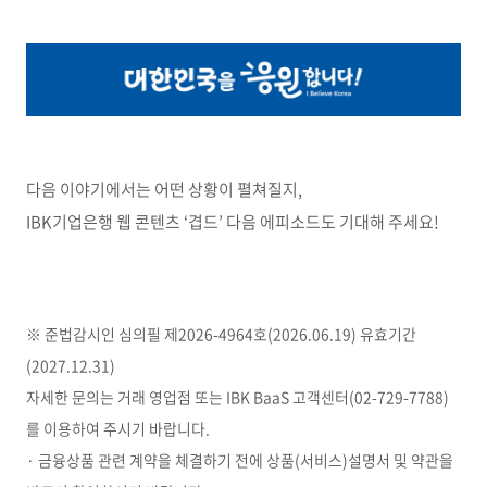
다음 이야기에서는 어떤 상황이 펼쳐질지,
IBK기업은행 웹 콘텐츠 ‘겹드’ 다음 에피소드도 기대해 주세요!
※ 준법감시인 심의필 제2026-4964호(2026.06.19) 유효기간
(2027.12.31)
자세한 문의는 거래 영업점 또는 IBK BaaS 고객센터(02-729-7788)
를 이용하여 주시기 바랍니다.
· 금융상품 관련 계약을 체결하기 전에 상품(서비스)설명서 및 약관을