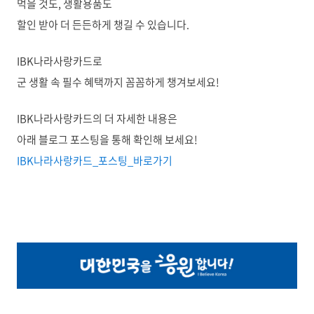
먹을 것도, 생활용품도
할인 받아 더 든든하게 챙길 수 있습니다.
IBK나라사랑카드로
군 생활 속 필수 혜택까지 꼼꼼하게 챙겨보세요!
IBK나라사랑카드의 더 자세한 내용은
아래 블로그 포스팅을 통해 확인해 보세요!
IBK나라사랑카드_포스팅_바로가기