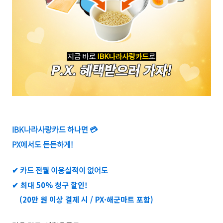
IBK나라사랑카드 하나면
💳
PX에서도 든든하게!
✔ 카드 전월 이용실적이 없어도
✔ 최대 50% 청구 할인!
(20만 원 이상 결제 시 / PX·해군마트 포함)