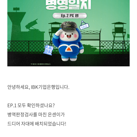
안녕하세요, IBK기업은행입니다.
EP.1 모두 확인하셨나요?
병역판정검사를 마친 은센이가
드디어 자대에 배치되었습니다!