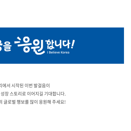
에서 시작된 이번 발걸음이
 성장 스토리로 이어지길 기대합니다.
의 글로벌 행보를 많이 응원해 주세요!