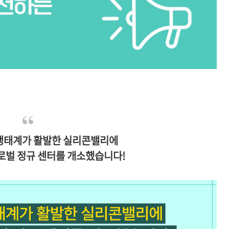
생태계가 활발한 실리콘밸리에
글로벌 정규 센터를 개소했습니다!