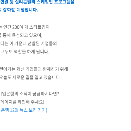
자 연결 등 실리콘밸리 스케일업 프로그램을
욱 강화할 예정입니다.
 연간 200여 개 스타트업이
 통해 육성되고 있으며,
터는 이 가운데 선발된 기업들의
 교두보 역할을 하게 됩니다.
 뻗어가는 혁신 기업들과 함께하기 위해
오늘도 새로운 길을 열고 있습니다.
K기업은행의 소식이 궁금하시다면?
홈페이지를 확인해 주세요!
업은행 12월 뉴스 보러 가기)