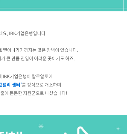
요, IBK기업은행입니다.
로 뻗어나가기까지는 많은 장벽이 있습니다.
가 큰 만큼 진입이 어려운 곳이기도 하죠.
데 IBK기업은행이 팔로알토에
콘밸리 센터’
를 정식으로 개소하며
진출에 든든한 지원군으로 나섰습니다!