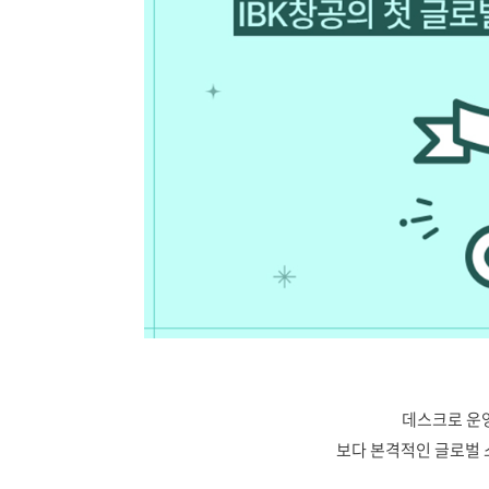
데스크로 운
보다 본격적인 글로벌 