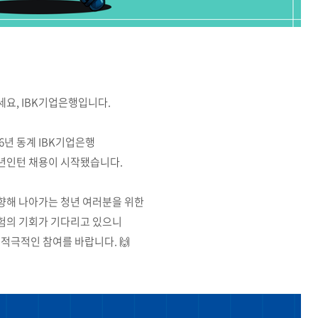
요, IBK기업은행입니다.
26년 동계 IBK기업은행
년인턴 채용이 시작됐습니다.
향해 나아가는 청년 여러분을 위한
험의 기회가 기다리고 있으니
 적극적인 참여를 바랍니다. 🙌