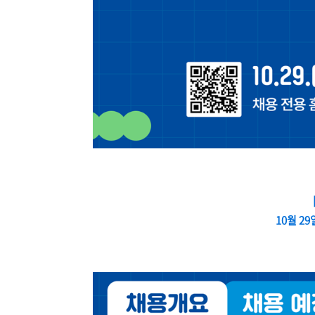
10월 29