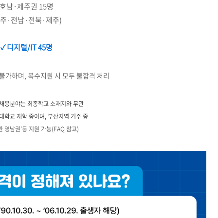
호남·제주권 15명
광주·전남·전북·제주)
✓
디지털/IT 45명
불가하며, 복수지원 시 모두 불합격 처리
 채용분야는 최종학교 소재지와 무관
재 대학교 재학 중이며, 부산지역 거주 중
 영남권’등 지원 가능(FAQ 참고)