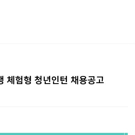
은행 체험형 청년인턴 채용공고