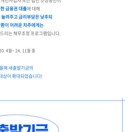
 개인사업자 또는 법인 소상공인이
한 금융권 대출
에 대해
 늘려주고 금리부담은 낮추되
환이 어려운 차주에게는
와드리는 채무조정 프로그램입니다.
 20. 4월~ 24. 11월 중
올해 새출발기금의
 대상이 확대되었습니다!