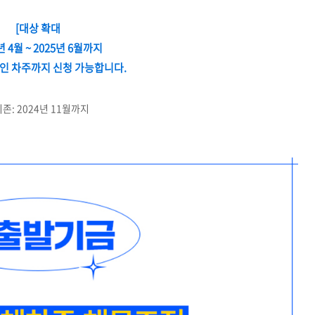
[대상 확대
년 4월 ~ 2025년 6월까지
인 차주까지 신청 가능합니다.
기존: 2024년 11월까지