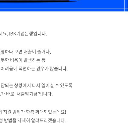
요, IBK기업은행입니다.
영하다 보면 매출이 줄거나,
 못한 비용이 발생하는 등
 어려움에 직면하는 경우가 많습니다.
부담되는 상황에서 다시 일어설 수 있도록
가 바로 ‘새출발기금’입니다.
 지원 범위가 한층 확대되었는데요!
신청 방법을 자세히 알려드리겠습니다.