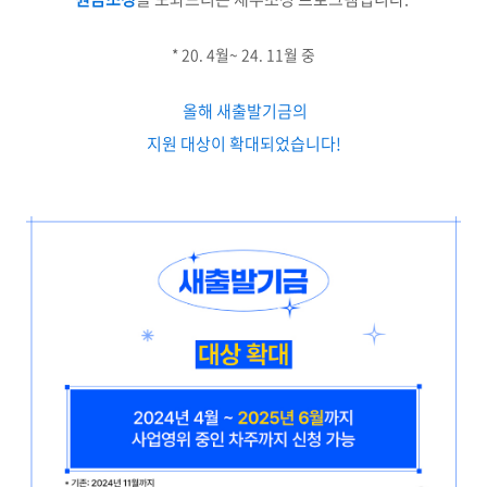
* 20. 4월~ 24. 11월 중
올해 새출발기금의
지원 대상이 확대되었습니다!