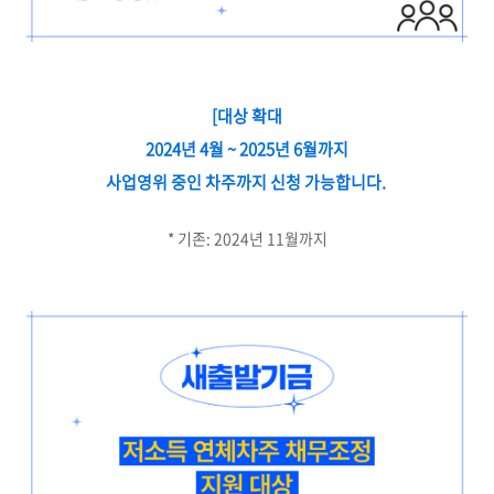
[대상 확대
2024년 4월 ~ 2025년 6월까지
사업영위 중인 차주까지 신청 가능합니다.
* 기존: 2024년 11월까지