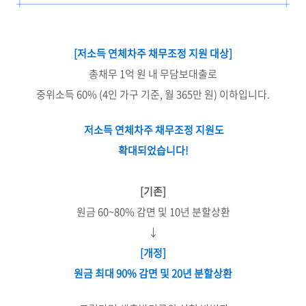
[저소득 연체차주 채무조정 지원 대상]
총채무 1억 원 내 무담보대출로
중위소득 60% (4인 가구 기준, 월 365만 원) 이하입니다.
저소득 연체차주 채무조정 지원도
확대되었습니다!
[기존]
원금 60~80% 감면 및 10년 분할상환
↓
[개정]
원금 최대 90% 감면 및 20년 분할상환