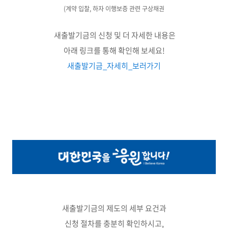
(계약 입찰, 하자
이행보증 관련 구상채권
새출발기금의 신청 및 더 자세한 내용은
아래 링크를 통해 확인해 보세요!
새출발기금_자세히_보러가기
새출발기금의 제도의 세부 요건과
신청 절차를 충분히 확인하시고,