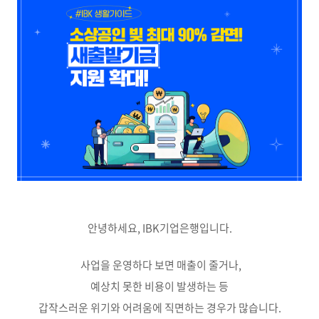
안녕하세요, IBK기업은행입니다.
사업을 운영하다 보면 매출이 줄거나,
예상치 못한 비용이 발생하는 등
갑작스러운 위기와 어려움에 직면하는 경우가 많습니다.