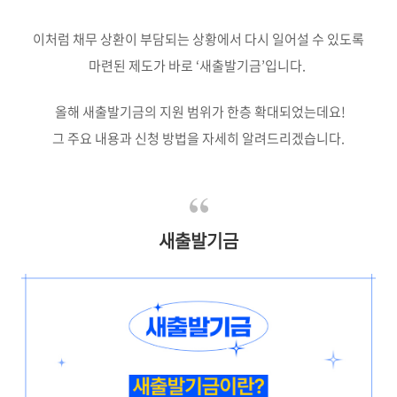
이처럼 채무 상환이 부담되는 상황에서 다시 일어설 수 있도록
마련된 제도가 바로 ‘새출발기금’입니다.
올해 새출발기금의 지원 범위가 한층 확대되었는데요!
그 주요 내용과 신청 방법을 자세히 알려드리겠습니다.
새출발기금