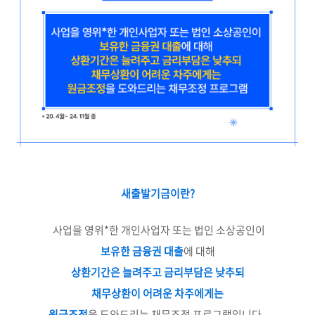
새출발기금이란?
사업을 영위*한 개인사업자 또는 법인 소상공인이
보유한 금융권 대출
에 대해
상환기간은 늘려주고 금리부담은 낮추되
채무상환이 어려운 차주에게는
원금조정
을 도와드리는 채무조정 프로그램입니다.