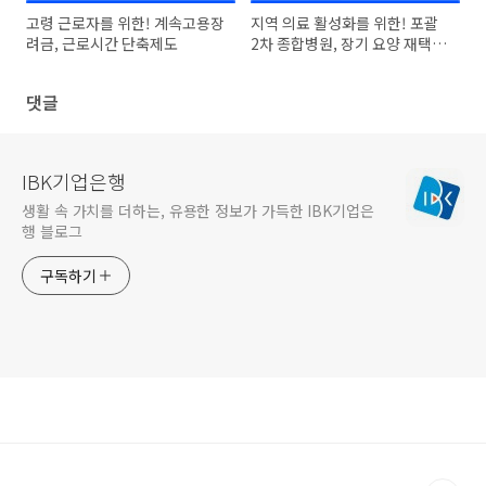
고령 근로자를 위한! 계속고용장
지역 의료 활성화를 위한! 포괄
려금, 근로시간 단축제도
2차 종합병원, 장기 요양 재택의
료센터 알아보기
댓글
IBK기업은행
생활 속 가치를 더하는, 유용한 정보가 가득한 IBK기업은
행 블로그
구독하기