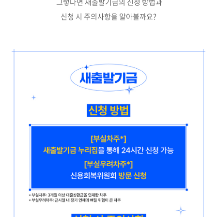
그렇다면 새출발기금의 신청 방법과
신청 시 주의사항을 알아볼까요?