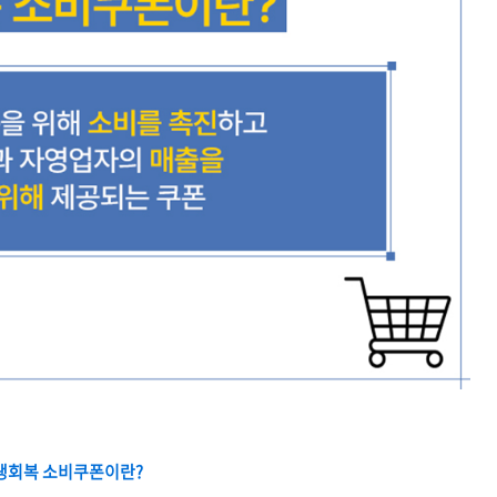
생회복 소비쿠폰이란?