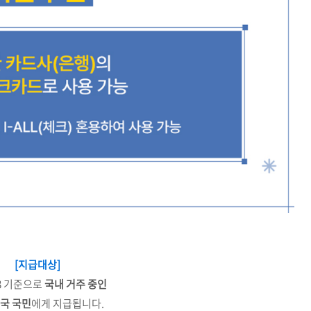
[지급대상]
18 기준으로
국내 거주 중인
국 국민
에게 지급됩니다.