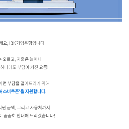
세요, IBK기업은행입니다
 오르고, 지출은 늘어나
 하나에도 부담이 커진 요즘!
이런 부담을 덜어드리기 위해
 소비쿠폰’을 지원합니다.
지원 금액, 그리고 사용처까지
이 꼼꼼히 안내해 드리겠습니다!