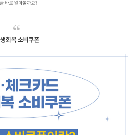
금 바로 알아볼까요?
생회복 소비쿠폰