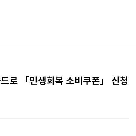
카드로 「민생회복 소비쿠폰」 신청