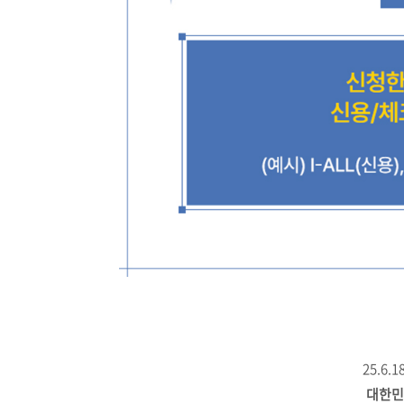
25.6.
대한민