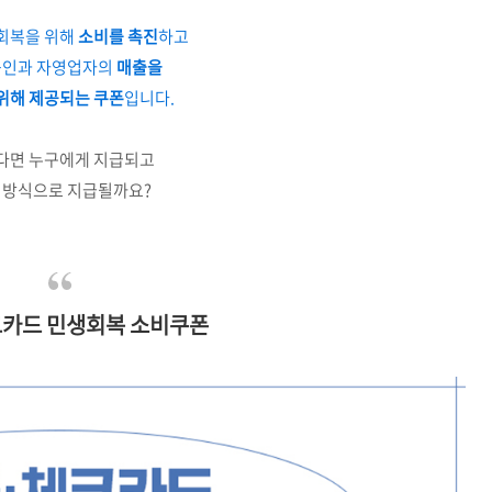
회복을 위해
소비를 촉진
하고
인과 자영업자의
매출을
위해 제공되는 쿠폰
입니다.
다면 누구에게 지급되고
 방식으로 지급될까요?
카드 민생회복 소비쿠폰