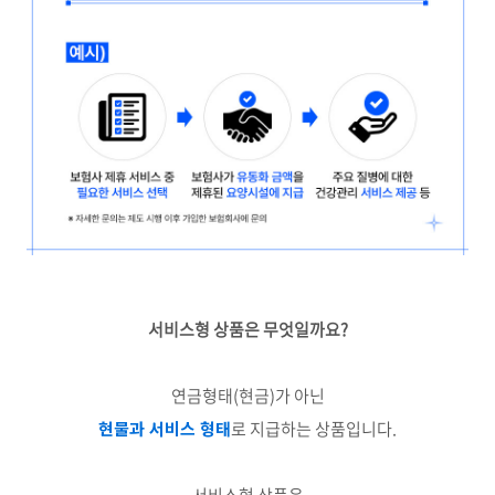
서비스형 상품은 무엇일까요?
연금형태(현금)가 아닌
현물과 서비스 형태
로 지급하는 상품입니다.