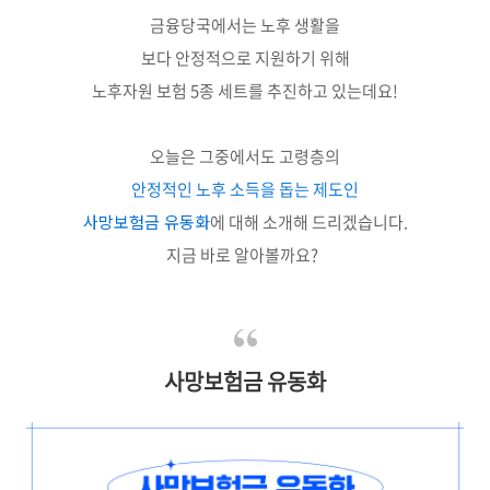
금융당국에서는 노후 생활을
보다 안정적으로 지원하기 위해
노후자원 보험 5종 세트를 추진하고 있는데요!
오늘은 그중에서도 고령층의
안정적인 노후 소득을 돕는 제도인
사망보험금 유동화
에 대해 소개해 드리겠습니다.
지금 바로 알아볼까요?
사망보험금 유동화