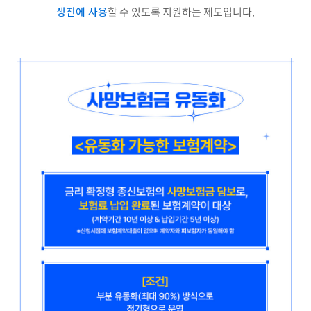
생전에 사용
할 수 있도록 지원하는 제도입니다.