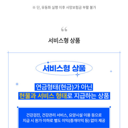
※ 단, 유동화 실행 이후 사망보험금 부활 불가
서비스형 상품