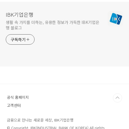
IBK기업은행
생활 속 가치를 더하는, 유용한 정보가 가득한 IBK기업은
행 블로그
구독하기
공식 홈페이지
고객센터
금융으로 만나는 새로운 세상, IBK기업은행
© Copyright. IBK(INDUSTRIAL BANK OF KOREA) All rights