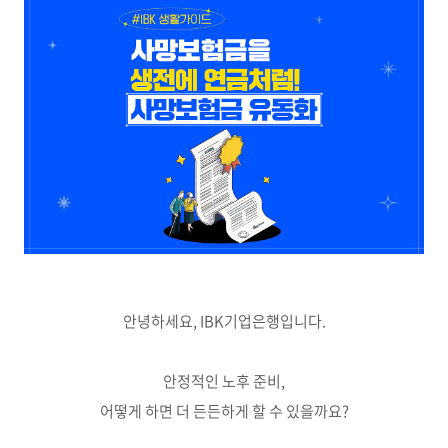
안녕하세요
, IBK
기업은행입니다
.
안정적인 노후 준비,
어떻게 하면 더 든든하게 할 수 있을까요?