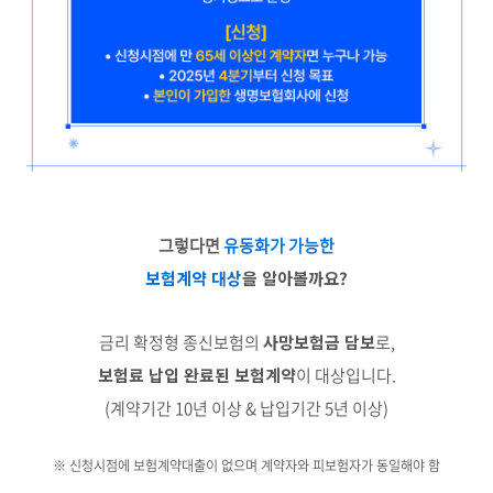
그렇다면
유동화가 가능한
보험계약 대상
을 알아볼까요?
금리 확정형 종신보험의
사망보험금 담보
로,
보험료 납입 완료된 보험계약
이 대상입니다.
(계약기간 10년 이상 & 납입기간 5년 이상)
※ 신청시점에 보험계약대출이 없으며 계약자와 피보험자가 동일해야 함