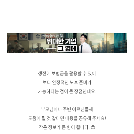
생전에 보험금을 활용할 수 있어
보다 안정적인 노후 준비가
가능하다는 점이 큰 장점인데요.
부모님이나 주변 어르신들께
도움이 될 것 같다면 내용을 공유해 주세요!
작은 정보가 큰 힘이 됩니다. 😊