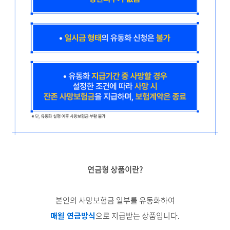
연금형 상품이란?
본인의 사망보험금 일부를 유동화하여
매월 연금방식
으로 지급받는 상품입니다.