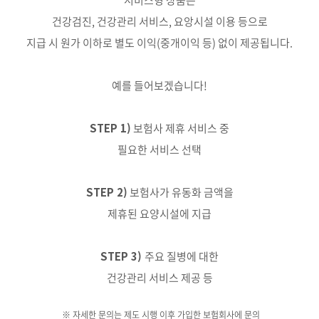
서비스형 상품은
건강검진, 건강관리 서비스, 요앙시설 이용 등으로
지급 시 원가 이하로 별도 이익(중개이익 등) 없이 제공됩니다.
예를 들어보겠습니다!
STEP 1)
보험사 제휴 서비스 중
필요한 서비스 선택
STEP 2)
보험사가 유동화 금액을
제휴된 요양시설에 지급
STEP 3)
주요 질병에 대한
건강관리 서비스 제공 등
※ 자세한 문의는 제도 시행 이후 가입한 보험회사에 문의