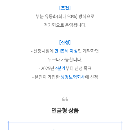
[조건]
부분 유동화(최대 90%) 방식으로
정기형으로 운영됩니다.
[신청]
- 신청시점에
만 65세 이상
인 계약자면
누구나 가능합니다.
- 2025년
4분기
부터 신청 목표
- 본인이 가입한
생명보험회사
에 신청
연금형 상품