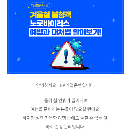
안녕하세요, IBK기업은행입니다.
올해 설 연휴가 길어지며
여행을 준비하는 분들이 많으실 텐데요.
하지만 설렘 가득한 여행 중에도 놓칠 수 없는 것,
바로 건강 관리입니다!