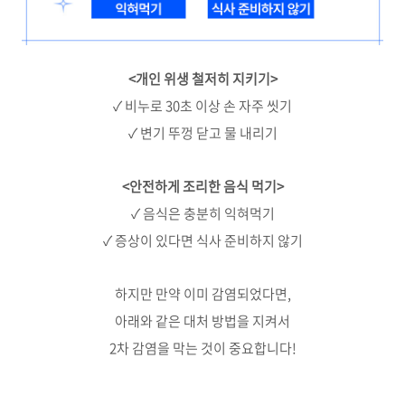
<개인 위생 철저히 지키기>
✓ 비누로 30초 이상 손 자주 씻기
✓ 변기 뚜껑 닫고 물 내리기
<안전하게 조리한 음식 먹기>
✓ 음식은 충분히 익혀먹기
✓ 증상이 있다면 식사 준비하지 않기
하지만 만약 이미 감염되었다면,
아래와 같은 대처 방법을 지켜서
2차 감염을 막는 것이 중요합니다!