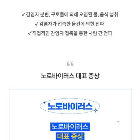
✓ 감염자 분변, 구토물에 의해 오염된 물, 음식 섭취
✓ 감염자가 접촉한 물건에 의한 전파
✓ 직접적인 감염자 접촉을 통한 사람 간 전파
노로바이러스 대표 증상