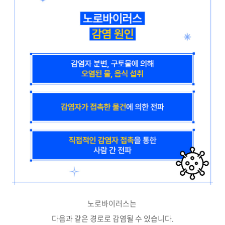
노로바이러스는
다음과 같은 경로로 감염될 수 있습니다.