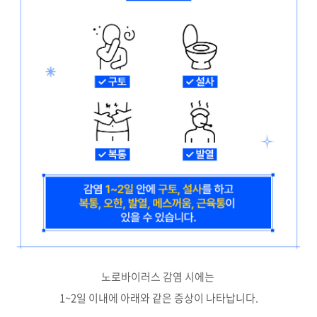
노로바이러스 감염 시에는
1~2일 이내에 아래와 같은 증상이 나타납니다.