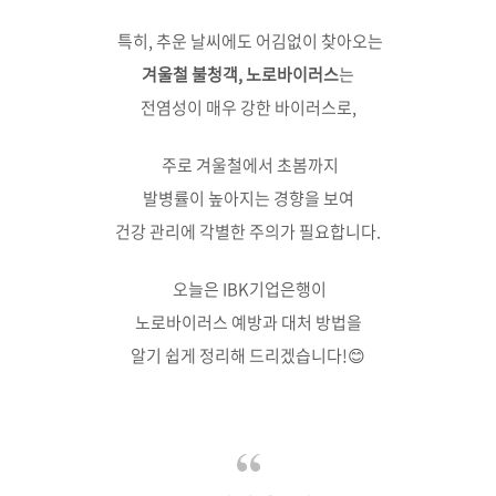
특히, 추운 날씨에도 어김없이 찾아오는
겨울철 불청객,
노로바이러스
는
전염성이 매우 강한 바이러스로,
주로 겨울철에서 초봄까지
발병률이 높아지는 경향을 보여
건강 관리에 각별한 주의가 필요합니다.
오늘은 IBK기업은행이
노로바이러스 예방과 대처 방법을
알기 쉽게 정리해 드리겠습니다!
😊