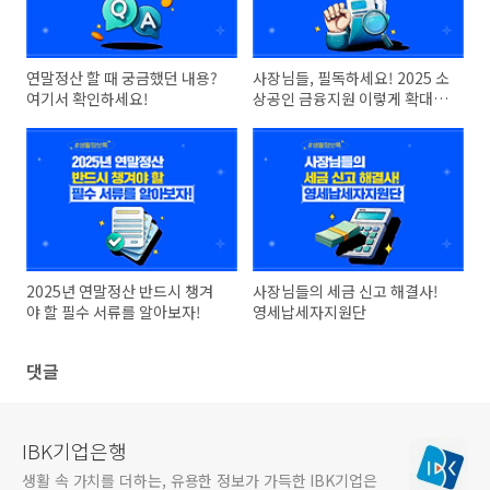
연말정산 할 때 궁금했던 내용?
사장님들, 필독하세요! 2025 소
여기서 확인하세요!
상공인 금융지원 이렇게 확대됩
니다
2025년 연말정산 반드시 챙겨
사장님들의 세금 신고 해결사!
야 할 필수 서류를 알아보자!
영세납세자지원단
댓글
IBK기업은행
생활 속 가치를 더하는, 유용한 정보가 가득한 IBK기업은