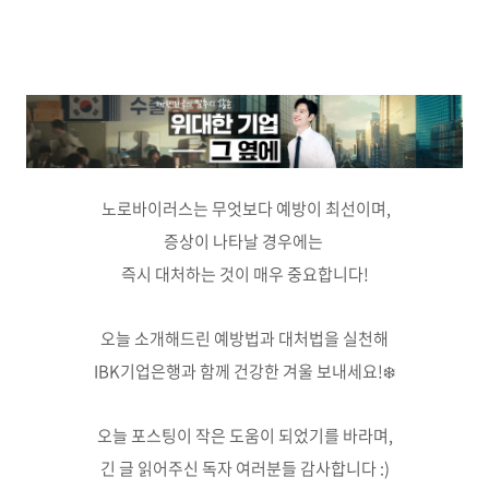
노로바이러스는 무엇보다 예방이 최선이며,
증상이 나타날 경우에는
즉시 대처하는 것이 매우 중요합니다!
오늘 소개해드린 예방법과 대처법을 실천해
IBK기업은행과 함께 건강한 겨울 보내세요!❄️
오늘 포스팅이 작은 도움이 되었기를 바라며,
긴 글 읽어주신 독자 여러분들 감사합니다 :)