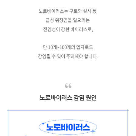
노로바이러스는 구토와 설사 등
급성 위장염을 일으키는
전염성이 강한 바이러스로,
단 10개~100개의 입자로도
감염될 수 있어 주의해야 합니다.
노로바이러스 감염 원인