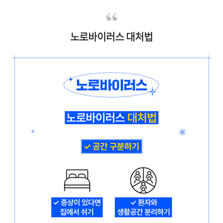
노로바이러스 대처법