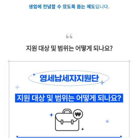
생업에 전념할 수 있도록 돕는 제도
입니다.
지원 대상 및 범위는 어떻게 되나요?