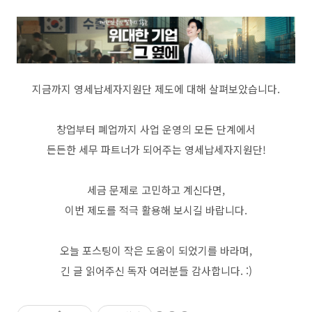
지금까지 영세납세자지원단 제도에 대해 살펴보았습니다.
창업부터 폐업까지 사업 운영의 모든 단계에서
든든한 세무 파트너가 되어주는 영세납세자지원단!
세금 문제로 고민하고 계신다면,
이번 제도를 적극 활용해 보시길 바랍니다.
오늘 포스팅이 작은 도움이 되었기를 바라며,
긴 글 읽어주신 독자 여러분들 감사합니다. :)