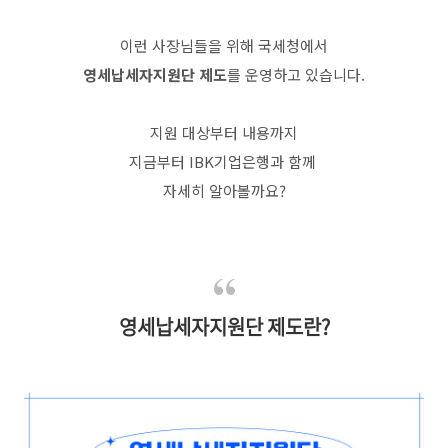
이런 사장님들을 위해 국세청에서
영세납세자지원단 제도
를 운영하고 있습니다.
지원 대상부터 내용까지
지금부터 IBK기업은행과 함께
자세히 알아볼까요?
영세납세자지원단 제도란?