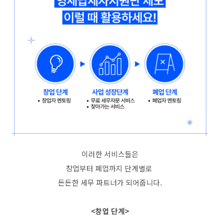
이러한 서비스들은
창업부터 폐업까지 단계별로
든든한 세무 파트너가 되어줍니다.
<창업 단계>