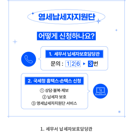
1. 세무서 납세자보호담당관