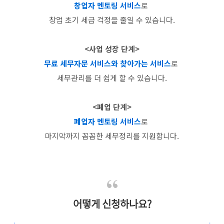
창업자 멘토링 서비스
로
창업 초기 세금 걱정을 줄일 수 있습니다.
<사업 성장 단계>
무료 세무자문 서비스와 찾아가는 서비스
로
세무관리를 더 쉽게 할 수 있습니다.
<폐업 단계>
폐업자 멘토링 서비스
로
마지막까지 꼼꼼한 세무정리를 지원합니다.
어떻게 신청하나요?