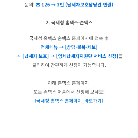
문의:
☎ 126 → 3번 (납세자보호담당관 연결)
2. 국세청 홈택스·손택스
국세청 홈택스·손택스 홈페이지에 접속 후
전체메뉴
→ [상담·불복·제보]
→ [납세자 보호] → [영세납세자지원단 서비스 신청]
을
클릭하여 간편하게 신청이 가능합니다.
아래 홈택스 홈페이지
또는 손택스 어플에서 신청해 보세요!
(국세청 홈택스 홈페이지_바로가기)