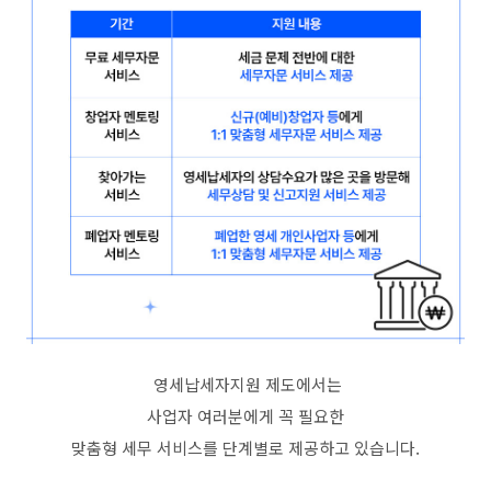
영세납세자지원 제도에서는
사업자 여러분에게 꼭 필요한
맞춤형 세무 서비스를 단계별로 제공하고 있습니다.