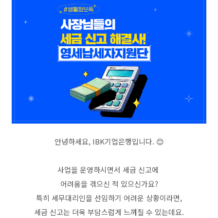
안녕하세요, IBK기업은행입니다. 😊
사업을 운영하시면서 세금 신고에
어려움을 겪으신 적 있으신가요?
특히 세무대리인을 선임하기 어려운 상황이라면,
세금 신고는 더욱 부담스럽게 느껴질 수 있는데요.