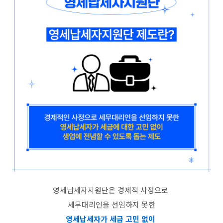
영세납세자지원단은 경제적 사정으로
세무대리인을 선임하지 못한
영세납세자가 세금 고민 없이