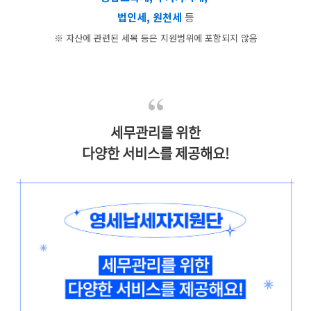
법인세, 원천세
등
※ 자산에 관련된 세목 등은 지원범위에 포함되지 않음
세무관리를 위한
다양한 서비스를 제공해요!