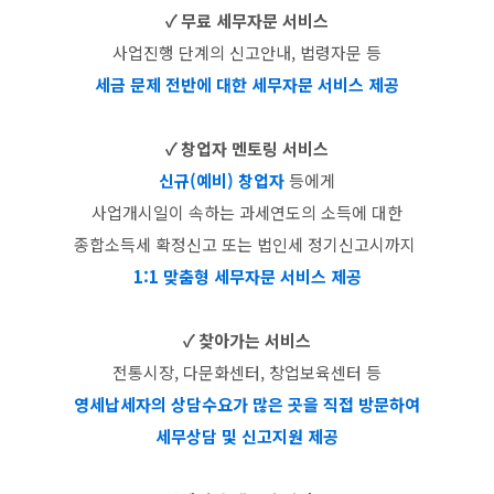
✓ 무료 세무자문 서비스
사업진행 단계의 신고안내, 법령자문 등
세금 문제 전반에 대한 세무자문 서비스 제공
✓ 창업자 멘토링 서비스
신규(예비) 창업자
등에게
사업개시일이 속하는 과세연도의 소득에 대한
종합소득세 확정신고 또는 법인세 정기신고시까지
1:1 맞춤형 세무자문 서비스 제공
✓ 찾아가는 서비스
전통시장, 다문화센터, 창업보육센터 등
영세납세자의 상담수요가 많은 곳을 직접 방문하여
세무상담 및 신고지원 제공