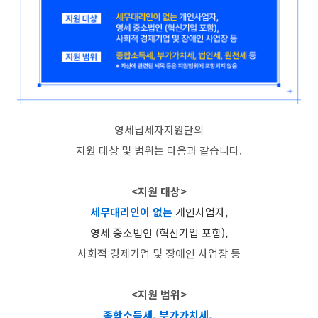
영세납세자지원단의
지원 대상 및 범위는 다음과 같습니다.
<지원 대상>
세무대리인이 없는
개인사업자,
영세 중소법인 (혁신기업 포함),
사회적 경제기업 및 장애인 사업장 등
<지원 범위>
종합소득세, 부가가치세,