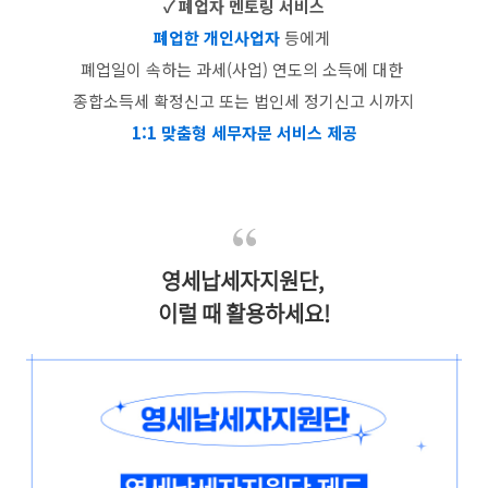
✓ 폐업자 멘토링 서비스
폐업한 개인사업자
등에게
폐업일이 속하는 과세(사업) 연도의 소득에 대한
종합소득세 확정신고 또는 법인세 정기신고 시까지
1:1 맞춤형 세무자문 서비스 제공
영세납세자지원단,
이럴 때 활용하세요!