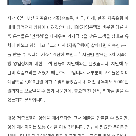
지난 6일, 부실 저축은행 4곳(솔로몬, 한국, 미래, 한주 저축은행)에
IBK기업은행을 비롯한 다른 시
대해 영업정지 명령이 내려졌습니다.
중 은행들은 '안정성'을 내세우며 가지급금을 찾은 고객을 상대로 유
치에 힘쓰고 있는데요.
"그러니까 (저축은행이) 살아나면 약속한 금리
를 받을 수 있다는 거죠? 계산해 보면...."
지난번 발표된 3차 저축은
행 영업정지에 대한 고객 반응이 지난해와는 달랐습니다. 지난해 두
번의 학습효과를 거쳤기 때문으로 보입니다. 대부분의 고객들은 이미
예금액을 5,000만원 이하로 맞춰놓았습니다. 어떤 경우에도 5,000만
원까지는 보호받을 수 있기 때문인데, 중요한 건 언제, 얼마를 받을 수
있는가가 문제입니다.
해당 저축은행이 영업을 재개한다면 그때 예금을 인출할 수 있지만,
영업 재개까지는 보통 6개월 이상 걸립니다. 긴급히 필요한 돈이라면
10일부터 1인당 2,000만원까지 원금만 가지급금으로 받을 수 있습니