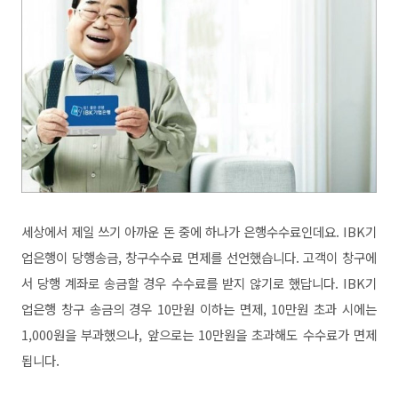
세상에서 제일 쓰기 아까운 돈 중에 하나가 은행수수료인데요. IBK기
업은행이 당행송금, 창구수수료 면제를 선언했습니다. 고객이 창구에
서 당행 계좌로 송금할 경우 수수료를 받지 않기로 했답니다. IBK기
업은행 창구 송금의 경우 10만원 이하는 면제, 10만원 초과 시에는
1,000원을 부과했으나, 앞으로는 10만원을 초과해도 수수료가 면제
됩니다.