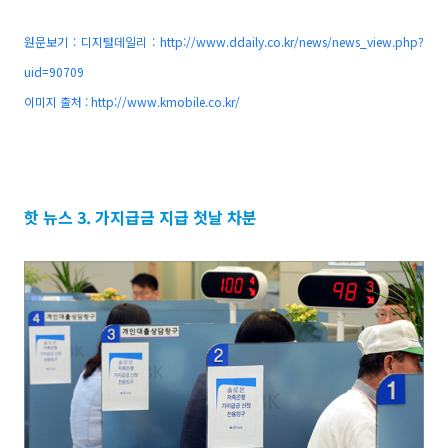
원문보기 : 디지털데일리 :
http://www.ddaily.co.kr/news/news_view.php?
uid=90709
이미지 출처 :
http://www.kmobile.co.kr/
핫 뉴스 3. 가지급금 지급 첫날 차분