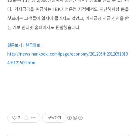
다. 가지급금을 취급하는 IBK기업은행 지점에서도 지난해처럼 돈을
찾으려는 고객들이 일시에 몰리지도 않았고, 가지급금 지급 신청을 받
는 예보 인터넷 홈페이지도 원활했습니다.
원문보기 : 한국일보 :
http://news.hankooki.com/lpage/economy/201205/h2012051019
493121500.htm
7
구독하기