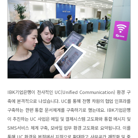
IBK기업은행이 전사적인 UC(Unified Communication) 환경 구
축에 본격적으로 나섰습니다. UC를 통해 전행 차원의 협업 인프라를
구축하는 한편 통합 문서체계를 구축하기로 했는데요. IBK기업은행
이 추진하는 UC 사업은 메일 및 결제시스템 고도화와 통합 메시지 및
SMS서비스 체계 구축, 모바일 업무 환경 고도화로 요약됩니다. 이를
통해 UC 환경을 본점에서 지점으로 확대하고 사무공간 쾌적화 및 중