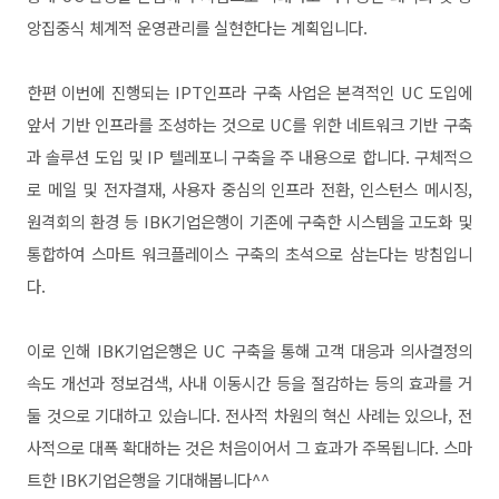
앙집중식 체계적 운영관리를 실현한다는 계획입니다.
한편 이번에 진행되는 IPT인프라 구축 사업은 본격적인 UC 도입에
앞서 기반 인프라를 조성하는 것으로 UC를 위한 네트워크 기반 구축
과 솔루션 도입 및 IP 텔레포니 구축을 주 내용으로 합니다. 구체적으
로 메일 및 전자결재, 사용자 중심의 인프라 전환, 인스턴스 메시징,
원격회의 환경 등 IBK기업은행이 기존에 구축한 시스템을 고도화 및
통합하여 스마트 워크플레이스 구축의 초석으로 삼는다는 방침입니
다.
이로 인해 IBK기업은행은 UC 구축을 통해 고객 대응과 의사결정의
속도 개선과 정보검색, 사내 이동시간 등을 절감하는 등의 효과를 거
둘 것으로 기대하고 있습니다. 전사적 차원의 혁신 사례는 있으나, 전
사적으로 대폭 확대하는 것은 처음이어서 그 효과가 주목됩니다. 스마
트한 IBK기업은행을 기대해봅니다^^