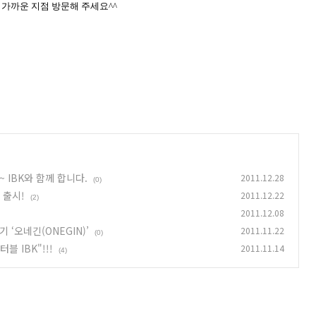
 가까운 지점 방문해 주세요
^^
~ IBK와 함께 합니다.
2011.12.28
(0)
 출시!
2011.12.22
(2)
2011.12.08
‘오네긴(ONEGIN)’
2011.11.22
(0)
 IBK"!!!
2011.11.14
(4)