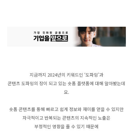
지금까지
2024
년의 키워드인
‘
도파밍
’
과
콘텐츠 도파밍의 장이 되고 있는 숏폼 플랫폼에 대해 알아봤는데
요
.
숏폼 콘텐츠를 통해 빠르고 쉽게 정보와 재미를 얻을 수 있지만
자극적이고 반복되는 콘텐츠의 지속적인 노출은
부정적인 영향을 줄 수 있기 때문에