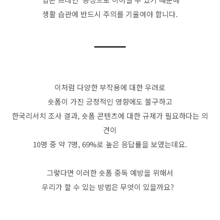
생활 습관에 반드시 주의를 기울여야 합니다
.
이처럼 다양한 부작용에 대한 우려로
숏폼이 가진 긍정적인 영향에도 불구하고
한국리서치 조사 결과
,
숏폼 콘텐츠에 대한 규제가 필요하다는 의
견이
10
명 중 약
7
명
, 69%
로 높은 응답률을 보였는데요
.
그렇다면 이러한 숏폼 중독 예방을 위해서
우리가 할 수 있는 방법은 무엇이 있을까요
?