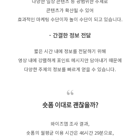
다양한 일상 콘텐츠 등 광범위한 주제로
콘텐츠가 확산될 수 있어
효과적인 마케팅 수단이자 놀이 수단이 되고 있습니다
.
-
간결한 정보 전달
짧은 시간 내에 정보를 전달하기 위해
영상 내에 강렬하게 포인트 메시지만 담아내기 때문에
다양한 주제의 정보를 빠르게 얻을 수 있습니다
.
숏폼 이대로 괜찮을까?
와이즈앱 조사 결과
,
숏폼의 월평균 이용 시간은
46
시간
29
분으로
,