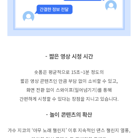
- 짧은 영상 시청 시간
숏폼은 평균적으로 15초~1분 정도의
짧은 영상 콘텐츠인 만큼 부담 없이 소비할 수 있고
,
화면 전환 없이 스와이프(밀어넘기기)를 통해
간편하게 시청할 수 있다는 장점을 지니고 있습니다.
-
놀이 콘텐츠의 확산
가수 지코의
‘
아무 노래 챌린지
’
이후 지속적인 댄스 챌린지 열풍
,