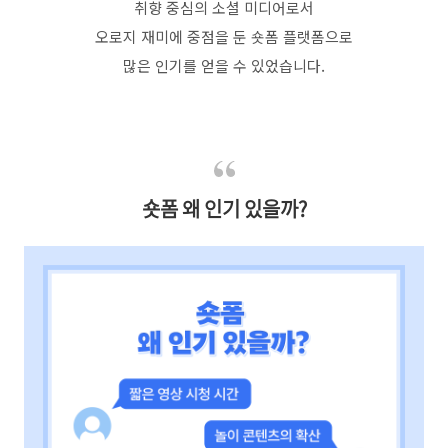
취향 중심의 소셜 미디어로서
오로지 재미에 중점을 둔 숏폼 플랫폼으로
많은 인기를 얻을 수 있었습니다
.
숏폼 왜 인기 있을까?