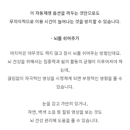
이 자동재생 옵션을 꺼두는 것만으로도
무의식적으로 이용 시간이 늘어나는 것을 방지할 수 있습니다
.
-
뇌를 쉬어주기
마지막은 아무것도 하지 않고 잠시 뇌를 쉬어주는 방법인데요
.
뇌 건강을 위해서는 집중력과 쉼의 활동의 균형이 이루어져야 하
는데
,
끊임없이 자극적인 영상을 시청하게 되면 부정적인 영향을 줄 수
있습니다
.
눈을 감고 가만히 있거나
,
자연
,
백색 소음 등 힐링 영상을 보는 것도
뇌 건강 관리에 도움을 줄 수 있습니다
.