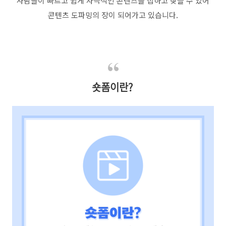
사람들이 빠르고 쉽게 자극적인 콘텐츠를 접하고 찾을 수 있어
콘텐츠 도파밍의 장이 되어가고 있습니다
.
숏폼이란?