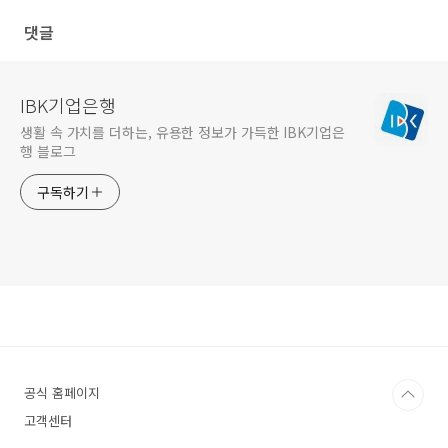
댓글
IBK기업은행
생활 속 가치를 더하는, 유용한 정보가 가득한 IBK기업은
행 블로그
구독하기
공식 홈페이지
고객센터