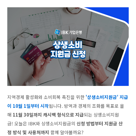
지역경제 활성화와 소비회복 촉진을 위한
'상생소비지원금' 지급
이 10월 1일부터 시작
됩니다. 방역과 경제의 조화를 목표로 올
해
11월 30일까지 캐시백 형식으로 지급
되는 상생소비지원
금! 오늘은 IBK와 상생소비지원금의
신청 방법부터 지원금 산
정 방식 및 사용처까지
함께 알아볼까요?