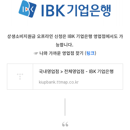
상생소비지원금 오프라인 신청은 IBK 기업은행 영업점에서도 가
능합니다.
☞ 나와 가까운 영업점 찾기 (
링크
)
국내영업점 > 전체영업점 - IBK 기업은행
kiupbank.ttmap.co.kr