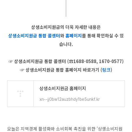
상생소비지원금의 더욱 자세한 내용은
상생소비지원금 통합 콜센터
와
홈페이지
를 통해 확인하실 수 있
습니다.
☞ 상생소비지원금 통합 콜센터 (☎1688-0588, 1670-0577)
☞ 상생소비지원금 통합 홈페이지 바로가기 (
링크
)
상생소비지원금 홈페이지
xn--jj0bw12auzbhdy1be5unkf.kr
오늘은 지역경제 활성화와 소비회복 촉진을 위한 '상생소비지원