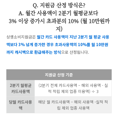
Q. 지원금 산정 방식은?
A. 월간 사용액이 2분기 월평균보다
3% 이상 증가시 초과분의 10% (월 10만원까
지)
상생소비지원금은
월간 카드 사용액이 지난 2분기 월 평균 사용
액보다 3% 넘게 증가한 경우 초과사용액의 10%를 월 10만원
까지 캐시백으로 환급해주는 방식
으로 산정됩니다.
지원금 산정 기준
2분기 월평균
(2분기 전체 카드사용액 – 해외 사용액 - 실
카드사용액
적 적립 제외 업종 이용액) ÷ 3
당월 카드사용
해당 월 카드사용액 – 해외 사용액 -실적 적
액
립 제외 업종 사용액