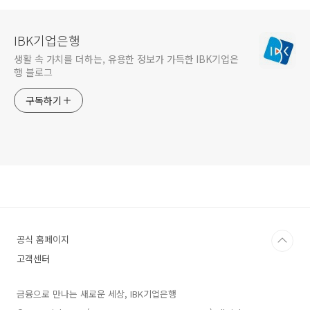
IBK기업은행
생활 속 가치를 더하는, 유용한 정보가 가득한 IBK기업은
행 블로그
구독하기
공식 홈페이지
고객센터
금융으로 만나는 새로운 세상, IBK기업은행