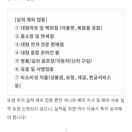
[실적 제외 업종]
① 대형마트 및 백화점 (아울렛, 복합몰 포함)
② 홈쇼핑 및 면세점
③ 대형 전자 전문 판매점
④ 대형 종합 온라인 몰
⑤ 명품/실외 골프장/자동차(신차 구입)
⑥ 유흥 및 사행업종
⑦ 비소비성 지출(상품권, 보험, 세금, 현금서비스
등)
또한 위의 실적 제외 업종 뿐만 아니라 해외 직구 및 해외 사용 실
적 또한 인정되지 않으니, 실적을 위한 카드 이용시 특히 유의해
야 합니다!