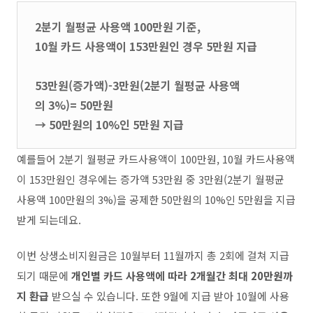
2분기 월평균 사용액 100만원 기준,
10월 카드 사용액이 153만원인 경우 5만원 지급
53만원(증가액)-3만원(2분기 월평균 사용액
의 3%)= 50만원
→ 50만원의 10%인 5만원 지급
예를들어 2분기 월평균 카드사용액이 100만원, 10월 카드사용액
이 153만원인 경우에는 증가액 53만원 중 3만원(2분기 월평균
사용액 100만원의 3%)을 공제한 50만원의 10%인 5만원을 지급
받게 되는데요.
이번 상생소비지원금은 10월부터 11월까지 총 2회에 걸쳐 지급
되기 때문에
개인별 카드 사용액에 따라 2개월간 최대 20만원까
지 환급
받으실 수 있습니다. 또한 9월에 지급 받아 10월에 사용