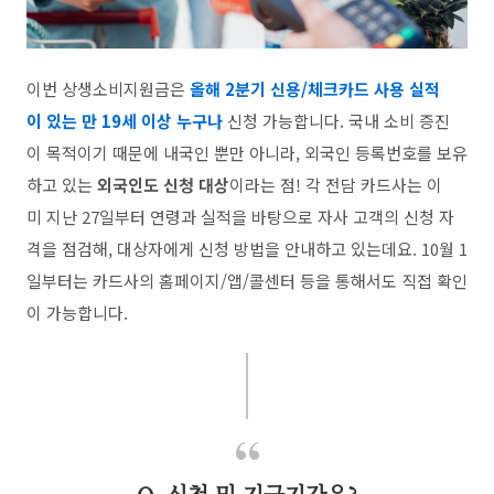
이번 상생소비지원금은
올해 2분기 신용/체크카드 사용 실적
이 있는 만 19세 이상 누구나
신청 가능합니다. 국내 소비 증진
이 목적이기 때문에 내국인 뿐만 아니라, 외국인 등록번호를 보유
하고 있는
외국인도 신청 대상
이라는 점! 각 전담 카드사는 이
미 지난 27일부터 연령과 실적을 바탕으로 자사 고객의 신청 자
격을 점검해, 대상자에게 신청 방법을 안내하고 있는데요. 10월 1
일부터는 카드사의 홈페이지/앱/콜센터 등을 통해서도 직접 확인
이 가능합니다.