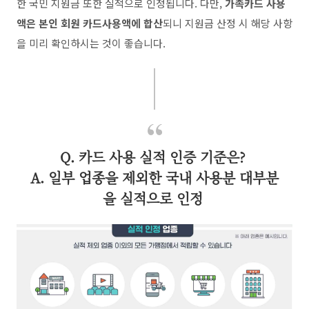
한 국민 지원금 또한 실적으로 인정됩니다. 다만,
가족카드 사용
액은 본인 회원 카드사용액에 합산
되니 지원금 산정 시 해당 사항
을 미리 확인하시는 것이 좋습니다.
Q. 카드 사용 실적 인증 기준은?
A. 일부 업종을 제외한 국내 사용분 대부분
을 실적으로 인정