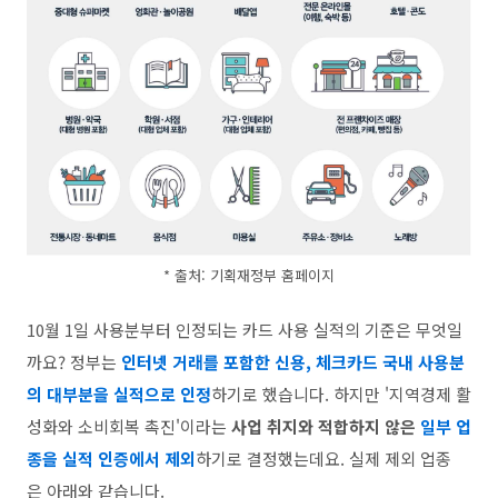
* 출처: 기획재정부 홈페이지
10월 1일 사용분부터 인정되는 카드 사용 실적의 기준은 무엇일
까요? 정부는
인터넷 거래를 포함한 신용, 체크카드 국내 사용분
의 대부분을 실적으로 인정
하기로 했습니다. 하지만 '지역경제 활
성화와 소비회복 촉진'이라는
사업 취지와 적합하지 않은
일부 업
종을 실적 인증에서 제외
하기로 결정했는데요. 실제 제외 업종
은 아래와 같습니다.