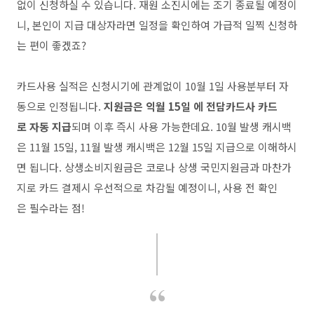
없이 신청하실 수 있습니다. 재원 소진시에는 조기 종료될 예정이
니, 본인이 지급 대상자라면 일정을 확인하여 가급적 일찍 신청하
는 편이 좋겠죠?
카드사용 실적은 신청시기에 관계없이 10월 1일 사용분부터 자
동으로 인정됩니다.
지원금은 익월 15일 에 전담카드사 카드
로 자동 지급
되며 이후 즉시 사용 가능한데요. 10월 발생 캐시백
은 11월 15일, 11월 발생 캐시백은 12월 15일 지급으로 이해하시
면 됩니다. 상생소비지원금은 코로나 상생 국민지원금과 마찬가
지로 카드 결제시 우선적으로 차감될 예정이니, 사용 전 확인
은 필수라는 점!