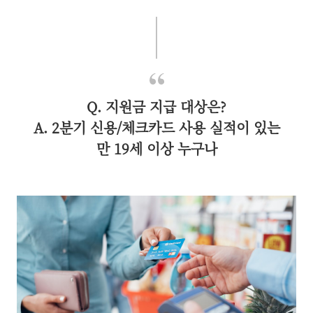
Q. 지원금 지급 대상은?
A. 2분기 신용/체크카드 사용 실적이 있는
만 19세 이상 누구나