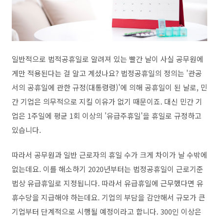
일반적으로 법적공휴일로 알려져 있는 빨간 날이 사실 공무원에
게만 적용된다는 걸 알고 계셨나요? 법정공휴일의 정의는 '관공
서의 공휴일에 관한 규정(대통령령)'에 의해 공휴일이 된 날로, 민
간 기업은 의무적으로 지킬 이유가 없기 때문이죠. 대신 민간 기
업은 1주일에 평균 1회 이상의 '유급주휴일'을 휴일로 규정하고
있습니다.
따라서 공무원과 일반 근로자의 휴일 수가 크게 차이가 날 수밖에
없는데요. 이를 해소하기 2020년부터는 법정공휴일이 근로기준
법상 유급휴일로 지정됩니다. 따라서 유급휴일에 근무했다면 유
휴수당을 지급해야 하는데요. 기업의 부담을 감안해서 규모가 큰
기업부터 단계적으로 시행될 예정이라고 합니다. 300인 이상은