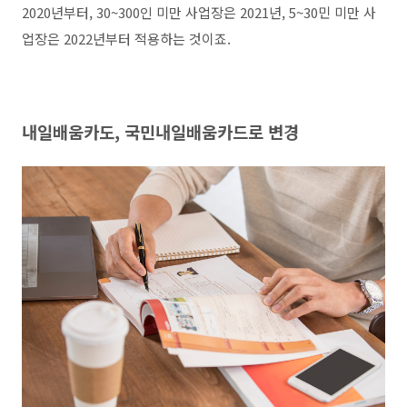
2020년부터, 30~300인 미만 사업장은 2021년, 5~30민 미만 사
업장은 2022년부터 적용하는 것이죠.
내일배움카도, 국민내일배움카드로 변경