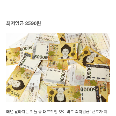
최저임금 8590원
매년 달라지는 것들 중 대표적인 것이 바로 최저임금! 근로자 여