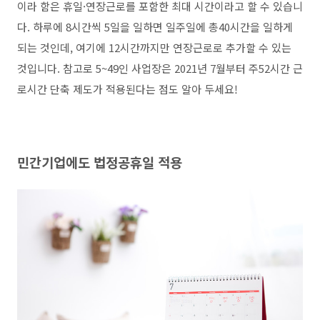
이라 함은 휴일·연장근로를 포함한 최대 시간이라고 할 수 있습니
다. 하루에 8시간씩 5일을 일하면 일주일에 총40시간을 일하게
되는 것인데, 여기에 12시간까지만 연장근로로 추가할 수 있는
것입니다. 참고로 5~49인 사업장은 2021년 7월부터 주52시간 근
로시간 단축 제도가 적용된다는 점도 알아 두세요!
민간기업에도 법정공휴일 적용