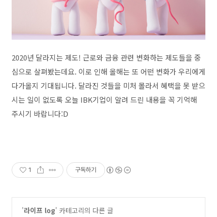
2020년 달라지는 제도! 근로와 금융 관련 변화하는 제도들을 중
심으로 살펴봤는데요. 이로 인해 올해는 또 어떤 변화가 우리에게
다가올지 기대됩니다. 달라진 것들을 미처 몰라서 혜택을 못 받으
시는 일이 없도록 오늘 IBK기업이 알려 드린 내용을 꼭 기억해
주시기 바랍니다:D
1
구독하기
'
라이프 log
' 카테고리의 다른 글