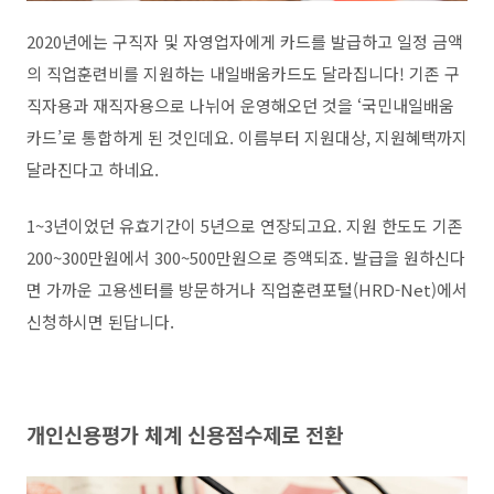
2020년에는 구직자 및 자영업자에게 카드를 발급하고 일정 금액
의 직업훈련비를 지원하는 내일배움카드도 달라집니다! 기존 구
직자용과 재직자용으로 나뉘어 운영해오던 것을 ‘국민내일배움
카드’로 통합하게 된 것인데요. 이름부터 지원대상, 지원혜택까지
달라진다고 하네요.
1~3년이었던 유효기간이 5년으로 연장되고요. 지원 한도도 기존
200~300만원에서 300~500만원으로 증액되죠. 발급을 원하신다
면 가까운 고용센터를 방문하거나 직업훈련포털(HRD-Net)에서
신청하시면 된답니다.
개인신용평가 체계 신용점수제로 전환