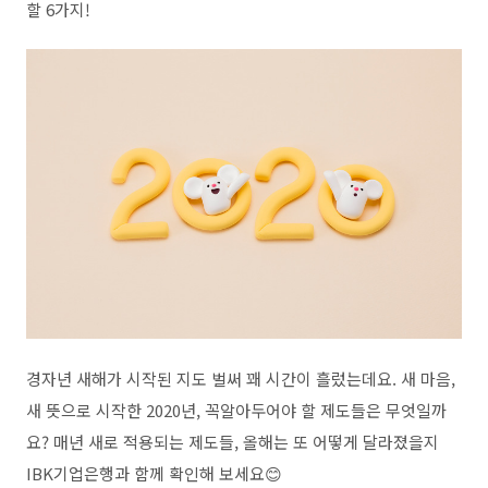
할 6가지!
경자년 새해가 시작된 지도 벌써 꽤 시간이 흘렀는데요. 새 마음,
새 뜻으로 시작한 2020년, 꼭알아두어야 할 제도들은 무엇일까
요? 매년 새로 적용되는 제도들, 올해는 또 어떻게 달라졌을지
IBK기업은행과 함께 확인해 보세요😊