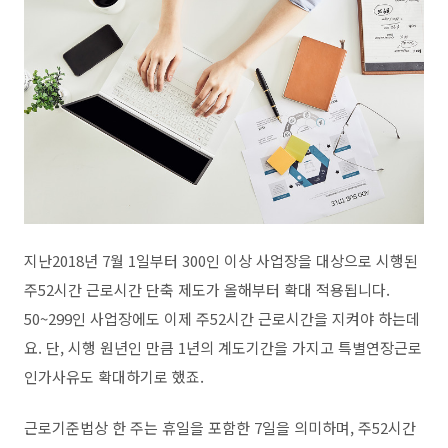
지난2018년 7월 1일부터 300인 이상 사업장을 대상으로 시행된
주52시간 근로시간 단축 제도가 올해부터 확대 적용됩니다.
50~299인 사업장에도 이제 주52시간 근로시간을 지켜야 하는데
요. 단, 시행 원년인 만큼 1년의 계도기간을 가지고 특별연장근로
인가사유도 확대하기로 했죠.
근로기준법상 한 주는 휴일을 포함한 7일을 의미하며, 주52시간