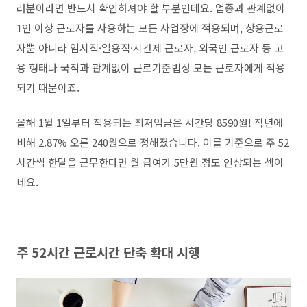
러분이라면 반드시 확인하셔야 할 부분인데요. 업종과 관계없이
1인 이상 근로자를 사용하는 모든 사업장에 적용되며, 상용근로
자뿐 아니라 임시직·일용직·시간제 근로자, 외국인 근로자 등 고
용 형태나 국적과 관계없이 근로기준법상 모든 근로자에게 적용
되기 때문이죠.
올해 1월 1일부터 적용되는 최저임금은 시간당 8590원! 작년에
비해 2.87% 오른 240원으로 정해졌습니다. 이를 기준으로 주 52
시간씩 한달을 근무한다면 월 급여가 5만원 정도 인상되는 셈이
네요.
주 52시간 근로시간 단축 확대 시행