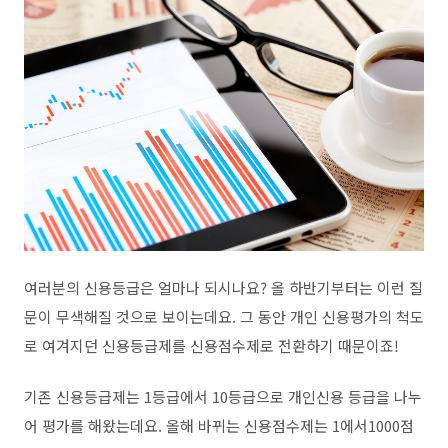
여러분의 신용등급은 얼마나 되시나요? 올 하반기부터는 이런 질
문이 무색해질 것으로 보이는데요. 그 동안 개인 신용평가의 척도
로 여겨지던 신용등급제를 신용점수제로 전환하기 때문이죠!
기존 신용등급제는 1등급에서 10등급으로 개인신용 등급을 나누
어 평가를 해왔는데요. 올해 바뀌는 신용점수제는 1에서1000점