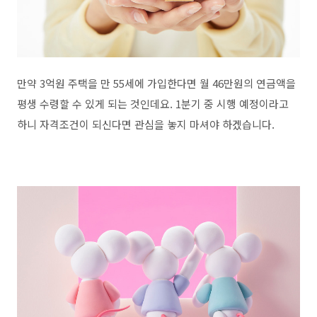
만약 3억원 주택을 만 55세에 가입한다면 월 46만원의 연금액을
평생 수령할 수 있게 되는 것인데요. 1분기 중 시행 예정이라고
하니 자격조건이 되신다면 관심을 놓지 마셔야 하겠습니다.