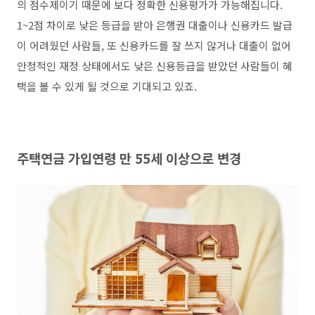
의 점수제이기 때문에 보다 정확한 신용평가가 가능해집니다.
1~2점 차이로 낮은 등급을 받아 은행권 대출이나 신용카드 발급
이 어려웠던 사람들, 또 신용카드를 잘 쓰지 않거나 대출이 없어
안정적인 재정 상태에서도 낮은 신용등급을 받았던 사람들이 혜
택을 볼 수 있게 될 것으로 기대되고 있죠.
주택연금 가입연령 만 55세 이상으로 변경