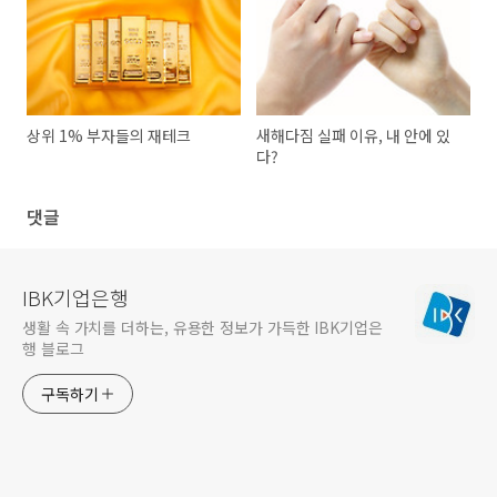
상위 1% 부자들의 재테크
새해다짐 실패 이유, 내 안에 있
다?
댓글
IBK기업은행
생활 속 가치를 더하는, 유용한 정보가 가득한 IBK기업은
행 블로그
구독하기