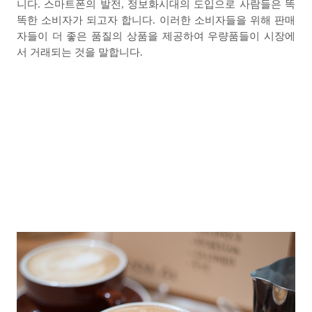
니다
.
스마트폰의 발전
,
정보화시대의 도입으로 사람들은 똑
똑한 소비자가 되고자 합니다
.
이러한 소비자들을 위해 판매
자들이 더 좋은 품질의 상품을 제공하여 우량품들이 시장에
서 거래되는 것을 말합니다
.