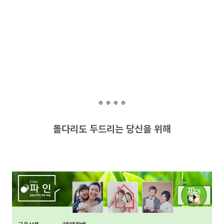
돌다리도 두드리는 당신을 위해