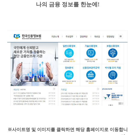
나의 금융 정보를 한눈에
!
※사이트명 및 이미지를 클릭하면 해당 홈페이지로 이동합니