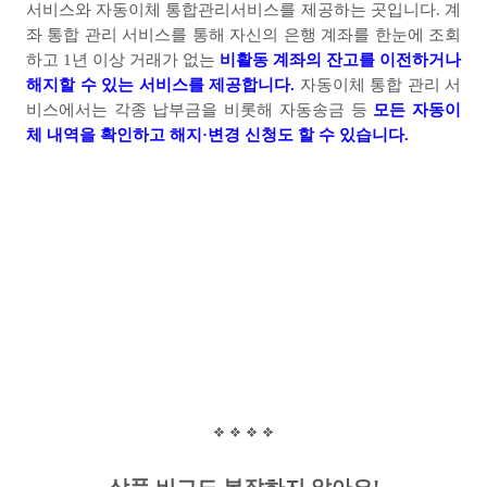
서비스와 자동이체 통합관리서비스를 제공하는 곳입니다
.
계
좌 통합 관리 서비스를 통해 자신의 은행 계좌를 한눈에 조회
하고
1
년 이상 거래가 없는
비활동 계좌의 잔고를 이전하거나
해지할 수 있는 서비스를 제공합니다
.
자동이체 통합 관리 서
비스에서는 각종 납부금을 비롯해 자동송금 등
모든 자동이
체 내역을 확인하고 해지·변경 신청도 할 수 있습니다
.