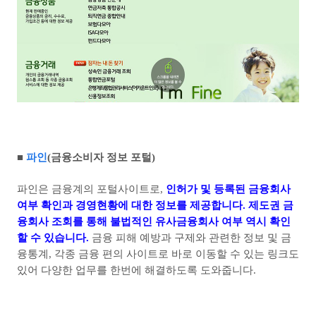
■
파인
(
금융소비자 정보 포털
)
파인은 금융계의 포털사이트로
,
인허가 및 등록된 금융회사
여부 확인과 경영현황에 대한 정보를 제공합니다
.
제도권 금
융회사 조회를 통해 불법적인 유사금융회사 여부 역시 확인
할 수 있습니다
.
금융 피해 예방과 구제와 관련한 정보 및 금
융통계
,
각종 금융 편의 사이트로 바로 이동할 수 있는 링크도
있어 다양한 업무를 한번에 해결하도록 도와줍니다
.