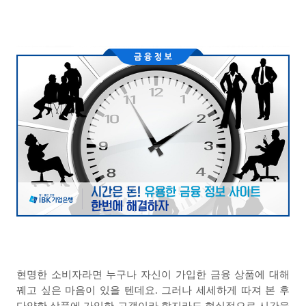
현명한 소비자라면 누구나 자신이 가입한 금융 상품에 대해
꿰고 싶은 마음이 있을 텐데요
.
그러나 세세하게 따져 본 후