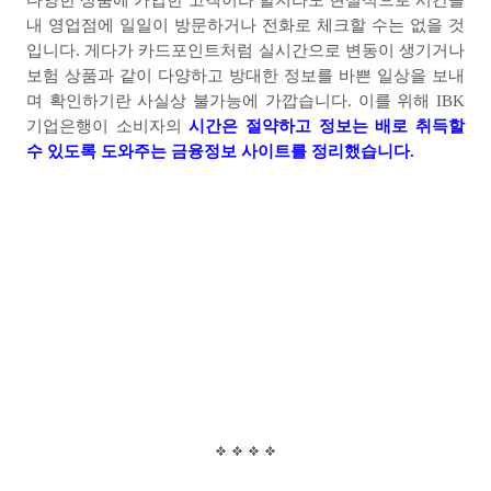
다양한 상품에 가입한 고객이라 할지라도 현실적으로 시간을
내 영업점에 일일이 방문하거나 전화로 체크할 수는 없을 것
입니다
.
게다가 카드포인트처럼 실시간으로 변동이 생기거나
보험 상품과 같이 다양하고 방대한 정보를 바쁜 일상을 보내
며 확인하기란 사실상 불가능에 가깝습니다
. 이를 위해 IBK
기업은행이 소비자의
시간은 절약하고 정보는 배로 취득할
수 있도록 도와주는 금융정보 사이트를 정리했
습니다
.