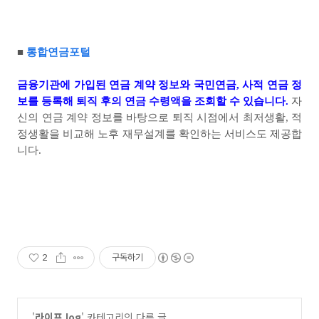
■
통합연금포털
금융기관에 가입된 연금 계약 정보와 국민연금
,
사적 연금 정
보를 등록해 퇴직 후의 연금 수령액을 조회할 수 있습니다
.
자
신의 연금 계약 정보를 바탕으로 퇴직 시점에서 최저생활
,
적
정생활을 비교해 노후 재무설계를 확인하는 서비스도 제공합
니다
.
2
구독하기
'
라이프 log
' 카테고리의 다른 글