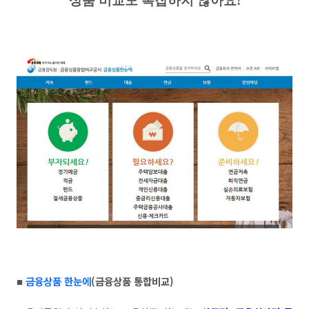
상품 비교도 복잡하지 않아요
!
금융상품 한눈에
(
금융상품 통합비교
)
■