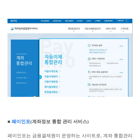
■
페이인포
(
계좌정보 통합 관리 서비스
)
페이인포는 금융결제원이 운영하는 사이트로
,
계좌 통합관리